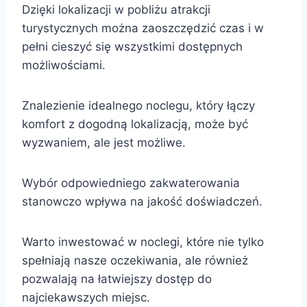
Dzięki lokalizacji w pobliżu atrakcji
turystycznych można zaoszczędzić czas i w
pełni cieszyć się wszystkimi dostępnych
możliwościami.
Znalezienie idealnego noclegu, który łączy
komfort z dogodną lokalizacją, może być
wyzwaniem, ale jest możliwe.
Wybór odpowiedniego zakwaterowania
stanowczo wpływa na jakość doświadczeń.
Warto inwestować w noclegi, które nie tylko
spełniają nasze oczekiwania, ale również
pozwalają na łatwiejszy dostęp do
najciekawszych miejsc.