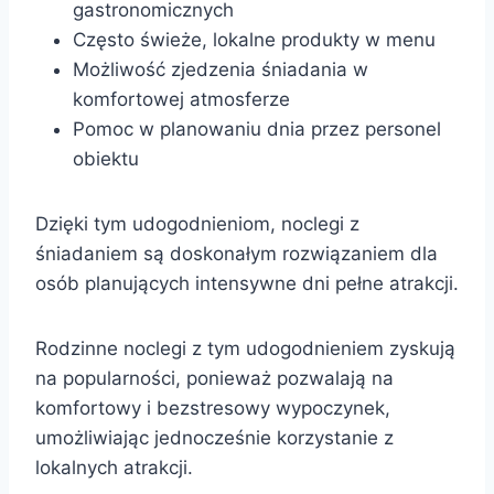
gastronomicznych
Często świeże, lokalne produkty w menu
Możliwość zjedzenia śniadania w
komfortowej atmosferze
Pomoc w planowaniu dnia przez personel
obiektu
Dzięki tym udogodnieniom, noclegi z
śniadaniem są doskonałym rozwiązaniem dla
osób planujących intensywne dni pełne atrakcji.
Rodzinne noclegi z tym udogodnieniem zyskują
na popularności, ponieważ pozwalają na
komfortowy i bezstresowy wypoczynek,
umożliwiając jednocześnie korzystanie z
lokalnych atrakcji.