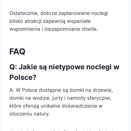
Ostatecznie, dobrze zaplanowane noclegi
blisko atrakcji zapewnią wspaniałe
wspomnienia i niezapomniane chwile.
FAQ
Q: Jakie są nietypowe noclegi w
Polsce?
A: W Polsce dostępne są domki na drzewie,
domki na wodzie, jurty i namioty sferyczne,
które oferują unikalne doświadczenia w
otoczeniu natury.