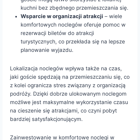
kuchni bez zbędnego przemieszczania się.
Wsparcie w organizacji atrakcji
– wiele
komfortowych noclegów oferuje pomoc w
rezerwacji biletów do atrakcji
turystycznych, co przekłada się na lepsze
planowanie wyjazdu.
Lokalizacja noclegów wpływa także na czas,
jaki goście spędzają na przemieszczaniu się, co
z kolei ogranicza stres związany z organizacją
podróży. Dzięki dobrze ulokowanym noclegom
możliwe jest maksymalne wykorzystanie czasu
na cieszenie się atrakcjami, co czyni pobyt
bardziej satysfakcjonującym.
Zainwestowanie w komfortowe noclegi w