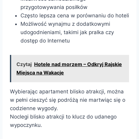
przygotowywania posiłków
Często lepsza cena w porównaniu do hoteli
Możliwość wynajmu z dodatkowymi
udogodnieniami, takimi jak pralka czy
dostęp do Internetu
Czytaj
Hotele nad morzem – Odkryj Rajskie
Miejsca na Wakacje
Wybierając apartament blisko atrakcji, można
w pełni cieszyć się podróżą nie martwiąc się o
codzienne wygody.
Noclegi blisko atrakcji to klucz do udanego
wypoczynku.