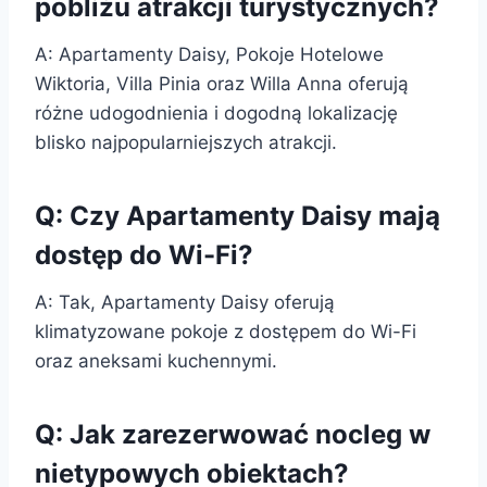
pobliżu atrakcji turystycznych?
A: Apartamenty Daisy, Pokoje Hotelowe
Wiktoria, Villa Pinia oraz Willa Anna oferują
różne udogodnienia i dogodną lokalizację
blisko najpopularniejszych atrakcji.
Q: Czy Apartamenty Daisy mają
dostęp do Wi-Fi?
A: Tak, Apartamenty Daisy oferują
klimatyzowane pokoje z dostępem do Wi-Fi
oraz aneksami kuchennymi.
Q: Jak zarezerwować nocleg w
nietypowych obiektach?