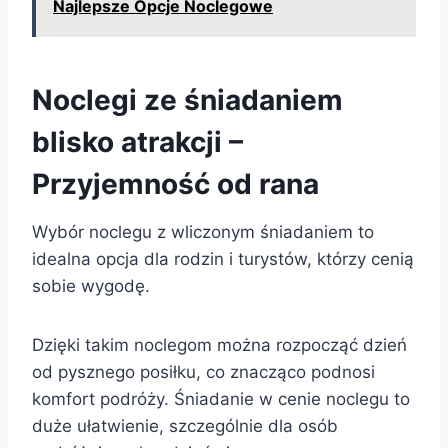
Najlepsze Opcje Noclegowe
Noclegi ze śniadaniem
blisko atrakcji –
Przyjemność od rana
Wybór noclegu z wliczonym śniadaniem to
idealna opcja dla rodzin i turystów, którzy cenią
sobie wygodę.
Dzięki takim noclegom można rozpocząć dzień
od pysznego posiłku, co znacząco podnosi
komfort podróży. Śniadanie w cenie noclegu to
duże ułatwienie, szczególnie dla osób