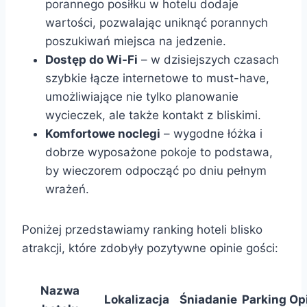
porannego posiłku w hotelu dodaje
wartości, pozwalając uniknąć porannych
poszukiwań miejsca na jedzenie.
Dostęp do Wi-Fi
– w dzisiejszych czasach
szybkie łącze internetowe to must-have,
umożliwiające nie tylko planowanie
wycieczek, ale także kontakt z bliskimi.
Komfortowe noclegi
– wygodne łóżka i
dobrze wyposażone pokoje to podstawa,
by wieczorem odpocząć po dniu pełnym
wrażeń.
Poniżej przedstawiamy ranking hoteli blisko
atrakcji, które zdobyły pozytywne opinie gości:
Nazwa
Lokalizacja
Śniadanie
Parking
Op