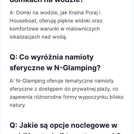
A: Domki na wodzie, jak Kraina Poraj i
Houseboat, oferują piękne widoki oraz
komfortowe warunki w malowniczych
lokalizacjach nad wodą.
Q: Co wyróżnia namioty
sferyczne w N-Glamping?
A: N-Glamping oferuje tematyczne namioty
sferyczne z dostępem do prywatnej plaży, co
zapewnia różnorodne formy wypoczynku blisko
natury.
Q: Jakie są opcje noclegowe w