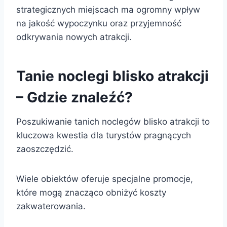
strategicznych miejscach ma ogromny wpływ
na jakość wypoczynku oraz przyjemność
odkrywania nowych atrakcji.
Tanie noclegi blisko atrakcji
– Gdzie znaleźć?
Poszukiwanie tanich noclegów blisko atrakcji to
kluczowa kwestia dla turystów pragnących
zaoszczędzić.
Wiele obiektów oferuje specjalne promocje,
które mogą znacząco obniżyć koszty
zakwaterowania.