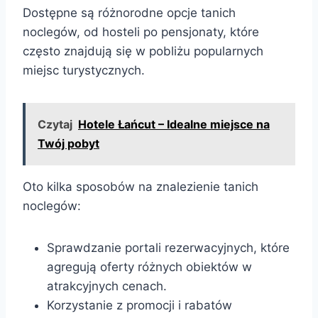
Dostępne są różnorodne opcje tanich
noclegów, od hosteli po pensjonaty, które
często znajdują się w pobliżu popularnych
miejsc turystycznych.
Czytaj
Hotele Łańcut – Idealne miejsce na
Twój pobyt
Oto kilka sposobów na znalezienie tanich
noclegów:
Sprawdzanie portali rezerwacyjnych, które
agregują oferty różnych obiektów w
atrakcyjnych cenach.
Korzystanie z promocji i rabatów