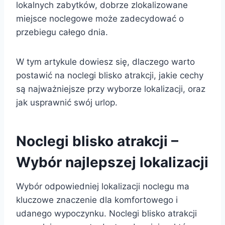
lokalnych zabytków, dobrze zlokalizowane
miejsce noclegowe może zadecydować o
przebiegu całego dnia.
W tym artykule dowiesz się, dlaczego warto
postawić na noclegi blisko atrakcji, jakie cechy
są najważniejsze przy wyborze lokalizacji, oraz
jak usprawnić swój urlop.
Noclegi blisko atrakcji –
Wybór najlepszej lokalizacji
Wybór odpowiedniej lokalizacji noclegu ma
kluczowe znaczenie dla komfortowego i
udanego wypoczynku. Noclegi blisko atrakcji