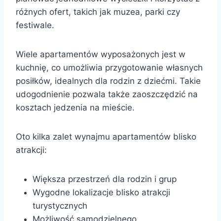
różnych ofert, takich jak muzea, parki czy
festiwale.
Wiele apartamentów wyposażonych jest w
kuchnię, co umożliwia przygotowanie własnych
posiłków, idealnych dla rodzin z dziećmi. Takie
udogodnienie pozwala także zaoszczędzić na
kosztach jedzenia na mieście.
Oto kilka zalet wynajmu apartamentów blisko
atrakcji:
Większa przestrzeń dla rodzin i grup
Wygodne lokalizacje blisko atrakcji
turystycznych
Możliwość samodzielnego