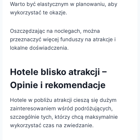
Warto być elastycznym w planowaniu, aby
wykorzystać te okazje.
Oszczędzając na noclegach, można
przeznaczyć więcej funduszy na atrakcje i
lokalne doświadczenia.
Hotele blisko atrakcji –
Opinie i rekomendacje
Hotele w pobliżu atrakcji cieszą się dużym
zainteresowaniem wśród podróżujących,
szczególnie tych, którzy chcą maksymalnie
wykorzystać czas na zwiedzanie.