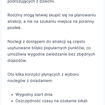
podróżujących z dziećmi.
Rodziny mogą łatwiej skupić się na planowaniu
atrakcji, a nie na szukaniu miejsca na poranny
posiłek.
Noclegi z dostępem do atrakcji są często
usytuowane blisko popularnych punktów, co
umożliwia wygodne zwiedzanie bez zbędnych
dojazdów.
Oto kilka korzyści płynących z wyboru
noclegów z śniadaniem:
Wygodny start dnia
Oszczędność czasu na szukanie lokali