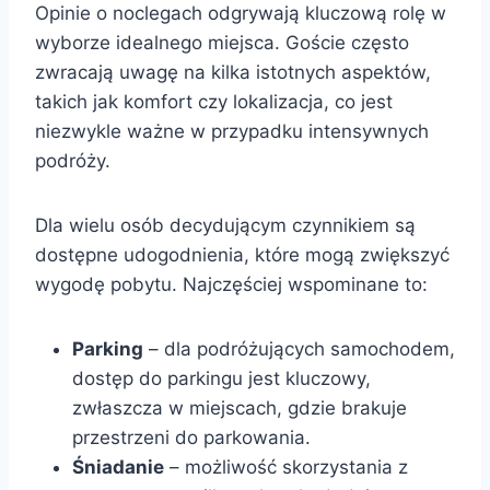
Opinie o noclegach odgrywają kluczową rolę w
wyborze idealnego miejsca. Goście często
zwracają uwagę na kilka istotnych aspektów,
takich jak komfort czy lokalizacja, co jest
niezwykle ważne w przypadku intensywnych
podróży.
Dla wielu osób decydującym czynnikiem są
dostępne udogodnienia, które mogą zwiększyć
wygodę pobytu. Najczęściej wspominane to:
Parking
– dla podróżujących samochodem,
dostęp do parkingu jest kluczowy,
zwłaszcza w miejscach, gdzie brakuje
przestrzeni do parkowania.
Śniadanie
– możliwość skorzystania z