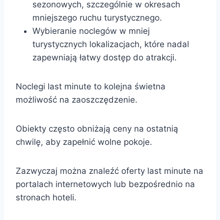
sezonowych, szczególnie w okresach
mniejszego ruchu turystycznego.
Wybieranie noclegów w mniej
turystycznych lokalizacjach, które nadal
zapewniają łatwy dostęp do atrakcji.
Noclegi last minute to kolejna świetna
możliwość na zaoszczędzenie.
Obiekty często obniżają ceny na ostatnią
chwilę, aby zapełnić wolne pokoje.
Zazwyczaj można znaleźć oferty last minute na
portalach internetowych lub bezpośrednio na
stronach hoteli.