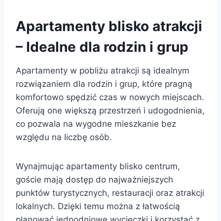
Apartamenty blisko atrakcji
– Idealne dla rodzin i grup
Apartamenty w pobliżu atrakcji są idealnym
rozwiązaniem dla rodzin i grup, które pragną
komfortowo spędzić czas w nowych miejscach.
Oferują one większą przestrzeń i udogodnienia,
co pozwala na wygodne mieszkanie bez
względu na liczbę osób.
Wynajmując apartamenty blisko centrum,
goście mają dostęp do najważniejszych
punktów turystycznych, restauracji oraz atrakcji
lokalnych. Dzięki temu można z łatwością
planować jednodniowe wycieczki i korzystać z