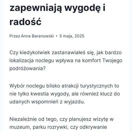
zapewniają wygodę i
radość
Przez
Anna Baranowski
5 maja, 2025
Czy kiedykolwiek zastanawiałeś się, jak bardzo
lokalizacja noclegu wpływa na komfort Twojego
podróżowania?
Wybór noclegu blisko atrakcji turystycznych to
nie tylko kwestia wygody, ale również klucz do
udanych wspomnień z wyjazdu.
Niezależnie od tego, czy planujesz wizytę w
muzeum, parku rozrywki, czy odkrywanie