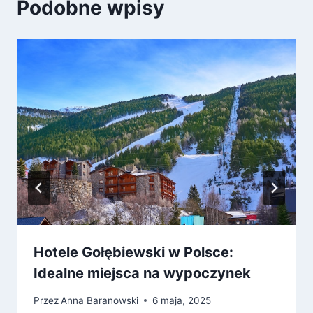
Podobne wpisy
Hotele Gołębiewski w Polsce:
Idealne miejsca na wypoczynek
Przez
Anna Baranowski
6 maja, 2025