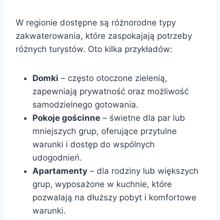
W regionie dostępne są różnorodne typy
zakwaterowania, które zaspokajają potrzeby
różnych turystów. Oto kilka przykładów:
Domki
– często otoczone zielenią,
zapewniają prywatność oraz możliwość
samodzielnego gotowania.
Pokoje gościnne
– świetne dla par lub
mniejszych grup, oferujące przytulne
warunki i dostęp do wspólnych
udogodnień.
Apartamenty
– dla rodziny lub większych
grup, wyposażone w kuchnie, które
pozwalają na dłuższy pobyt i komfortowe
warunki.