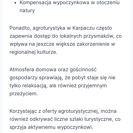
Kompensacja wypoczynkowa w otoczeniu
natury
Ponadto, agroturystyka w Karpaczu często
zapewnia dostęp do lokalnych przysmaków, co
wpływa na jeszcze większe zakorzenienie w
regionalnej kulturze.
Atmosfera domowa oraz gościnność
gospodarzy sprawiają, że pobyt staje się nie
tylko relaksacją, ale również przyjemnym
przeżyciem.
Korzystając z oferty agroturystycznej, można
również odkrywać liczne szlaki turystyczne, co
sprzyja aktywnemu wypoczynkowi.