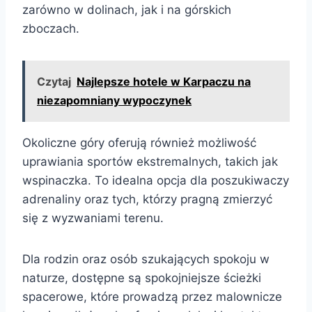
zarówno w dolinach, jak i na górskich
zboczach.
Czytaj
Najlepsze hotele w Karpaczu na
niezapomniany wypoczynek
Okoliczne góry oferują również możliwość
uprawiania sportów ekstremalnych, takich jak
wspinaczka. To idealna opcja dla poszukiwaczy
adrenaliny oraz tych, którzy pragną zmierzyć
się z wyzwaniami terenu.
Dla rodzin oraz osób szukających spokoju w
naturze, dostępne są spokojniejsze ścieżki
spacerowe, które prowadzą przez malownicze