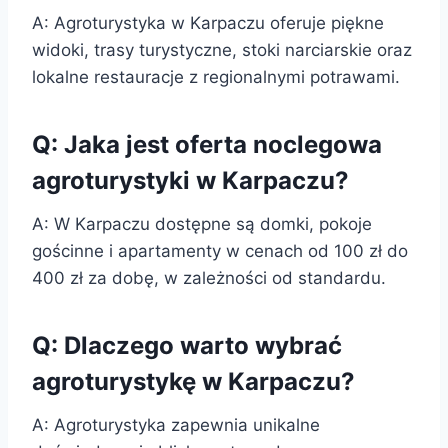
A: Agroturystyka w Karpaczu oferuje piękne
widoki, trasy turystyczne, stoki narciarskie oraz
lokalne restauracje z regionalnymi potrawami.
Q: Jaka jest oferta noclegowa
agroturystyki w Karpaczu?
A: W Karpaczu dostępne są domki, pokoje
gościnne i apartamenty w cenach od 100 zł do
400 zł za dobę, w zależności od standardu.
Q: Dlaczego warto wybrać
agroturystykę w Karpaczu?
A: Agroturystyka zapewnia unikalne