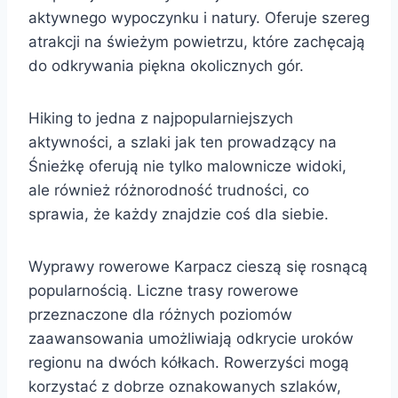
aktywnego wypoczynku i natury. Oferuje szereg
atrakcji na świeżym powietrzu, które zachęcają
do odkrywania piękna okolicznych gór.
Hiking to jedna z najpopularniejszych
aktywności, a szlaki jak ten prowadzący na
Śnieżkę oferują nie tylko malownicze widoki,
ale również różnorodność trudności, co
sprawia, że każdy znajdzie coś dla siebie.
Wyprawy rowerowe Karpacz cieszą się rosnącą
popularnością. Liczne trasy rowerowe
przeznaczone dla różnych poziomów
zaawansowania umożliwiają odkrycie uroków
regionu na dwóch kółkach. Rowerzyści mogą
korzystać z dobrze oznakowanych szlaków,