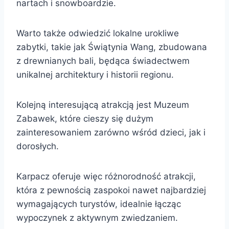
nartach i snowboardzie.
Warto także odwiedzić lokalne urokliwe
zabytki, takie jak Świątynia Wang, zbudowana
z drewnianych bali, będąca świadectwem
unikalnej architektury i historii regionu.
Kolejną interesującą atrakcją jest Muzeum
Zabawek, które cieszy się dużym
zainteresowaniem zarówno wśród dzieci, jak i
dorosłych.
Karpacz oferuje więc różnorodność atrakcji,
która z pewnością zaspokoi nawet najbardziej
wymagających turystów, idealnie łącząc
wypoczynek z aktywnym zwiedzaniem.