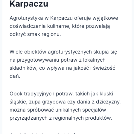
Karpaczu
Agroturystyka w Karpaczu oferuje wyjątkowe
doświadczenia kulinarne, które pozwalają
odkryć smak regionu.
Wiele obiektów agroturystycznych skupia się
na przygotowywaniu potraw z lokalnych
składników, co wpływa na jakość i świeżość
dań.
Obok tradycyjnych potraw, takich jak kluski
śląskie, zupa grzybowa czy dania z dziczyzny,
można spróbować unikalnych specjałów
przyrządzanych z regionalnych produktów.