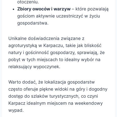
otoczeniu.
Zbiory owoców i warzyw
– które pozwalają
gościom aktywnie uczestniczyć w życiu
gospodarstwa.
Unikalne doświadczenia związane z
agroturystyką w Karpaczu, takie jak bliskość
natury i gościnność gospodarzy, sprawiają, że
pobyt w tych miejscach to idealny wybór na
relaksujący wypoczynek.
Warto dodać, że lokalizacja gospodarstw
często oferuje piękne widoki na góry i dogodny
dostęp do szlaków turystycznych, co czyni
Karpacz idealnym miejscem na weekendowy
wypad.