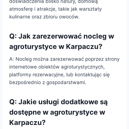
doświadczenia blisko natury, domową
atmosferę i atrakcje, takie jak warsztaty
kulinarne oraz zbioru owoców.
Q: Jak zarezerwować nocleg w
agroturystyce w Karpaczu?
A: Nocleg można zarezerwować poprzez strony
internetowe obiektów agroturystycznych,
platformy rezerwacyjne, lub kontaktując się
bezpośrednio z gospodarstwami.
Q: Jakie usługi dodatkowe są
dostępne w agroturystyce w
Karpaczu?