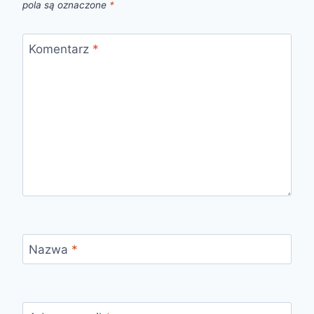
pola są oznaczone
*
Komentarz
*
Nazwa
*