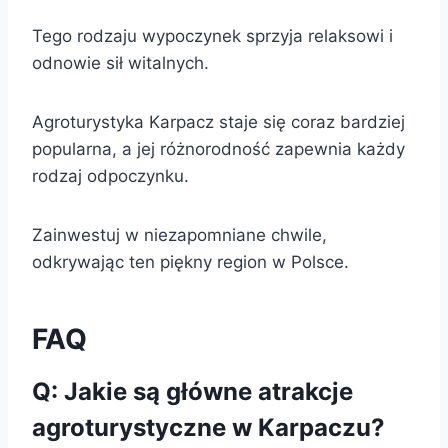
Tego rodzaju wypoczynek sprzyja relaksowi i
odnowie sił witalnych.
Agroturystyka Karpacz staje się coraz bardziej
popularna, a jej różnorodność zapewnia każdy
rodzaj odpoczynku.
Zainwestuj w niezapomniane chwile,
odkrywając ten piękny region w Polsce.
FAQ
Q: Jakie są główne atrakcje
agroturystyczne w Karpaczu?