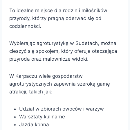
To idealne miejsce dla rodzin i miłośników
przyrody, którzy pragną oderwać się od
codzienności.
Wybierając agroturystykę w Sudetach, można
cieszyć się spokojem, który oferuje otaczająca
przyroda oraz malownicze widoki.
W Karpaczu wiele gospodarstw
agroturystycznych zapewnia szeroką gamę
atrakcji, takich jak:
Udział w zbiorach owoców i warzyw
Warsztaty kulinarne
Jazda konna