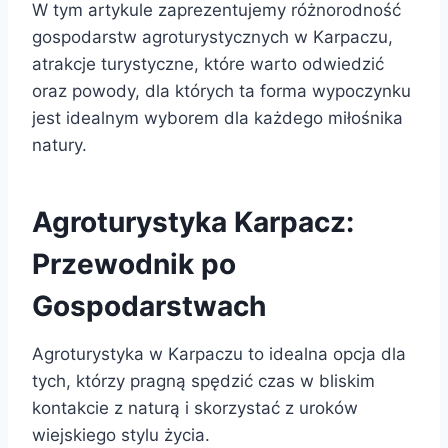
W tym artykule zaprezentujemy różnorodność
gospodarstw agroturystycznych w Karpaczu,
atrakcje turystyczne, które warto odwiedzić
oraz powody, dla których ta forma wypoczynku
jest idealnym wyborem dla każdego miłośnika
natury.
Agroturystyka Karpacz:
Przewodnik po
Gospodarstwach
Agroturystyka w Karpaczu to idealna opcja dla
tych, którzy pragną spędzić czas w bliskim
kontakcie z naturą i skorzystać z uroków
wiejskiego stylu życia.