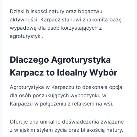
Dzięki bliskości natury oraz bogactwu
aktywności, Karpacz stanowi znakomitą bazę
wypadową dla osób korzystających z
agroturystyki.
Dlaczego Agroturystyka
Karpacz to Idealny Wybór
Agroturystyka w Karpaczu to doskonała opcja
dla osób poszukujących wypoczynku w
Karpaczu w połączeniu z relaksem na wsi.
Oferuje ona unikalne doświadczenia związane
z wiejskim stylem życia oraz bliskością natury.