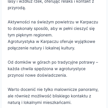
lasy i wzdłuż rzek, oferując relaks i kontakt z
przyrodą.
Aktywności na świeżym powietrzu w Karpaczu
to doskonały sposób, aby w pełni cieszyć się
tym pięknym regionem.
Agroturystyka w Karpaczu oferuje wyjątkowe
połączenie natury i lokalnej kultury.
Od domków w górach po tradycyjne potrawy –
każda chwila spędzona w agroturystyce
przynosi nowe doświadczenia.
Warto docenić nie tylko malownicze panoramy,
ale również możliwość bliskiego kontaktu z
naturą i lokalnymi mieszkańcami.