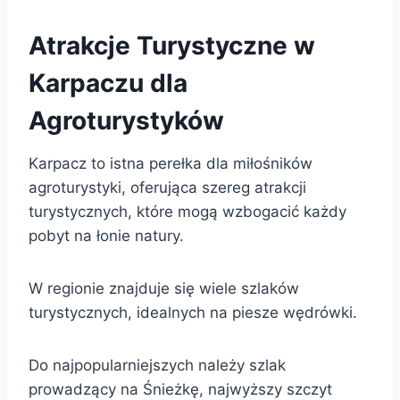
Atrakcje Turystyczne w
Karpaczu dla
Agroturystyków
Karpacz to istna perełka dla miłośników
agroturystyki, oferująca szereg atrakcji
turystycznych, które mogą wzbogacić każdy
pobyt na łonie natury.
W regionie znajduje się wiele szlaków
turystycznych, idealnych na piesze wędrówki.
Do najpopularniejszych należy szlak
prowadzący na Śnieżkę, najwyższy szczyt