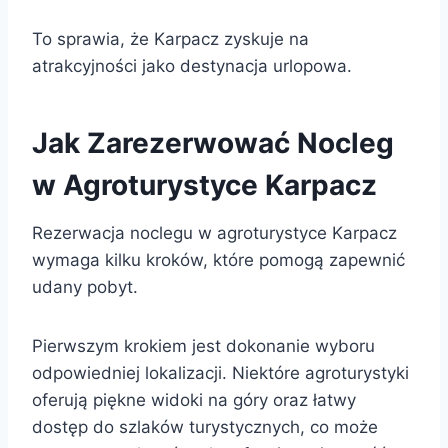
To sprawia, że Karpacz zyskuje na
atrakcyjności jako destynacja urlopowa.
Jak Zarezerwować Nocleg
w Agroturystyce Karpacz
Rezerwacja noclegu w agroturystyce Karpacz
wymaga kilku kroków, które pomogą zapewnić
udany pobyt.
Pierwszym krokiem jest dokonanie wyboru
odpowiedniej lokalizacji. Niektóre agroturystyki
oferują piękne widoki na góry oraz łatwy
dostęp do szlaków turystycznych, co może