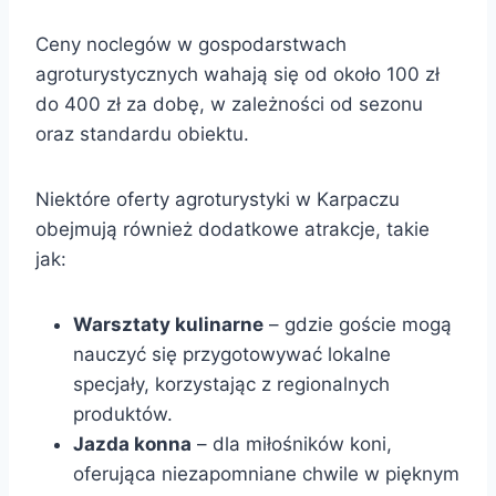
Ceny noclegów w gospodarstwach
agroturystycznych wahają się od około 100 zł
do 400 zł za dobę, w zależności od sezonu
oraz standardu obiektu.
Niektóre oferty agroturystyki w Karpaczu
obejmują również dodatkowe atrakcje, takie
jak:
Warsztaty kulinarne
– gdzie goście mogą
nauczyć się przygotowywać lokalne
specjały, korzystając z regionalnych
produktów.
Jazda konna
– dla miłośników koni,
oferująca niezapomniane chwile w pięknym