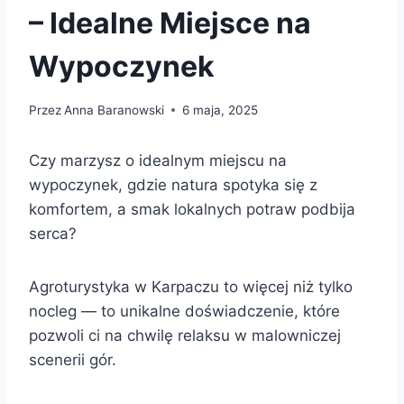
– Idealne Miejsce na
Wypoczynek
Przez
Anna Baranowski
6 maja, 2025
Czy marzysz o idealnym miejscu na
wypoczynek, gdzie natura spotyka się z
komfortem, a smak lokalnych potraw podbija
serca?
Agroturystyka w Karpaczu to więcej niż tylko
nocleg — to unikalne doświadczenie, które
pozwoli ci na chwilę relaksu w malowniczej
scenerii gór.