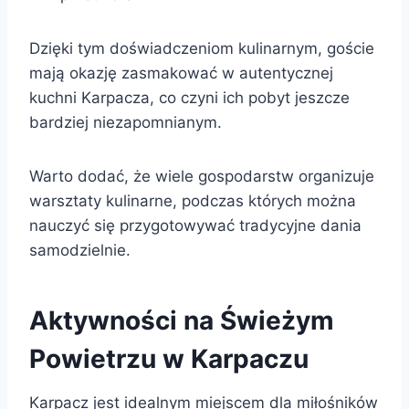
Dzięki tym doświadczeniom kulinarnym, goście
mają okazję zasmakować w autentycznej
kuchni Karpacza, co czyni ich pobyt jeszcze
bardziej niezapomnianym.
Warto dodać, że wiele gospodarstw organizuje
warsztaty kulinarne, podczas których można
nauczyć się przygotowywać tradycyjne dania
samodzielnie.
Aktywności na Świeżym
Powietrzu w Karpaczu
Karpacz jest idealnym miejscem dla miłośników