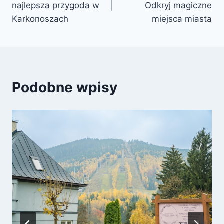
najlepsza przygoda w
Odkryj magiczne
Karkonoszach
miejsca miasta
Podobne wpisy