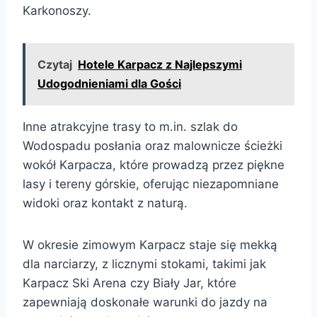
Karkonoszy.
Czytaj
Hotele Karpacz z Najlepszymi
Udogodnieniami dla Gości
Inne atrakcyjne trasy to m.in. szlak do
Wodospadu posłania oraz malownicze ścieżki
wokół Karpacza, które prowadzą przez piękne
lasy i tereny górskie, oferując niezapomniane
widoki oraz kontakt z naturą.
W okresie zimowym Karpacz staje się mekką
dla narciarzy, z licznymi stokami, takimi jak
Karpacz Ski Arena czy Biały Jar, które
zapewniają doskonałe warunki do jazdy na