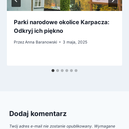
Parki narodowe okolice Karpacza:
Odkryj ich piękno
Przez
Anna Baranowski
3 maja, 2025
Dodaj komentarz
Twój adres e-mail nie zostanie opublikowany.
Wymagane