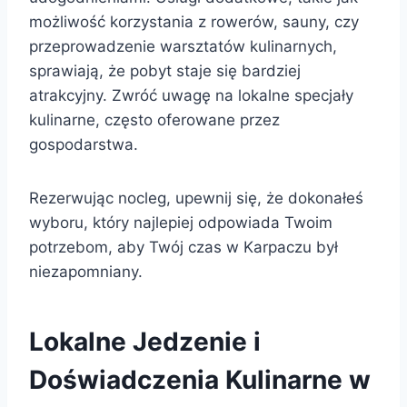
możliwość korzystania z rowerów, sauny, czy
przeprowadzenie warsztatów kulinarnych,
sprawiają, że pobyt staje się bardziej
atrakcyjny. Zwróć uwagę na lokalne specjały
kulinarne, często oferowane przez
gospodarstwa.
Rezerwując nocleg, upewnij się, że dokonałeś
wyboru, który najlepiej odpowiada Twoim
potrzebom, aby Twój czas w Karpaczu był
niezapomniany.
Lokalne Jedzenie i
Doświadczenia Kulinarne w