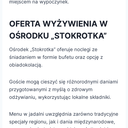
miejscem na wypoczynek.
OFERTA WYŻYWIENIA W
OŚRODKU „STOKROTKA”
Ośrodek „Stokrotka” oferuje noclegi ze
śniadaniem w formie bufetu oraz opcję z
obiadokolacją.
Goście mogą cieszyć się różnorodnymi daniami
przygotowanymi z myślą o zdrowym
odżywianiu, wykorzystując lokalne składniki.
Menu w jadalni uwzględnia zarówno tradycyjne
specjały regionu, jak i dania międzynarodowe,