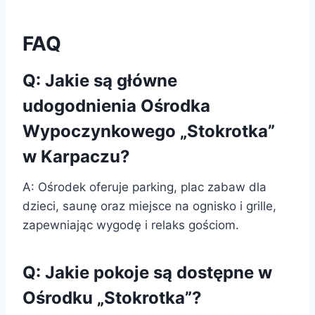
FAQ
Q: Jakie są główne
udogodnienia Ośrodka
Wypoczynkowego „Stokrotka”
w Karpaczu?
A: Ośrodek oferuje parking, plac zabaw dla
dzieci, saunę oraz miejsce na ognisko i grille,
zapewniając wygodę i relaks gościom.
Q: Jakie pokoje są dostępne w
Ośrodku „Stokrotka”?