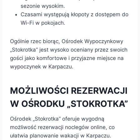
sezonie wysokim.
Czasami występują kłopoty z dostępem do
Wi-Fi w pokojach.
Ogólnie rzec biorąc, Ośrodek Wypoczynkowy
„Stokrotka” jest wysoko oceniany przez swoich
gości jako komfortowe i przyjazne miejsce na
wypoczynek w Karpaczu.
MOŻLIWOŚCI REZERWACJI
W OŚRODKU „STOKROTKA”
Ośrodek „Stokrotka” oferuje wygodną
możliwość rezerwacji noclegów online, co
ułatwia planowanie wakacji w Karpaczu.