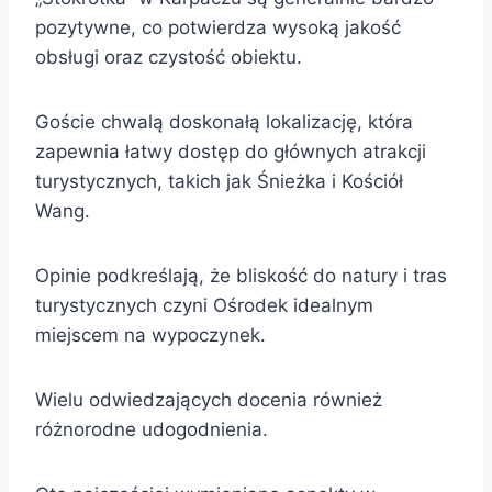
pozytywne, co potwierdza wysoką jakość
obsługi oraz czystość obiektu.
Goście chwalą doskonałą lokalizację, która
zapewnia łatwy dostęp do głównych atrakcji
turystycznych, takich jak Śnieżka i Kościół
Wang.
Opinie podkreślają, że bliskość do natury i tras
turystycznych czyni Ośrodek idealnym
miejscem na wypoczynek.
Wielu odwiedzających docenia również
różnorodne udogodnienia.