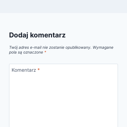
Dodaj komentarz
Twój adres e-mail nie zostanie opublikowany.
Wymagane
pola są oznaczone
*
Komentarz
*