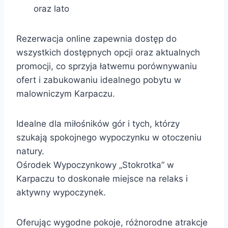
oraz lato
Rezerwacja online zapewnia dostęp do
wszystkich dostępnych opcji oraz aktualnych
promocji, co sprzyja łatwemu porównywaniu
ofert i zabukowaniu idealnego pobytu w
malowniczym Karpaczu.
Idealne dla miłośników gór i tych, którzy
szukają spokojnego wypoczynku w otoczeniu
natury.
Ośrodek Wypoczynkowy „Stokrotka” w
Karpaczu to doskonałe miejsce na relaks i
aktywny wypoczynek.
Oferując wygodne pokoje, różnorodne atrakcje