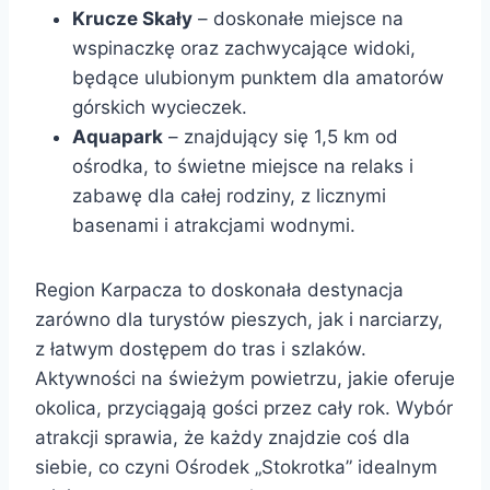
Krucze Skały
– doskonałe miejsce na
wspinaczkę oraz zachwycające widoki,
będące ulubionym punktem dla amatorów
górskich wycieczek.
Aquapark
– znajdujący się 1,5 km od
ośrodka, to świetne miejsce na relaks i
zabawę dla całej rodziny, z licznymi
basenami i atrakcjami wodnymi.
Region Karpacza to doskonała destynacja
zarówno dla turystów pieszych, jak i narciarzy,
z łatwym dostępem do tras i szlaków.
Aktywności na świeżym powietrzu, jakie oferuje
okolica, przyciągają gości przez cały rok. Wybór
atrakcji sprawia, że każdy znajdzie coś dla
siebie, co czyni Ośrodek „Stokrotka” idealnym