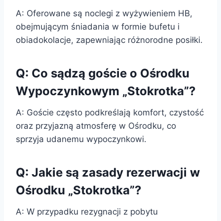
A: Oferowane są noclegi z wyżywieniem HB,
obejmującym śniadania w formie bufetu i
obiadokolacje, zapewniając różnorodne posiłki.
Q: Co sądzą goście o Ośrodku
Wypoczynkowym „Stokrotka”?
A: Goście często podkreślają komfort, czystość
oraz przyjazną atmosferę w Ośrodku, co
sprzyja udanemu wypoczynkowi.
Q: Jakie są zasady rezerwacji w
Ośrodku „Stokrotka”?
A: W przypadku rezygnacji z pobytu