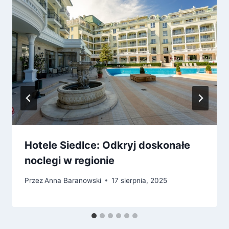
Hotele Siedlce: Odkryj doskonałe
noclegi w regionie
Przez
Anna Baranowski
17 sierpnia, 2025