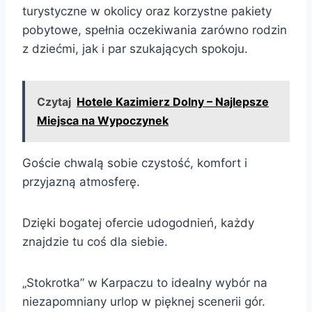
turystyczne w okolicy oraz korzystne pakiety
pobytowe, spełnia oczekiwania zarówno rodzin
z dziećmi, jak i par szukających spokoju.
Czytaj
Hotele Kazimierz Dolny – Najlepsze
Miejsca na Wypoczynek
Goście chwalą sobie czystość, komfort i
przyjazną atmosferę.
Dzięki bogatej ofercie udogodnień, każdy
znajdzie tu coś dla siebie.
„Stokrotka” w Karpaczu to idealny wybór na
niezapomniany urlop w pięknej scenerii gór.