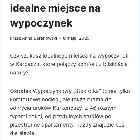
idealne miejsce na
wypoczynek
Przez
Anna Baranowski
6 maja, 2025
Czy szukasz idealnego miejsca na wypoczynek
w Karpaczu, które połączy komfort z bliskością
natury?
Ośrodek Wypoczynkowy „Stokrotka” to nie tylko
komfortowe noclegi, ale także brama do
odkrycia uroków Karkonoszy. Z 46 różnymi
typami pokoi, od przytulnych studiów po
przestronne apartamenty, każdy znajdzie coś
dla siebie.