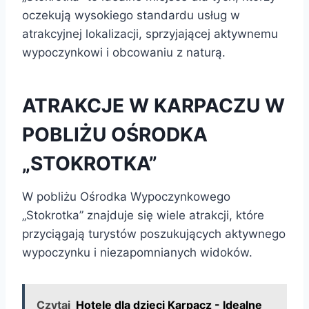
oczekują wysokiego standardu usług w
atrakcyjnej lokalizacji, sprzyjającej aktywnemu
wypoczynkowi i obcowaniu z naturą.
ATRAKCJE W KARPACZU W
POBLIŻU OŚRODKA
„STOKROTKA”
W pobliżu Ośrodka Wypoczynkowego
„Stokrotka” znajduje się wiele atrakcji, które
przyciągają turystów poszukujących aktywnego
wypoczynku i niezapomnianych widoków.
Czytaj
Hotele dla dzieci Karpacz - Idealne