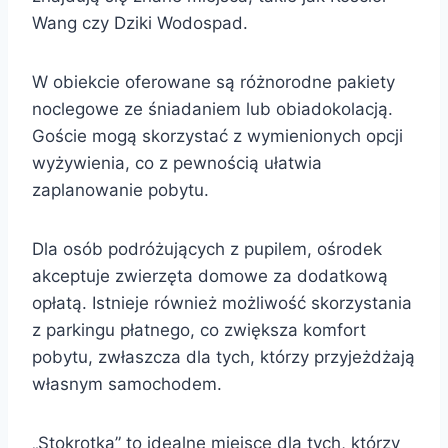
Wang czy Dziki Wodospad.
W obiekcie oferowane są różnorodne pakiety
noclegowe ze śniadaniem lub obiadokolacją.
Goście mogą skorzystać z wymienionych opcji
wyżywienia, co z pewnością ułatwia
zaplanowanie pobytu.
Dla osób podróżujących z pupilem, ośrodek
akceptuje zwierzęta domowe za dodatkową
opłatą. Istnieje również możliwość skorzystania
z parkingu płatnego, co zwiększa komfort
pobytu, zwłaszcza dla tych, którzy przyjeżdżają
własnym samochodem.
„Stokrotka” to idealne miejsce dla tych, którzy