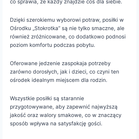
co sprawia, że każdy znajdzie coś dla siebie.
Dzięki szerokiemu wyborowi potraw, posiłki w
Ośrodku „Stokrotka” są nie tylko smaczne, ale
również zróżnicowane, co dodatkowo podnosi
poziom komfortu podczas pobytu.
Oferowane jedzenie zaspokaja potrzeby
zarówno dorosłych, jak i dzieci, co czyni ten
ośrodek idealnym miejscem dla rodzin.
Wszystkie posiłki są starannie
przygotowywane, aby zapewnić najwyższą
jakość oraz walory smakowe, co w znaczący
sposób wpływa na satysfakcję gości.