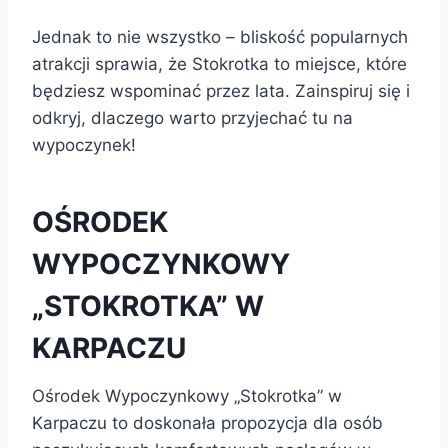
Jednak to nie wszystko – bliskość popularnych
atrakcji sprawia, że Stokrotka to miejsce, które
będziesz wspominać przez lata. Zainspiruj się i
odkryj, dlaczego warto przyjechać tu na
wypoczynek!
OŚRODEK
WYPOCZYNKOWY
„STOKROTKA” W
KARPACZU
Ośrodek Wypoczynkowy „Stokrotka” w
Karpaczu to doskonała propozycja dla osób