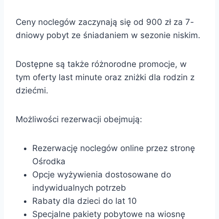
Ceny noclegów zaczynają się od 900 zł za 7-
dniowy pobyt ze śniadaniem w sezonie niskim.
Dostępne są także różnorodne promocje, w
tym oferty last minute oraz zniżki dla rodzin z
dziećmi.
Możliwości rezerwacji obejmują:
Rezerwację noclegów online przez stronę
Ośrodka
Opcje wyżywienia dostosowane do
indywidualnych potrzeb
Rabaty dla dzieci do lat 10
Specjalne pakiety pobytowe na wiosnę