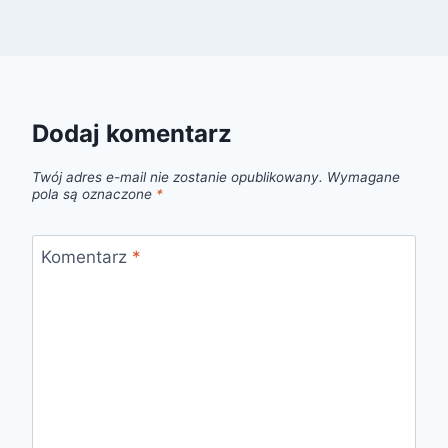
Dodaj komentarz
Twój adres e-mail nie zostanie opublikowany.
Wymagane
pola są oznaczone
*
Komentarz
*