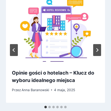
Opinie gości o hotelach – Klucz do
wyboru idealnego miejsca
Przez
Anna Baranowski
4 maja, 2025