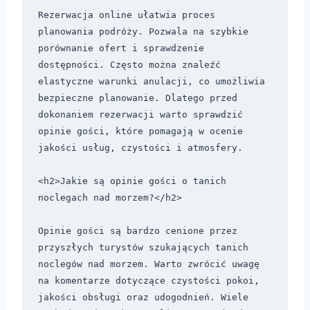
Rezerwacja online ułatwia proces 
planowania podróży. Pozwala na szybkie 
porównanie ofert i sprawdzenie 
dostępności. Często można znaleźć 
elastyczne warunki anulacji, co umożliwia 
bezpieczne planowanie. Dlatego przed 
dokonaniem rezerwacji warto sprawdzić 
opinie gości, które pomagają w ocenie 
jakości usług, czystości i atmosfery.

<h2>Jakie są opinie gości o tanich 
noclegach nad morzem?</h2>

Opinie gości są bardzo cenione przez 
przyszłych turystów szukających tanich 
noclegów nad morzem. Warto zwrócić uwagę 
na komentarze dotyczące czystości pokoi, 
jakości obsługi oraz udogodnień. Wiele 