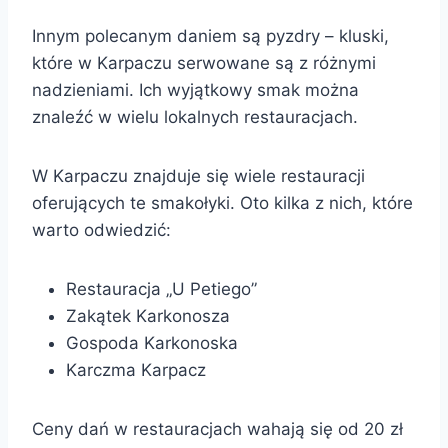
Innym polecanym daniem są pyzdry – kluski,
które w Karpaczu serwowane są z różnymi
nadzieniami. Ich wyjątkowy smak można
znaleźć w wielu lokalnych restauracjach.
W Karpaczu znajduje się wiele restauracji
oferujących te smakołyki. Oto kilka z nich, które
warto odwiedzić:
Restauracja „U Petiego”
Zakątek Karkonosza
Gospoda Karkonoska
Karczma Karpacz
Ceny dań w restauracjach wahają się od 20 zł