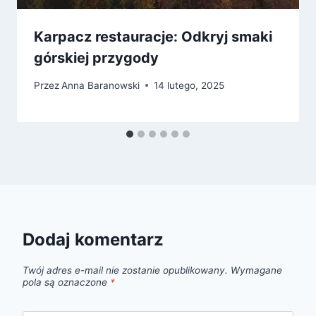
Karpacz restauracje: Odkryj smaki
górskiej przygody
Przez
Anna Baranowski
14 lutego, 2025
Dodaj komentarz
Twój adres e-mail nie zostanie opublikowany.
Wymagane
pola są oznaczone
*