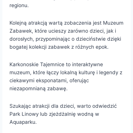
regionu.
Kolejną atrakcją wartą zobaczenia jest Muzeum
Zabawek, które ucieszy zarówno dzieci, jak i
dorosłych, przypominając o dzieciństwie dzięki
bogatej kolekcji zabawek z różnych epok.
Karkonoskie Tajemnice to interaktywne
muzeum, które łączy lokalną kulturę i legendy z
ciekawymi eksponatami, oferując
niezapomnianą zabawę.
Szukając atrakcji dla dzieci, warto odwiedzić
Park Linowy lub zjeżdżalnię wodną w
Aquaparku.