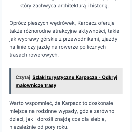
który zachwyca architekturą i historią.
Oprócz pieszych wędrówek, Karpacz oferuje
także różnorodne atrakcyjne aktywności, takie
jak wyprawy górskie z przewodnikami, zjazdy
na linie czy jazdę na rowerze po licznych
trasach rowerowych.
Czytaj
Szlaki turystyczne Karpacza - Odkryj
malownicze trasy
Warto wspomnieć, że Karpacz to doskonałe
miejsce na rodzinne wypady, gdzie zarówno
dzieci, jak i dorośli znajdą coś dla siebie,
niezależnie od pory roku.