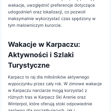
wakacje, uwzględnić preferencje dotyczące
udogodnień oraz lokalizacji, co pozwoli
maksymalnie wykorzystać czas spędzony w
tym malowniczym kurorcie.
Wakacje w Karpaczu:
Aktywności i Szlaki
Turystyczne
Karpacz to raj dla miłośników aktywnego
wypoczynku przez cały rok. W zimowe wakacje
w Karpaczu narciarze mogą korzystać z
różnych tras w Karpacz Ski Arenie oraz
Winterpol, które oferują stoki odpowiednie
zarówno dla początkujących, jak i