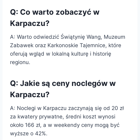
Q: Co warto zobaczyć w
Karpaczu?
A: Warto odwiedzić Świątynię Wang, Muzeum
Zabawek oraz Karkonoskie Tajemnice, które
oferują wgląd w lokalną kulturę i historię
regionu.
Q: Jakie są ceny noclegów w
Karpaczu?
A: Noclegi w Karpaczu zaczynają się od 20 zł
za kwatery prywatne, średni koszt wynosi
około 166 zł, a w weekendy ceny mogą być
wyższe o 42%.