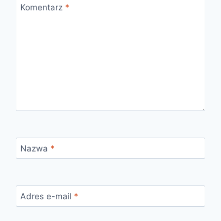
Komentarz
*
Nazwa
*
Adres e-mail
*