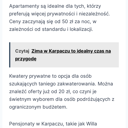
Apartamenty są idealne dla tych, którzy
preferują więcej prywatności i niezależność.
Ceny zaczynają się od 50 zł za noc, w
zależności od standardu i lokalizacji.
Czytaj
Zima w Karpaczu to idealny czas na
przygodę
Kwatery prywatne to opcja dla osób
szukających taniego zakwaterowania. Można
znaleźć oferty już od 20 zł, co czyni je
świetnym wyborem dla osób podróżujących z
ograniczonym budżetem.
Pensjonaty w Karpaczu, takie jak Willa