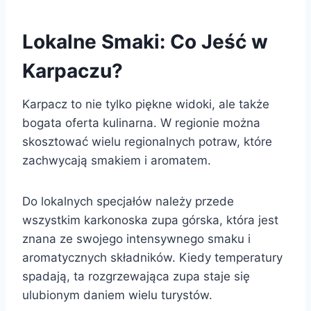
Lokalne Smaki: Co Jeść w
Karpaczu?
Karpacz to nie tylko piękne widoki, ale także
bogata oferta kulinarna. W regionie można
skosztować wielu regionalnych potraw, które
zachwycają smakiem i aromatem.
Do lokalnych specjałów należy przede
wszystkim karkonoska zupa górska, która jest
znana ze swojego intensywnego smaku i
aromatycznych składników. Kiedy temperatury
spadają, ta rozgrzewająca zupa staje się
ulubionym daniem wielu turystów.