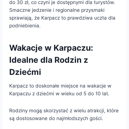
do 30 zł, co czyni je dostępnymi dla turystów.
Smaczne jedzenie i regionalne przysmaki
sprawiają, że Karpacz to prawdziwa uczta dla
podniebienia.
Wakacje w Karpaczu:
Idealne dla Rodzin z
Dziećmi
Karpacz to doskonałe miejsce na wakacje w
Karpaczu z dziećmi w wieku od 5 do 10 lat.
Rodziny mogą skorzystać z wielu atrakcji, które
są dostosowane do najmłodszych gości.