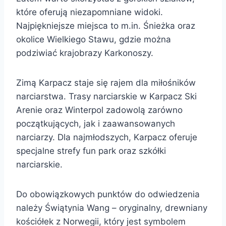
które oferują niezapomniane widoki.
Najpiękniejsze miejsca to m.in. Śnieżka oraz
okolice Wielkiego Stawu, gdzie można
podziwiać krajobrazy Karkonoszy.
Zimą Karpacz staje się rajem dla miłośników
narciarstwa. Trasy narciarskie w Karpacz Ski
Arenie oraz Winterpol zadowolą zarówno
początkujących, jak i zaawansowanych
narciarzy. Dla najmłodszych, Karpacz oferuje
specjalne strefy fun park oraz szkółki
narciarskie.
Do obowiązkowych punktów do odwiedzenia
należy Świątynia Wang – oryginalny, drewniany
kościółek z Norwegii, który jest symbolem