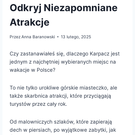
Odkryj Niezapomniane
Atrakcje
Przez
Anna Baranowski
13 lutego, 2025
Czy zastanawiałeś się, dlaczego Karpacz jest
jednym z najchętniej wybieranych miejsc na
wakacje w Polsce?
To nie tylko urokliwe górskie miasteczko, ale
także skarbnica atrakcji, które przyciągają
turystów przez cały rok.
Od malowniczych szlaków, które zapierają
dech w piersiach, po wyjątkowe zabytki, jak