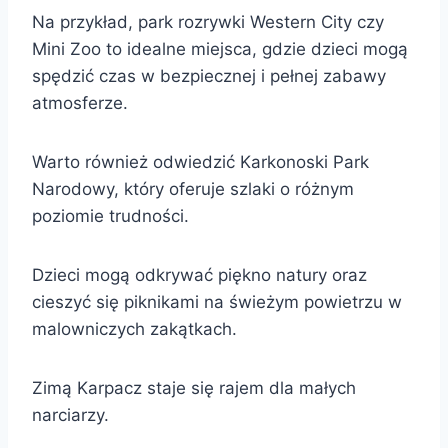
Na przykład, park rozrywki Western City czy
Mini Zoo to idealne miejsca, gdzie dzieci mogą
spędzić czas w bezpiecznej i pełnej zabawy
atmosferze.
Warto również odwiedzić Karkonoski Park
Narodowy, który oferuje szlaki o różnym
poziomie trudności.
Dzieci mogą odkrywać piękno natury oraz
cieszyć się piknikami na świeżym powietrzu w
malowniczych zakątkach.
Zimą Karpacz staje się rajem dla małych
narciarzy.