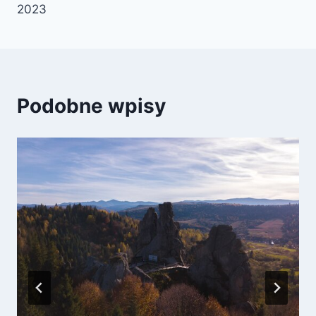
2023
Podobne wpisy