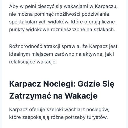
Aby w pełni cieszyć się wakacjami w Karpaczu,
nie można pominąć możliwości podziwiania
spektakularnych widoków, które oferują liczne
punkty widokowe rozmieszczone na szlakach.
Różnorodność atrakcji sprawia, że Karpacz jest
idealnym miejscem zarówno na aktywne, jak i
relaksujące wakacje.
Karpacz Noclegi: Gdzie Się
Zatrzymać na Wakacje
Karpacz oferuje szeroki wachlarz noclegów,
które zaspokajają różne potrzeby turystów.