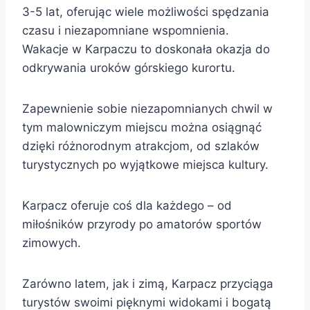
3-5 lat, oferując wiele możliwości spędzania
czasu i niezapomniane wspomnienia.
Wakacje w Karpaczu to doskonała okazja do
odkrywania uroków górskiego kurortu.
Zapewnienie sobie niezapomnianych chwil w
tym malowniczym miejscu można osiągnąć
dzięki różnorodnym atrakcjom, od szlaków
turystycznych po wyjątkowe miejsca kultury.
Karpacz oferuje coś dla każdego – od
miłośników przyrody po amatorów sportów
zimowych.
Zarówno latem, jak i zimą, Karpacz przyciąga
turystów swoimi pięknymi widokami i bogatą