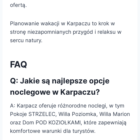
ofertą.
Planowanie wakacji w Karpaczu to krok w
stronę niezapomnianych przygód i relaksu w
sercu natury.
FAQ
Q: Jakie są najlepsze opcje
noclegowe w Karpaczu?
A: Karpacz oferuje różnorodne noclegi, w tym
Pokoje STRZELEC, Willa Poziomka, Willa Marion
oraz Dom POD KOZIOŁKAMI, które zapewniają
komfortowe warunki dla turystów.