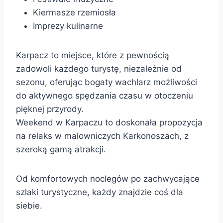
Kiermasze rzemiosła
Imprezy kulinarne
Karpacz to miejsce, które z pewnością
zadowoli każdego turystę, niezależnie od
sezonu, oferując bogaty wachlarz możliwości
do aktywnego spędzania czasu w otoczeniu
pięknej przyrody.
Weekend w Karpaczu to doskonała propozycja
na relaks w malowniczych Karkonoszach, z
szeroką gamą atrakcji.
Od komfortowych noclegów po zachwycające
szlaki turystyczne, każdy znajdzie coś dla
siebie.