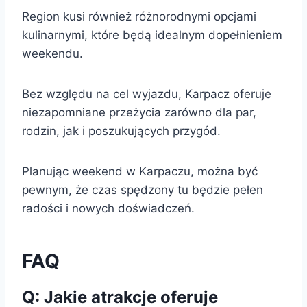
Region kusi również różnorodnymi opcjami
kulinarnymi, które będą idealnym dopełnieniem
weekendu.
Bez względu na cel wyjazdu, Karpacz oferuje
niezapomniane przeżycia zarówno dla par,
rodzin, jak i poszukujących przygód.
Planując weekend w Karpaczu, można być
pewnym, że czas spędzony tu będzie pełen
radości i nowych doświadczeń.
FAQ
Q: Jakie atrakcje oferuje