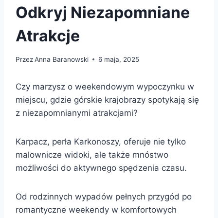
Odkryj Niezapomniane
Atrakcje
Przez
Anna Baranowski
6 maja, 2025
Czy marzysz o weekendowym wypoczynku w
miejscu, gdzie górskie krajobrazy spotykają się
z niezapomnianymi atrakcjami?
Karpacz, perła Karkonoszy, oferuje nie tylko
malownicze widoki, ale także mnóstwo
możliwości do aktywnego spędzenia czasu.
Od rodzinnych wypadów pełnych przygód po
romantyczne weekendy w komfortowych