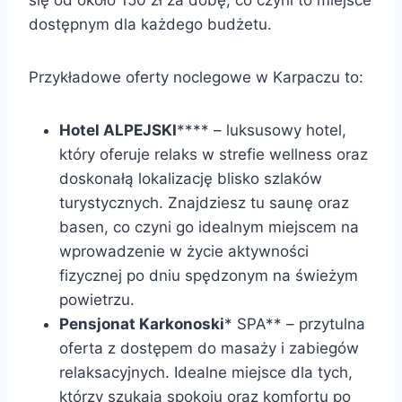
dostępnym dla każdego budżetu.
Przykładowe oferty noclegowe w Karpaczu to:
Hotel ALPEJSKI
**** – luksusowy hotel,
który oferuje relaks w strefie wellness oraz
doskonałą lokalizację blisko szlaków
turystycznych. Znajdziesz tu saunę oraz
basen, co czyni go idealnym miejscem na
wprowadzenie w życie aktywności
fizycznej po dniu spędzonym na świeżym
powietrzu.
Pensjonat Karkonoski
* SPA** – przytulna
oferta z dostępem do masaży i zabiegów
relaksacyjnych. Idealne miejsce dla tych,
którzy szukają spokoju oraz komfortu po