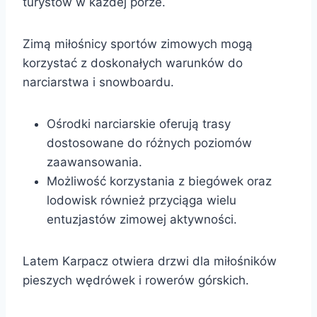
turystów w każdej porze.
Zimą miłośnicy sportów zimowych mogą
korzystać z doskonałych warunków do
narciarstwa i snowboardu.
Ośrodki narciarskie oferują trasy
dostosowane do różnych poziomów
zaawansowania.
Możliwość korzystania z biegówek oraz
lodowisk również przyciąga wielu
entuzjastów zimowej aktywności.
Latem Karpacz otwiera drzwi dla miłośników
pieszych wędrówek i rowerów górskich.