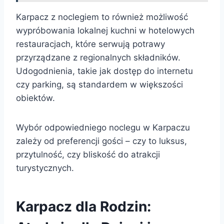
Karpacz z noclegiem to również możliwość
wypróbowania lokalnej kuchni w hotelowych
restauracjach, które serwują potrawy
przyrządzane z regionalnych składników.
Udogodnienia, takie jak dostęp do internetu
czy parking, są standardem w większości
obiektów.
Wybór odpowiedniego noclegu w Karpaczu
zależy od preferencji gości – czy to luksus,
przytulność, czy bliskość do atrakcji
turystycznych.
Karpacz dla Rodzin: