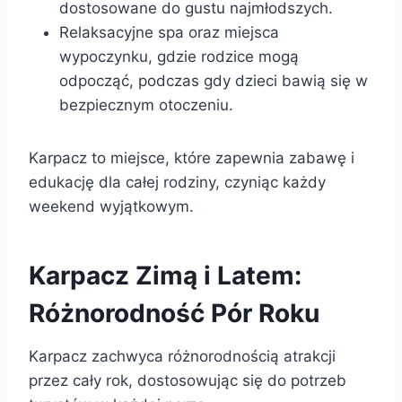
dostosowane do gustu najmłodszych.
Relaksacyjne spa oraz miejsca
wypoczynku, gdzie rodzice mogą
odpocząć, podczas gdy dzieci bawią się w
bezpiecznym otoczeniu.
Karpacz to miejsce, które zapewnia zabawę i
edukację dla całej rodziny, czyniąc każdy
weekend wyjątkowym.
Karpacz Zimą i Latem:
Różnorodność Pór Roku
Karpacz zachwyca różnorodnością atrakcji
przez cały rok, dostosowując się do potrzeb