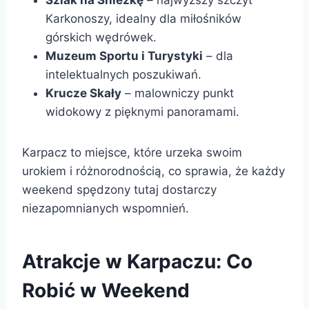
Karkonoszy, idealny dla miłośników
górskich wędrówek.
Muzeum Sportu i Turystyki
– dla
intelektualnych poszukiwań.
Krucze Skały
– malowniczy punkt
widokowy z pięknymi panoramami.
Karpacz to miejsce, które urzeka swoim
urokiem i różnorodnością, co sprawia, że każdy
weekend spędzony tutaj dostarczy
niezapomnianych wspomnień.
Atrakcje w Karpaczu: Co
Robić w Weekend