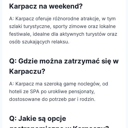
Karpacz na weekend?
A: Karpacz oferuje różnorodne atrakcje, w tym
szlaki turystyczne, sporty zimowe oraz lokalne
festiwale, idealne dla aktywnych turystów oraz
osób szukających relaksu.
Q: Gdzie można zatrzymać się w
Karpaczu?
A: Karpacz ma szeroką gamę noclegów, od
hoteli ze SPA po urokliwe pensjonaty,
dostosowane do potrzeb par i rodzin.
Q: Jakie są opcje