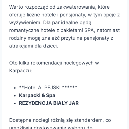
Warto rozpocząć od zakwaterowania, które
oferuje liczne hotele i pensjonaty, w tym opcje z
wyżywieniem. Dla par idealne będą
romantyczne hotele z pakietami SPA, natomiast
rodziny mogą znaleźć przytulne pensjonaty z
atrakcjami dla dzieci.
Oto kilka rekomendacji noclegowych w
Karpaczu:
**Hotel ALPEJSKI ******
Karpacki & Spa
REZYDENCJA BIAŁY JAR
Dostępne noclegi różnią się standardem, co
umożliwia dostosowanie wyboru do