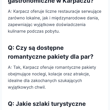
gastronomiczne w Karpaczu?
A: Karpacz oferuje liczne restauracje serwujące
zarówno lokalne, jak i międzynarodowe dania,
zapewniając wyjątkowe doświadczenia
kulinarne podczas pobytu.
Q: Czy są dostępne
romantyczne pakiety dla par?
A: Tak, Karpacz oferuje romantyczne pakiety
obejmujące noclegi, kolacje oraz atrakcje,
idealne dla zakochanych szukających
wyjątkowych chwil.
Q: Jakie szlaki turystyczne