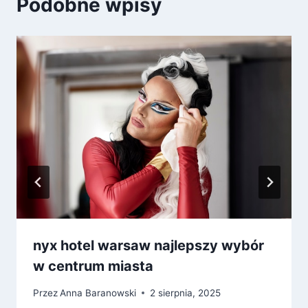
Podobne wpisy
nyx hotel warsaw najlepszy wybór
w centrum miasta
Przez
Anna Baranowski
2 sierpnia, 2025