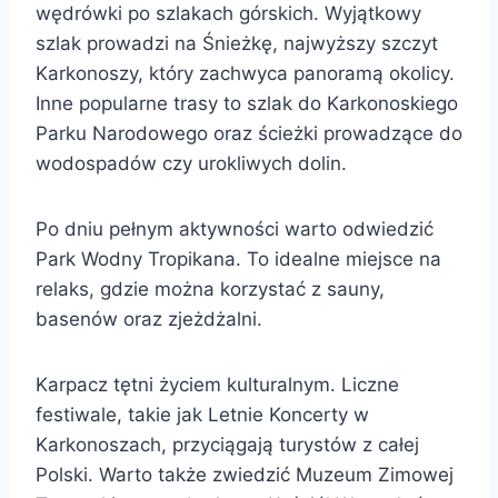
wędrówki po szlakach górskich. Wyjątkowy
szlak prowadzi na Śnieżkę, najwyższy szczyt
Karkonoszy, który zachwyca panoramą okolicy.
Inne popularne trasy to szlak do Karkonoskiego
Parku Narodowego oraz ścieżki prowadzące do
wodospadów czy urokliwych dolin.
Po dniu pełnym aktywności warto odwiedzić
Park Wodny Tropikana. To idealne miejsce na
relaks, gdzie można korzystać z sauny,
basenów oraz zjeżdżalni.
Karpacz tętni życiem kulturalnym. Liczne
festiwale, takie jak Letnie Koncerty w
Karkonoszach, przyciągają turystów z całej
Polski. Warto także zwiedzić Muzeum Zimowej