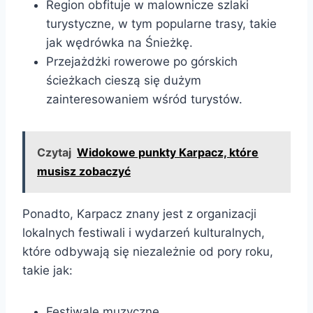
Region obfituje w malownicze szlaki
turystyczne, w tym popularne trasy, takie
jak wędrówka na Śnieżkę.
Przejażdżki rowerowe po górskich
ścieżkach cieszą się dużym
zainteresowaniem wśród turystów.
Czytaj
Widokowe punkty Karpacz, które
musisz zobaczyć
Ponadto, Karpacz znany jest z organizacji
lokalnych festiwali i wydarzeń kulturalnych,
które odbywają się niezależnie od pory roku,
takie jak:
Festiwale muzyczne