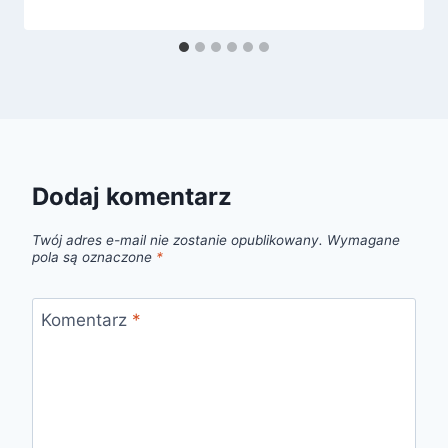
Dodaj komentarz
Twój adres e-mail nie zostanie opublikowany.
Wymagane
pola są oznaczone
*
Komentarz
*