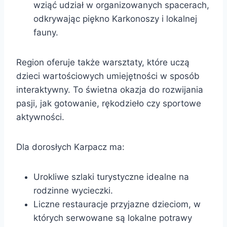
wziąć udział w organizowanych spacerach,
odkrywając piękno Karkonoszy i lokalnej
fauny.
Region oferuje także warsztaty, które uczą
dzieci wartościowych umiejętności w sposób
interaktywny. To świetna okazja do rozwijania
pasji, jak gotowanie, rękodzieło czy sportowe
aktywności.
Dla dorosłych Karpacz ma:
Urokliwe szlaki turystyczne idealne na
rodzinne wycieczki.
Liczne restauracje przyjazne dzieciom, w
których serwowane są lokalne potrawy