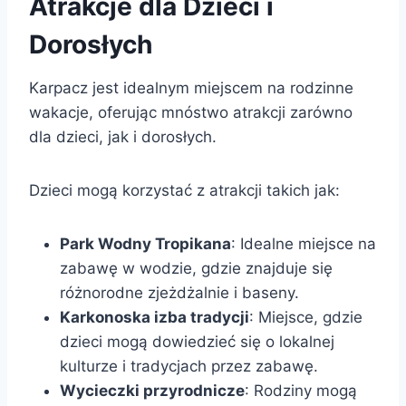
Atrakcje dla Dzieci i
Dorosłych
Karpacz jest idealnym miejscem na rodzinne
wakacje, oferując mnóstwo atrakcji zarówno
dla dzieci, jak i dorosłych.
Dzieci mogą korzystać z atrakcji takich jak:
Park Wodny Tropikana
: Idealne miejsce na
zabawę w wodzie, gdzie znajduje się
różnorodne zjeżdżalnie i baseny.
Karkonoska izba tradycji
: Miejsce, gdzie
dzieci mogą dowiedzieć się o lokalnej
kulturze i tradycjach przez zabawę.
Wycieczki przyrodnicze
: Rodziny mogą