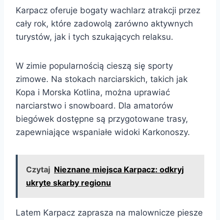
Karpacz oferuje bogaty wachlarz atrakcji przez
cały rok, które zadowolą zarówno aktywnych
turystów, jak i tych szukających relaksu.
W zimie popularnością cieszą się sporty
zimowe. Na stokach narciarskich, takich jak
Kopa i Morska Kotlina, można uprawiać
narciarstwo i snowboard. Dla amatorów
biegówek dostępne są przygotowane trasy,
zapewniające wspaniałe widoki Karkonoszy.
Czytaj
Nieznane miejsca Karpacz: odkryj
ukryte skarby regionu
Latem Karpacz zaprasza na malownicze piesze