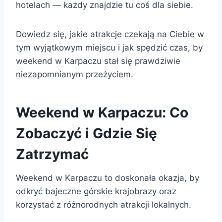
hotelach — każdy znajdzie tu coś dla siebie.
Dowiedz się, jakie atrakcje czekają na Ciebie w
tym wyjątkowym miejscu i jak spędzić czas, by
weekend w Karpaczu stał się prawdziwie
niezapomnianym przeżyciem.
Weekend w Karpaczu: Co
Zobaczyć i Gdzie Się
Zatrzymać
Weekend w Karpaczu to doskonała okazja, by
odkryć bajeczne górskie krajobrazy oraz
korzystać z różnorodnych atrakcji lokalnych.