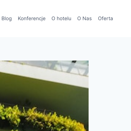
Blog
Konferencje
O hotelu
O Nas
Oferta