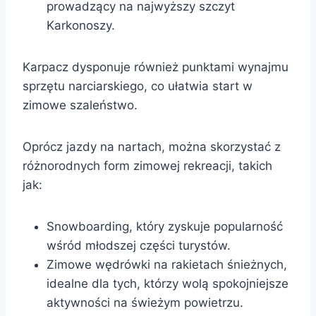
prowadzący na najwyższy szczyt
Karkonoszy.
Karpacz dysponuje również punktami wynajmu
sprzętu narciarskiego, co ułatwia start w
zimowe szaleństwo.
Oprócz jazdy na nartach, można skorzystać z
różnorodnych form zimowej rekreacji, takich
jak:
Snowboarding, który zyskuje popularność
wśród młodszej części turystów.
Zimowe wędrówki na rakietach śnieżnych,
idealne dla tych, którzy wolą spokojniejsze
aktywności na świeżym powietrzu.