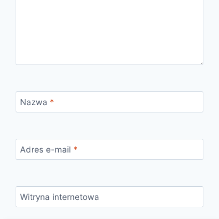
Nazwa
*
Adres e-mail
*
Witryna internetowa