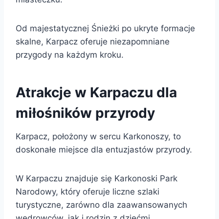
Od majestatycznej Śnieżki po ukryte formacje
skalne, Karpacz oferuje niezapomniane
przygody na każdym kroku.
Atrakcje w Karpaczu dla
miłośników przyrody
Karpacz, położony w sercu Karkonoszy, to
doskonałe miejsce dla entuzjastów przyrody.
W Karpaczu znajduje się Karkonoski Park
Narodowy, który oferuje liczne szlaki
turystyczne, zarówno dla zaawansowanych
wędrowców, jak i rodzin z dziećmi.