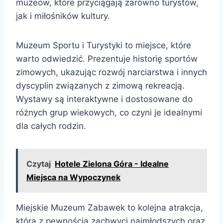
muzeów, które przyciągają zarówno turystów,
jak i miłośników kultury.
Muzeum Sportu i Turystyki to miejsce, które
warto odwiedzić. Prezentuje historię sportów
zimowych, ukazując rozwój narciarstwa i innych
dyscyplin związanych z zimową rekreacją.
Wystawy są interaktywne i dostosowane do
różnych grup wiekowych, co czyni je idealnymi
dla całych rodzin.
Czytaj
Hotele Zielona Góra - Idealne
Miejsca na Wypoczynek
Miejskie Muzeum Zabawek to kolejna atrakcja,
która z pewnością zachwyci najmłodszych oraz