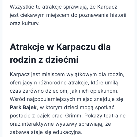
Wszystkie te atrakcje sprawiają, że Karpacz
jest ciekawym miejscem do poznawania historii
oraz kultury.
Atrakcje w Karpaczu dla
rodzin z dziećmi
Karpacz jest miejscem wyjątkowym dla rodzin,
oferującym różnorodne atrakcje, które umilą
czas zarówno dzieciom, jak i ich opiekunom.
Wśród najpopularniejszych miejsc znajduje się
Park Bajek
, w którym dzieci mogą spotkać
postacie z bajek braci Grimm. Pokazy teatralne
oraz interaktywne wystawy sprawiają, że
zabawa staje się edukacyjna.