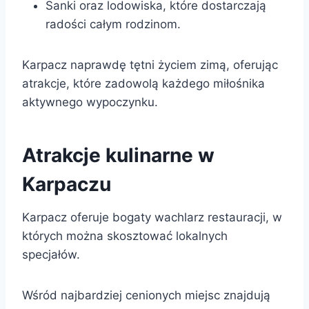
Sanki oraz lodowiska, które dostarczają
radości całym rodzinom.
Karpacz naprawdę tętni życiem zimą, oferując
atrakcje, które zadowolą każdego miłośnika
aktywnego wypoczynku.
Atrakcje kulinarne w
Karpaczu
Karpacz oferuje bogaty wachlarz restauracji, w
których można skosztować lokalnych
specjałów.
Wśród najbardziej cenionych miejsc znajdują