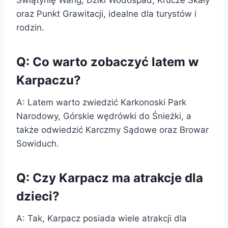
oraz Punkt Grawitacji, idealne dla turystów i
rodzin.
Q: Co warto zobaczyć latem w
Karpaczu?
A: Latem warto zwiedzić Karkonoski Park
Narodowy, Górskie wędrówki do Śnieżki, a
także odwiedzić Karczmy Sądowe oraz Browar
Sowiduch.
Q: Czy Karpacz ma atrakcje dla
dzieci?
A: Tak, Karpacz posiada wiele atrakcji dla