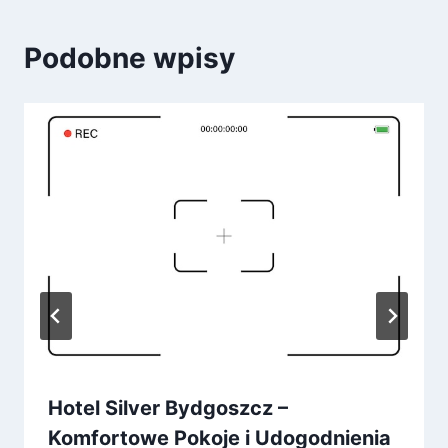
Podobne wpisy
Hotel Silver Bydgoszcz –
Komfortowe Pokoje i Udogodnienia