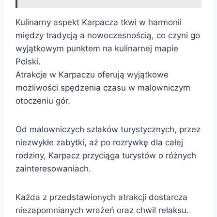
Kulinarny aspekt Karpacza tkwi w harmonii
między tradycją a nowoczesnością, co czyni go
wyjątkowym punktem na kulinarnej mapie
Polski.
Atrakcje w Karpaczu oferują wyjątkowe
możliwości spędzenia czasu w malowniczym
otoczeniu gór.
Od malowniczych szlaków turystycznych, przez
niezwykłe zabytki, aż po rozrywkę dla całej
rodziny, Karpacz przyciąga turystów o różnych
zainteresowaniach.
Każda z przedstawionych atrakcji dostarcza
niezapomnianych wrażeń oraz chwil relaksu.