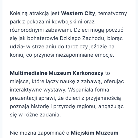
Kolejną atrakcją jest
Western City
, tematyczny
park z pokazami kowbojskimi oraz
różnorodnymi zabawami. Dzieci mogą poczuć
się jak bohaterowie Dzikiego Zachodu, biorąc
udział w strzelaniu do tarcz czy jeździe na
koniu, co przynosi niezapomniane emocje.
Multimedialne Muzeum Karkonoszy
to
miejsce, które łączy naukę z zabawą, oferując
interaktywne wystawy. Wspaniała forma
prezentacji sprawi, że dzieci z przyjemnością
poznają historię i przyrodę regionu, angażując
się w różne zadania.
Nie można zapominać o
Miejskim Muzeum