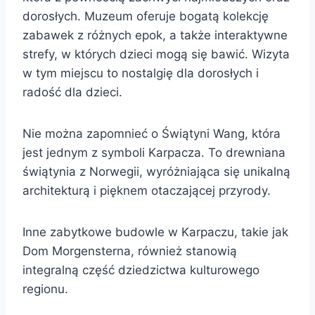
dorosłych. Muzeum oferuje bogatą kolekcję
zabawek z różnych epok, a także interaktywne
strefy, w których dzieci mogą się bawić. Wizyta
w tym miejscu to nostalgię dla dorosłych i
radość dla dzieci.
Nie można zapomnieć o Świątyni Wang, która
jest jednym z symboli Karpacza. To drewniana
świątynia z Norwegii, wyróżniająca się unikalną
architekturą i pięknem otaczającej przyrody.
Inne zabytkowe budowle w Karpaczu, takie jak
Dom Morgensterna, również stanowią
integralną część dziedzictwa kulturowego
regionu.