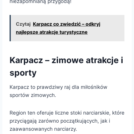
niezapomnianą przygodą!
Czytaj
Karpacz co zwiedzić – odkryj
najlepsze atrakcje turystyczne
Karpacz – zimowe atrakcje i
sporty
Karpacz to prawdziwy raj dla miłośników
sportów zimowych.
Region ten oferuje liczne stoki narciarskie, które
przyciągają zarówno początkujących, jak i
zaawansowanych narciarzy.