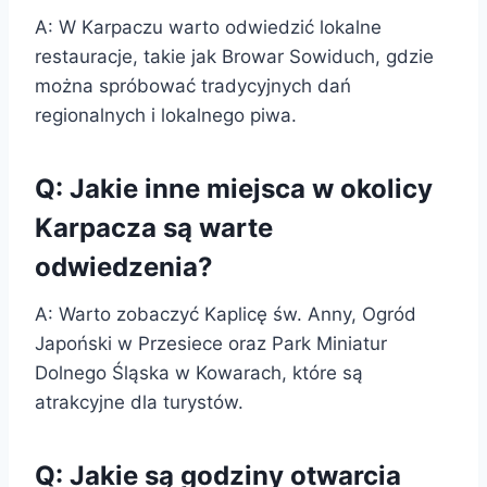
A: W Karpaczu warto odwiedzić lokalne
restauracje, takie jak Browar Sowiduch, gdzie
można spróbować tradycyjnych dań
regionalnych i lokalnego piwa.
Q: Jakie inne miejsca w okolicy
Karpacza są warte
odwiedzenia?
A: Warto zobaczyć Kaplicę św. Anny, Ogród
Japoński w Przesiece oraz Park Miniatur
Dolnego Śląska w Kowarach, które są
atrakcyjne dla turystów.
Q: Jakie są godziny otwarcia