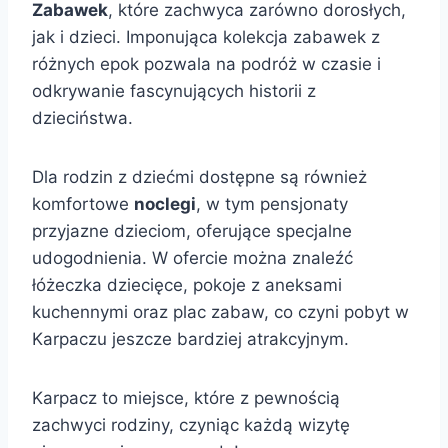
Zabawek
, które zachwyca zarówno dorosłych,
jak i dzieci. Imponująca kolekcja zabawek z
różnych epok pozwala na podróż w czasie i
odkrywanie fascynujących historii z
dzieciństwa.
Dla rodzin z dziećmi dostępne są również
komfortowe
noclegi
, w tym pensjonaty
przyjazne dzieciom, oferujące specjalne
udogodnienia. W ofercie można znaleźć
łóżeczka dziecięce, pokoje z aneksami
kuchennymi oraz plac zabaw, co czyni pobyt w
Karpaczu jeszcze bardziej atrakcyjnym.
Karpacz to miejsce, które z pewnością
zachwyci rodziny, czyniąc każdą wizytę