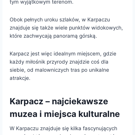
tym wyjątkowym terenom.
Obok pełnych uroku szlaków, w Karpaczu
znajduje się także wiele punktów widokowych,
które zachwycają panoramą górską.
Karpacz jest więc idealnym miejscem, gdzie
każdy miłośnik przyrody znajdzie coś dla
siebie, od malowniczych tras po unikalne
atrakcje.
Karpacz – najciekawsze
muzea i miejsca kulturalne
W Karpaczu znajduje się kilka fascynujących