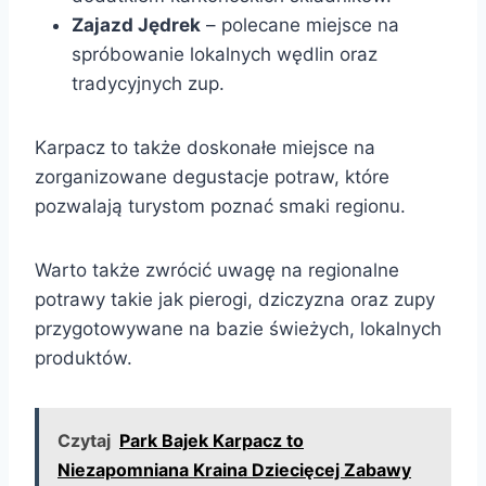
Zajazd Jędrek
– polecane miejsce na
spróbowanie lokalnych wędlin oraz
tradycyjnych zup.
Karpacz to także doskonałe miejsce na
zorganizowane degustacje potraw, które
pozwalają turystom poznać smaki regionu.
Warto także zwrócić uwagę na regionalne
potrawy takie jak pierogi, dziczyzna oraz zupy
przygotowywane na bazie świeżych, lokalnych
produktów.
Czytaj
Park Bajek Karpacz to
Niezapomniana Kraina Dziecięcej Zabawy