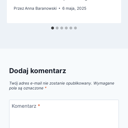
Przez
Anna Baranowski
6 maja, 2025
Dodaj komentarz
Twój adres e-mail nie zostanie opublikowany.
Wymagane
pola są oznaczone
*
Komentarz
*