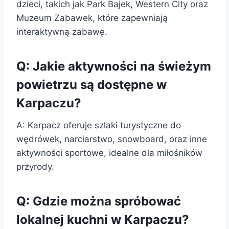
dzieci, takich jak Park Bajek, Western City oraz
Muzeum Zabawek, które zapewniają
interaktywną zabawę.
Q: Jakie aktywności na świeżym
powietrzu są dostępne w
Karpaczu?
A: Karpacz oferuje szlaki turystyczne do
wędrówek, narciarstwo, snowboard, oraz inne
aktywności sportowe, idealne dla miłośników
przyrody.
Q: Gdzie można spróbować
lokalnej kuchni w Karpaczu?