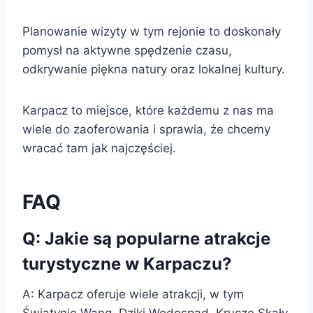
Planowanie wizyty w tym rejonie to doskonały
pomysł na aktywne spędzenie czasu,
odkrywanie piękna natury oraz lokalnej kultury.
Karpacz to miejsce, które każdemu z nas ma
wiele do zaoferowania i sprawia, że chcemy
wracać tam jak najczęściej.
FAQ
Q: Jakie są popularne atrakcje
turystyczne w Karpaczu?
A: Karpacz oferuje wiele atrakcji, w tym
Świątynię Wang, Dziki Wodospad, Krucze Skały