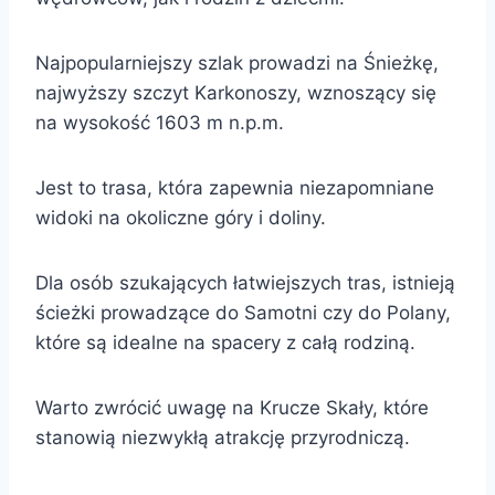
Najpopularniejszy szlak prowadzi na Śnieżkę,
najwyższy szczyt Karkonoszy, wznoszący się
na wysokość 1603 m n.p.m.
Jest to trasa, która zapewnia niezapomniane
widoki na okoliczne góry i doliny.
Dla osób szukających łatwiejszych tras, istnieją
ścieżki prowadzące do Samotni czy do Polany,
które są idealne na spacery z całą rodziną.
Warto zwrócić uwagę na Krucze Skały, które
stanowią niezwykłą atrakcję przyrodniczą.