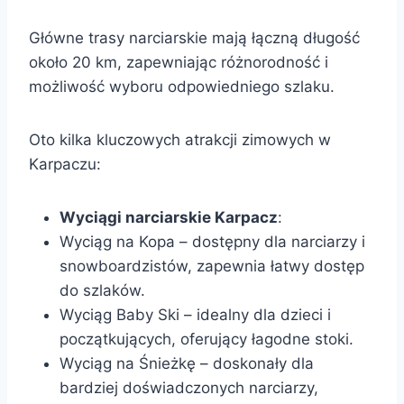
Główne trasy narciarskie mają łączną długość
około 20 km, zapewniając różnorodność i
możliwość wyboru odpowiedniego szlaku.
Oto kilka kluczowych atrakcji zimowych w
Karpaczu:
Wyciągi narciarskie Karpacz
:
Wyciąg na Kopa – dostępny dla narciarzy i
snowboardzistów, zapewnia łatwy dostęp
do szlaków.
Wyciąg Baby Ski – idealny dla dzieci i
początkujących, oferujący łagodne stoki.
Wyciąg na Śnieżkę – doskonały dla
bardziej doświadczonych narciarzy,