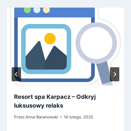
Resort spa Karpacz – Odkryj
luksusowy relaks
Przez
Anna Baranowski
14 lutego, 2025