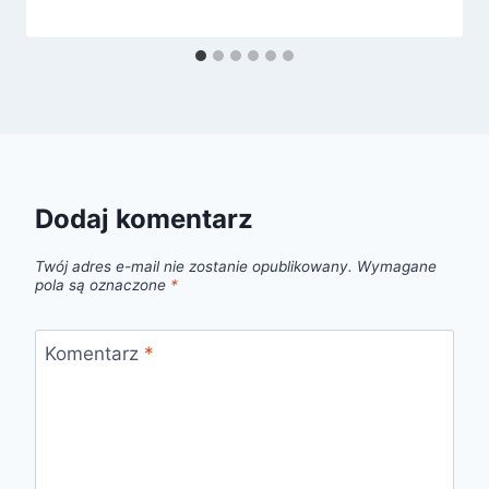
Dodaj komentarz
Twój adres e-mail nie zostanie opublikowany.
Wymagane
pola są oznaczone
*
Komentarz
*