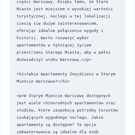
części Warszawy. Dzięki temu, że Stare 
Miasto jest miejscem o wysokiej wartości 
turystycznej, noclegi w tej lokalizacji 
cieszą się dużym zainteresowaniem, 
oferując idealne połączenie wygody i 
historii. Warto rozważyć wybór 
apartamentów w tętniącej życiem 
przestrzeni Starego Miasta, aby w pełni 
doświadczyć uroku Warszawy.</p>

<h2>Jakie Apartamenty Znajdziesz w Starym 
Mieście Warszawa?</h2>

<p>W Starym Mieście Warszawy dostępnych 
jest wiele różnorodnych apartamentów oraz 
studiów, które zaspokoją potrzeby turystów 
szukających wygodnego noclegu. Jakie 
apartamenty są dostępne? Te opcje 
zakwaterowania są idealne dla osób 