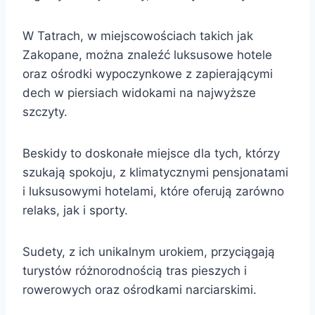
W Tatrach, w miejscowościach takich jak
Zakopane, można znaleźć luksusowe hotele
oraz ośrodki wypoczynkowe z zapierającymi
dech w piersiach widokami na najwyższe
szczyty.
Beskidy to doskonałe miejsce dla tych, którzy
szukają spokoju, z klimatycznymi pensjonatami
i luksusowymi hotelami, które oferują zarówno
relaks, jak i sporty.
Sudety, z ich unikalnym urokiem, przyciągają
turystów różnorodnością tras pieszych i
rowerowych oraz ośrodkami narciarskimi.