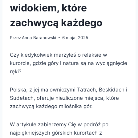
widokiem, które
zachwycą każdego
Przez
Anna Baranowski
6 maja, 2025
Czy kiedykolwiek marzyłeś o relaksie w
kurorcie, gdzie góry i natura są na wyciągnięcie
ręki?
Polska, z jej malowniczymi Tatrach, Beskidach i
Sudetach, oferuje niezliczone miejsca, które
zachwycą każdego miłośnika gór.
W artykule zabierzemy Cię w podróż po
najpiękniejszych górskich kurortach z