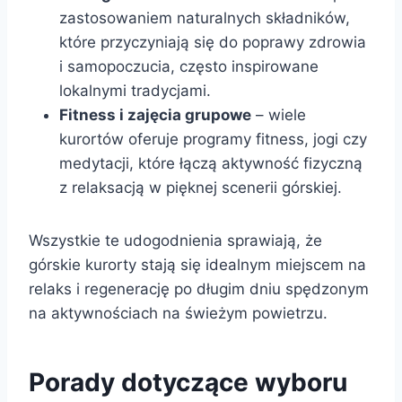
zastosowaniem naturalnych składników,
które przyczyniają się do poprawy zdrowia
i samopoczucia, często inspirowane
lokalnymi tradycjami.
Fitness i zajęcia grupowe
– wiele
kurortów oferuje programy fitness, jogi czy
medytacji, które łączą aktywność fizyczną
z relaksacją w pięknej scenerii górskiej.
Wszystkie te udogodnienia sprawiają, że
górskie kurorty stają się idealnym miejscem na
relaks i regenerację po długim dniu spędzonym
na aktywnościach na świeżym powietrzu.
Porady dotyczące wyboru