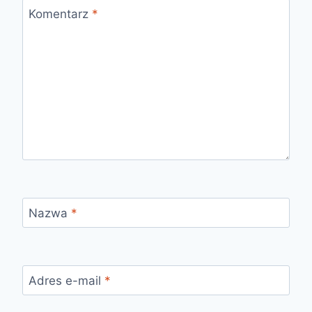
Komentarz
*
Nazwa
*
Adres e-mail
*