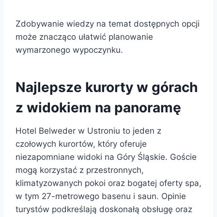
Zdobywanie wiedzy na temat dostępnych opcji
może znacząco ułatwić planowanie
wymarzonego wypoczynku.
Najlepsze kurorty w górach
z widokiem na panoramę
Hotel Belweder w Ustroniu to jeden z
czołowych kurortów, który oferuje
niezapomniane widoki na Góry Śląskie. Goście
mogą korzystać z przestronnych,
klimatyzowanych pokoi oraz bogatej oferty spa,
w tym 27-metrowego basenu i saun. Opinie
turystów podkreślają doskonałą obsługę oraz