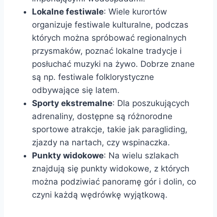
Lokalne festiwale
: Wiele kurortów
organizuje festiwale kulturalne, podczas
których można spróbować regionalnych
przysmaków, poznać lokalne tradycje i
posłuchać muzyki na żywo. Dobrze znane
są np. festiwale folklorystyczne
odbywające się latem.
Sporty ekstremalne
: Dla poszukujących
adrenaliny, dostępne są różnorodne
sportowe atrakcje, takie jak paragliding,
zjazdy na nartach, czy wspinaczka.
Punkty widokowe
: Na wielu szlakach
znajdują się punkty widokowe, z których
można podziwiać panoramę gór i dolin, co
czyni każdą wędrówkę wyjątkową.