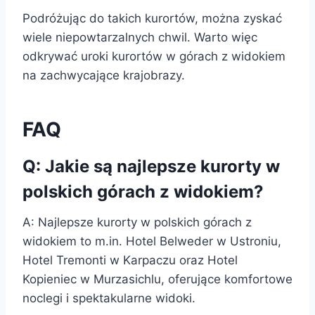
Podróżując do takich kurortów, można zyskać
wiele niepowtarzalnych chwil. Warto więc
odkrywać uroki kurortów w górach z widokiem
na zachwycające krajobrazy.
FAQ
Q: Jakie są najlepsze kurorty w
polskich górach z widokiem?
A: Najlepsze kurorty w polskich górach z
widokiem to m.in. Hotel Belweder w Ustroniu,
Hotel Tremonti w Karpaczu oraz Hotel
Kopieniec w Murzasichlu, oferujące komfortowe
noclegi i spektakularne widoki.