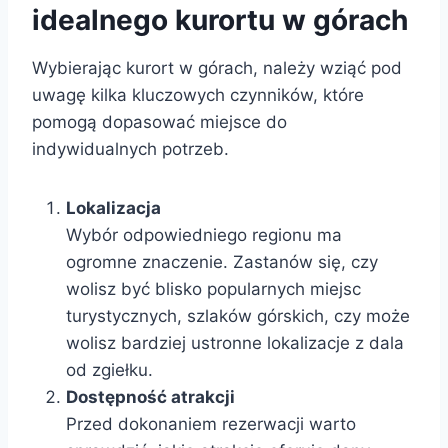
idealnego kurortu w górach
Wybierając kurort w górach, należy wziąć pod
uwagę kilka kluczowych czynników, które
pomogą dopasować miejsce do
indywidualnych potrzeb.
Lokalizacja
Wybór odpowiedniego regionu ma
ogromne znaczenie. Zastanów się, czy
wolisz być blisko popularnych miejsc
turystycznych, szlaków górskich, czy może
wolisz bardziej ustronne lokalizacje z dala
od zgiełku.
Dostępność atrakcji
Przed dokonaniem rezerwacji warto