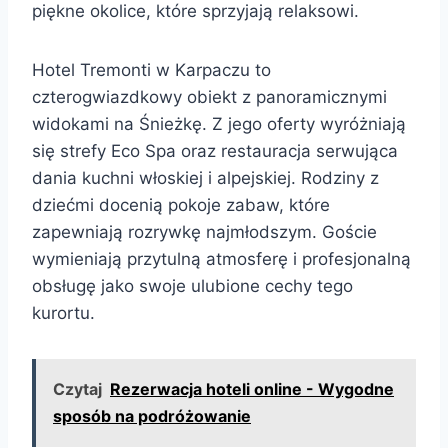
piękne okolice, które sprzyjają relaksowi.
Hotel Tremonti w Karpaczu to
czterogwiazdkowy obiekt z panoramicznymi
widokami na Śnieżkę. Z jego oferty wyróżniają
się strefy Eco Spa oraz restauracja serwująca
dania kuchni włoskiej i alpejskiej. Rodziny z
dziećmi docenią pokoje zabaw, które
zapewniają rozrywkę najmłodszym. Goście
wymieniają przytulną atmosferę i profesjonalną
obsługę jako swoje ulubione cechy tego
kurortu.
Czytaj
Rezerwacja hoteli online - Wygodne
sposób na podróżowanie