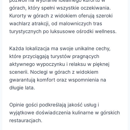
górach, który spełni wszystkie oczekiwania.
Kurorty w górach z widokiem oferują szeroki
wachlarz atrakcji, od malowniczych tras
turystycznych po luksusowe ośrodki wellness.
Każda lokalizacja ma swoje unikalne cechy,
które przyciągają turystów pragnących
aktywnego wypoczynku i relaksu w pięknej
scenerii. Noclegi w górach z widokiem
gwarantują komfort oraz wspomnienia na
długie lata.
Opinie gości podkreślają jakość usług i
wyjątkowe doświadczenia kulinarne w górskich
restauracjach.