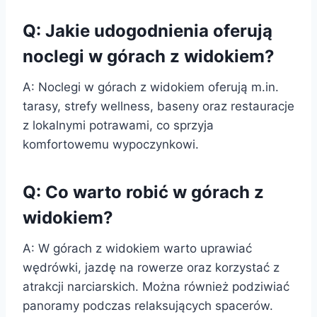
Q: Jakie udogodnienia oferują
noclegi w górach z widokiem?
A: Noclegi w górach z widokiem oferują m.in.
tarasy, strefy wellness, baseny oraz restauracje
z lokalnymi potrawami, co sprzyja
komfortowemu wypoczynkowi.
Q: Co warto robić w górach z
widokiem?
A: W górach z widokiem warto uprawiać
wędrówki, jazdę na rowerze oraz korzystać z
atrakcji narciarskich. Można również podziwiać
panoramy podczas relaksujących spacerów.