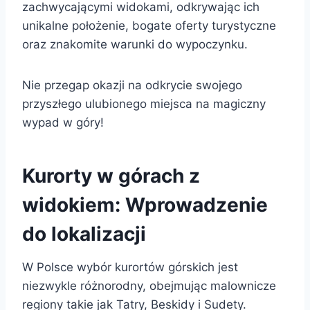
zachwycającymi widokami, odkrywając ich
unikalne położenie, bogate oferty turystyczne
oraz znakomite warunki do wypoczynku.
Nie przegap okazji na odkrycie swojego
przyszłego ulubionego miejsca na magiczny
wypad w góry!
Kurorty w górach z
widokiem: Wprowadzenie
do lokalizacji
W Polsce wybór kurortów górskich jest
niezwykle różnorodny, obejmując malownicze
regiony takie jak Tatry, Beskidy i Sudety.