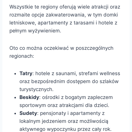
Wszystkie te regiony oferują wiele atrakcji oraz
rozmaite opcje zakwaterowania, w tym domki
letniskowe, apartamenty z tarasami i hotele z
pełnym wyżywieniem.
Oto co można oczekiwać w poszczególnych
regionach:
Tatry
: hotele z saunami, strefami wellness
oraz bezpośrednim dostępem do szlaków
turystycznych.
Beskidy
: ośrodki z bogatym zapleczem
sportowym oraz atrakcjami dla dzieci.
Sudety
: pensjonaty i apartamenty z
lokalnym jedzeniem oraz możliwością
aktywnego wypoczynku przez cały rok.