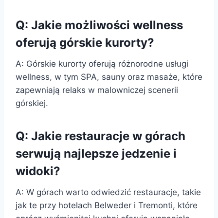
Q: Jakie możliwości wellness
oferują górskie kurorty?
A: Górskie kurorty oferują różnorodne usługi
wellness, w tym SPA, sauny oraz masaże, które
zapewniają relaks w malowniczej scenerii
górskiej.
Q: Jakie restauracje w górach
serwują najlepsze jedzenie i
widoki?
A: W górach warto odwiedzić restauracje, takie
jak te przy hotelach Belweder i Tremonti, które