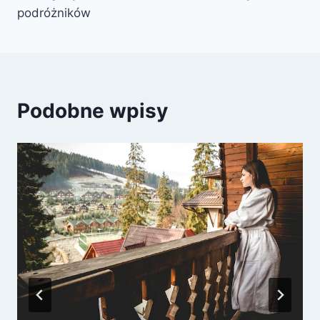
podróżników
Podobne wpisy