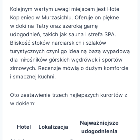
Kolejnym wartym uwagi miejscem jest Hotel
Kopieniec w Murzasichlu. Oferuje on piękne
widoki na Tatry oraz szeroką gamę
udogodnień, takich jak sauna i strefa SPA.
Bliskość stoków narciarskich i szlaków
turystycznych czyni go idealną bazą wypadową
dla miłośników górskich wędrówek i sportów
zimowych. Recenzje mówią o dużym komforcie
i smacznej kuchni.
Oto zestawienie trzech najlepszych kurortów z
widokiem:
Najważniejsze
Hotel
Lokalizacja
udogodnienia