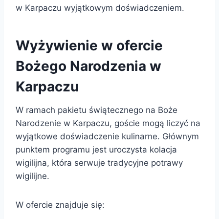
w Karpaczu wyjątkowym doświadczeniem.
Wyżywienie w ofercie
Bożego Narodzenia w
Karpaczu
W ramach pakietu świątecznego na Boże
Narodzenie w Karpaczu, goście mogą liczyć na
wyjątkowe doświadczenie kulinarne. Głównym
punktem programu jest uroczysta kolacja
wigilijna, która serwuje tradycyjne potrawy
wigilijne.
W ofercie znajduje się: