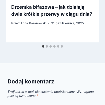
Drzemka bifazowa – jak działają
dwie krótkie przerwy w ciągu dnia?
Przez
Anna Baranowski
31 października, 2025
Dodaj komentarz
Twój adres e-mail nie zostanie opublikowany.
Wymagane
pola są oznaczone
*