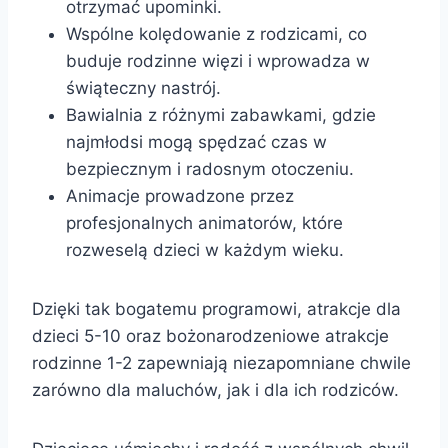
otrzymać upominki.
Wspólne kolędowanie z rodzicami, co
buduje rodzinne więzi i wprowadza w
świąteczny nastrój.
Bawialnia z różnymi zabawkami, gdzie
najmłodsi mogą spędzać czas w
bezpiecznym i radosnym otoczeniu.
Animacje prowadzone przez
profesjonalnych animatorów, które
rozweselą dzieci w każdym wieku.
Dzięki tak bogatemu programowi, atrakcje dla
dzieci 5-10 oraz bożonarodzeniowe atrakcje
rodzinne 1-2 zapewniają niezapomniane chwile
zarówno dla maluchów, jak i dla ich rodziców.