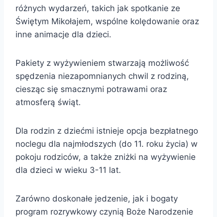
różnych wydarzeń, takich jak spotkanie ze
Świętym Mikołajem, wspólne kolędowanie oraz
inne animacje dla dzieci.
Pakiety z wyżywieniem stwarzają możliwość
spędzenia niezapomnianych chwil z rodziną,
ciesząc się smacznymi potrawami oraz
atmosferą świąt.
Dla rodzin z dziećmi istnieje opcja bezpłatnego
noclegu dla najmłodszych (do 11. roku życia) w
pokoju rodziców, a także zniżki na wyżywienie
dla dzieci w wieku 3-11 lat.
Zarówno doskonałe jedzenie, jak i bogaty
program rozrywkowy czynią Boże Narodzenie