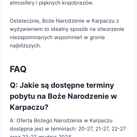
atmosfery i pięknych krajobrazów.
Ostatecznie, Boże Narodzenie w Karpaczu z
wyżywieniem to idealny sposób na stworzenie
niezapomnianych wspomnień w gronie
najbliższych.
FAQ
Q: Jakie są dostępne terminy
pobytu na Boże Narodzenie w
Karpaczu?
A: Oferta Bożego Narodzenia w Karpaczu
dostępna jest w terminach: 20-27, 21-27, 22-27
oraz 23-27 grudnia 2024.