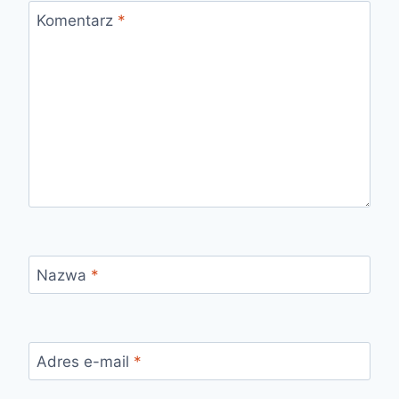
Komentarz
*
Nazwa
*
Adres e-mail
*