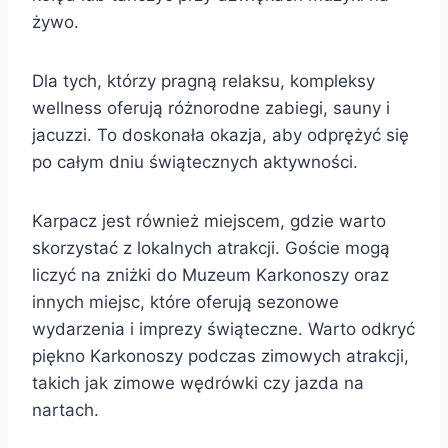
żywo.
Dla tych, którzy pragną relaksu, kompleksy
wellness oferują różnorodne zabiegi, sauny i
jacuzzi. To doskonała okazja, aby odprężyć się
po całym dniu świątecznych aktywności.
Karpacz jest również miejscem, gdzie warto
skorzystać z lokalnych atrakcji. Goście mogą
liczyć na zniżki do Muzeum Karkonoszy oraz
innych miejsc, które oferują sezonowe
wydarzenia i imprezy świąteczne. Warto odkryć
piękno Karkonoszy podczas zimowych atrakcji,
takich jak zimowe wędrówki czy jazda na
nartach.