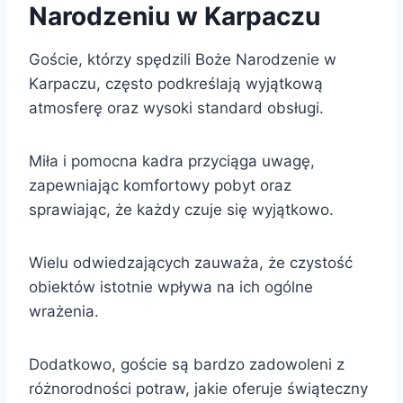
Narodzeniu w Karpaczu
Goście, którzy spędzili Boże Narodzenie w
Karpaczu, często podkreślają wyjątkową
atmosferę oraz wysoki standard obsługi.
Miła i pomocna kadra przyciąga uwagę,
zapewniając komfortowy pobyt oraz
sprawiając, że każdy czuje się wyjątkowo.
Wielu odwiedzających zauważa, że czystość
obiektów istotnie wpływa na ich ogólne
wrażenia.
Dodatkowo, goście są bardzo zadowoleni z
różnorodności potraw, jakie oferuje świąteczny