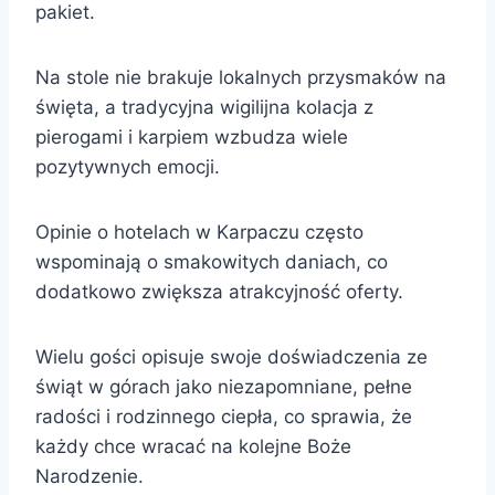
pakiet.
Na stole nie brakuje lokalnych przysmaków na
święta, a tradycyjna wigilijna kolacja z
pierogami i karpiem wzbudza wiele
pozytywnych emocji.
Opinie o hotelach w Karpaczu często
wspominają o smakowitych daniach, co
dodatkowo zwiększa atrakcyjność oferty.
Wielu gości opisuje swoje doświadczenia ze
świąt w górach jako niezapomniane, pełne
radości i rodzinnego ciepła, co sprawia, że
każdy chce wracać na kolejne Boże
Narodzenie.