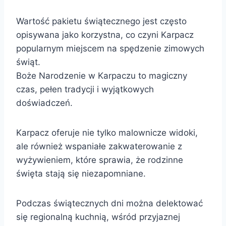
Wartość pakietu świątecznego jest często
opisywana jako korzystna, co czyni Karpacz
popularnym miejscem na spędzenie zimowych
świąt.
Boże Narodzenie w Karpaczu to magiczny
czas, pełen tradycji i wyjątkowych
doświadczeń.
Karpacz oferuje nie tylko malownicze widoki,
ale również wspaniałe zakwaterowanie z
wyżywieniem, które sprawia, że rodzinne
święta stają się niezapomniane.
Podczas świątecznych dni można delektować
się regionalną kuchnią, wśród przyjaznej