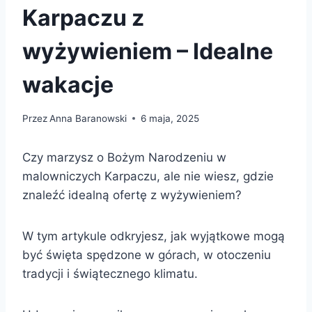
Karpaczu z
wyżywieniem – Idealne
wakacje
Przez
Anna Baranowski
6 maja, 2025
Czy marzysz o Bożym Narodzeniu w
malowniczych Karpaczu, ale nie wiesz, gdzie
znaleźć idealną ofertę z wyżywieniem?
W tym artykule odkryjesz, jak wyjątkowe mogą
być święta spędzone w górach, w otoczeniu
tradycji i świątecznego klimatu.