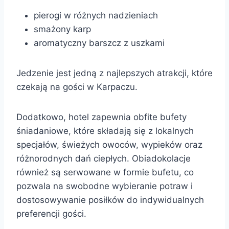
pierogi w różnych nadzieniach
smażony karp
aromatyczny barszcz z uszkami
Jedzenie jest jedną z najlepszych atrakcji, które
czekają na gości w Karpaczu.
Dodatkowo, hotel zapewnia obfite bufety
śniadaniowe, które składają się z lokalnych
specjałów, świeżych owoców, wypieków oraz
różnorodnych dań ciepłych. Obiadokolacje
również są serwowane w formie bufetu, co
pozwala na swobodne wybieranie potraw i
dostosowywanie posiłków do indywidualnych
preferencji gości.