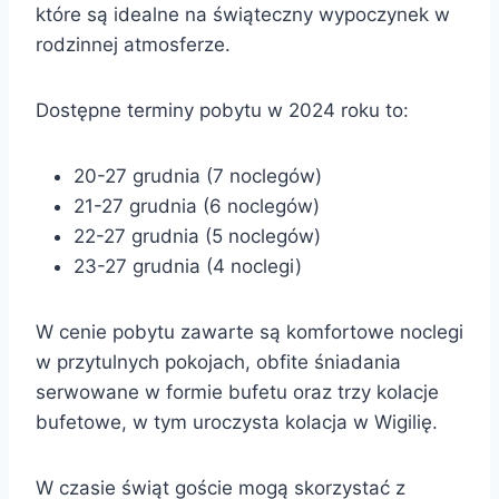
które są idealne na świąteczny wypoczynek w
rodzinnej atmosferze.
Dostępne terminy pobytu w 2024 roku to:
20-27 grudnia (7 noclegów)
21-27 grudnia (6 noclegów)
22-27 grudnia (5 noclegów)
23-27 grudnia (4 noclegi)
W cenie pobytu zawarte są komfortowe noclegi
w przytulnych pokojach, obfite śniadania
serwowane w formie bufetu oraz trzy kolacje
bufetowe, w tym uroczysta kolacja w Wigilię.
W czasie świąt goście mogą skorzystać z