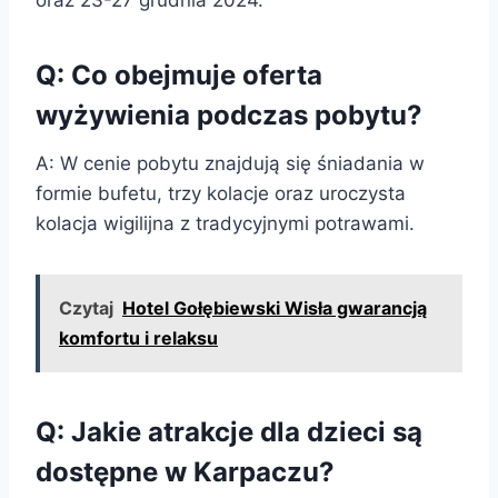
Q: Co obejmuje oferta
wyżywienia podczas pobytu?
A: W cenie pobytu znajdują się śniadania w
formie bufetu, trzy kolacje oraz uroczysta
kolacja wigilijna z tradycyjnymi potrawami.
Czytaj
Hotel Gołębiewski Wisła gwarancją
komfortu i relaksu
Q: Jakie atrakcje dla dzieci są
dostępne w Karpaczu?