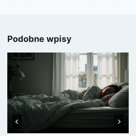
Podobne wpisy