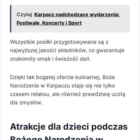
Czytaj
Karpacz nadchodzące wydarzenia:
Festiwale, Koncerty i Sport
Wszystkie posiłki przygotowywane są z
najwyższej jakości składników, co gwarantuje
znakomity smak i świeżość dań.
Dzięki tak bogatej ofercie kulinarnej, Boże
Narodzenie w Karpaczu staje się nie tylko
czasem relaksu, ale również prawdziwą ucztą
dla zmysłów.
Atrakcje dla dzieci podczas
Bożego Narodzenia w