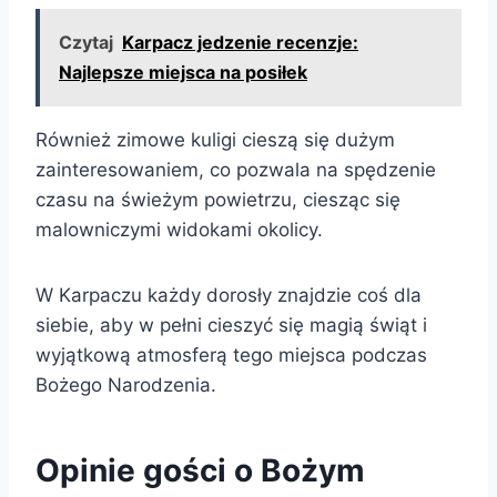
Czytaj
Karpacz jedzenie recenzje:
Najlepsze miejsca na posiłek
Również zimowe kuligi cieszą się dużym
zainteresowaniem, co pozwala na spędzenie
czasu na świeżym powietrzu, ciesząc się
malowniczymi widokami okolicy.
W Karpaczu każdy dorosły znajdzie coś dla
siebie, aby w pełni cieszyć się magią świąt i
wyjątkową atmosferą tego miejsca podczas
Bożego Narodzenia.
Opinie gości o Bożym