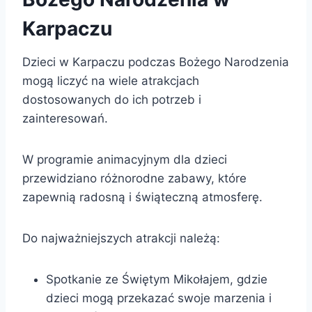
Karpaczu
Dzieci w Karpaczu podczas Bożego Narodzenia
mogą liczyć na wiele atrakcjach
dostosowanych do ich potrzeb i
zainteresowań.
W programie animacyjnym dla dzieci
przewidziano różnorodne zabawy, które
zapewnią radosną i świąteczną atmosferę.
Do najważniejszych atrakcji należą:
Spotkanie ze Świętym Mikołajem, gdzie
dzieci mogą przekazać swoje marzenia i