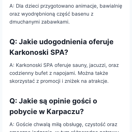
A: Dla dzieci przygotowano animacje, bawialnię
oraz wyodrębnioną część basenu z
dmuchanymi zabawkami.
Q: Jakie udogodnienia oferuje
Karkonoski SPA?
A: Karkonoski SPA oferuje sauny, jacuzzi, oraz
codzienny bufet z napojami. Można także
skorzystać z promocji i zniżek na atrakcje.
Q: Jakie są opinie gości o
pobycie w Karpaczu?
A: Goście chwalą miłą obsługę, czystość oraz