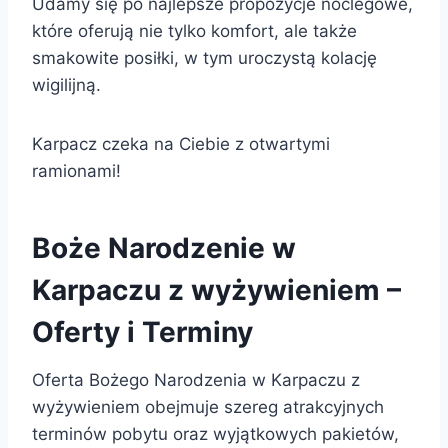
Udamy się po najlepsze propozycje noclegowe,
które oferują nie tylko komfort, ale także
smakowite posiłki, w tym uroczystą kolację
wigilijną.
Karpacz czeka na Ciebie z otwartymi
ramionami!
Boże Narodzenie w
Karpaczu z wyżywieniem –
Oferty i Terminy
Oferta Bożego Narodzenia w Karpaczu z
wyżywieniem obejmuje szereg atrakcyjnych
terminów pobytu oraz wyjątkowych pakietów,