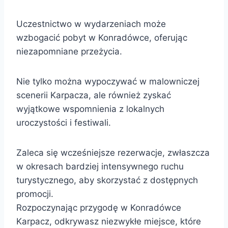
Uczestnictwo w wydarzeniach może
wzbogacić pobyt w Konradówce, oferując
niezapomniane przeżycia.
Nie tylko można wypoczywać w malowniczej
scenerii Karpacza, ale również zyskać
wyjątkowe wspomnienia z lokalnych
uroczystości i festiwali.
Zaleca się wcześniejsze rezerwacje, zwłaszcza
w okresach bardziej intensywnego ruchu
turystycznego, aby skorzystać z dostępnych
promocji.
Rozpoczynając przygodę w Konradówce
Karpacz, odkrywasz niezwykłe miejsce, które