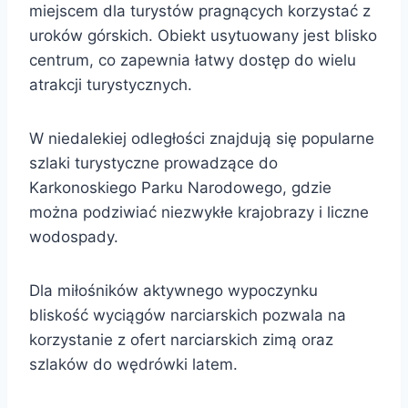
miejscem dla turystów pragnących korzystać z
uroków górskich. Obiekt usytuowany jest blisko
centrum, co zapewnia łatwy dostęp do wielu
atrakcji turystycznych.
W niedalekiej odległości znajdują się popularne
szlaki turystyczne prowadzące do
Karkonoskiego Parku Narodowego, gdzie
można podziwiać niezwykłe krajobrazy i liczne
wodospady.
Dla miłośników aktywnego wypoczynku
bliskość wyciągów narciarskich pozwala na
korzystanie z ofert narciarskich zimą oraz
szlaków do wędrówki latem.