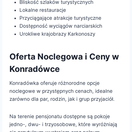
Bliskość szlaków turystycznych
Lokalne restauracje
Przyciągające atrakcje turystyczne
Dostępność wyciągów narciarskich
Urokliwe krajobrazy Karkonoszy
Oferta Noclegowa i Ceny w
Konradówce
Konradówka oferuje różnorodne opcje
noclegowe w przystępnych cenach, idealne
zarówno dla par, rodzin, jak i grup przyjaciół.
Na terenie pensjonatu dostępne są pokoje
jedno-, dwu- i trzyosobowe, które wyróżniają