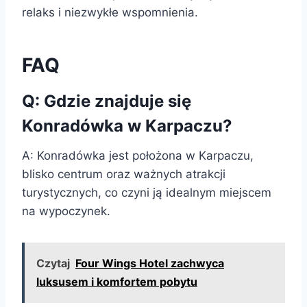
relaks i niezwykłe wspomnienia.
FAQ
Q: Gdzie znajduje się
Konradówka w Karpaczu?
A: Konradówka jest położona w Karpaczu,
blisko centrum oraz ważnych atrakcji
turystycznych, co czyni ją idealnym miejscem
na wypoczynek.
Czytaj
Four Wings Hotel zachwyca
luksusem i komfortem pobytu