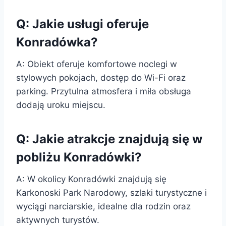
Q: Jakie usługi oferuje
Konradówka?
A: Obiekt oferuje komfortowe noclegi w
stylowych pokojach, dostęp do Wi-Fi oraz
parking. Przytulna atmosfera i miła obsługa
dodają uroku miejscu.
Q: Jakie atrakcje znajdują się w
pobliżu Konradówki?
A: W okolicy Konradówki znajdują się
Karkonoski Park Narodowy, szlaki turystyczne i
wyciągi narciarskie, idealne dla rodzin oraz
aktywnych turystów.