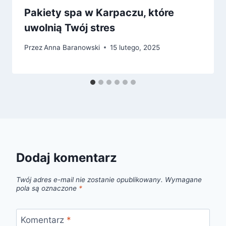
Pakiety spa w Karpaczu, które
uwolnią Twój stres
Przez
Anna Baranowski
15 lutego, 2025
Dodaj komentarz
Twój adres e-mail nie zostanie opublikowany.
Wymagane
pola są oznaczone
*
Komentarz
*