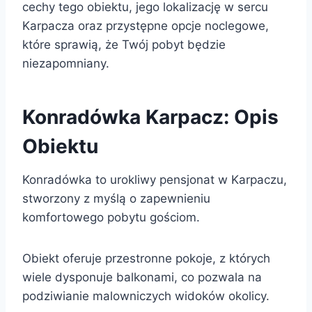
cechy tego obiektu, jego lokalizację w sercu
Karpacza oraz przystępne opcje noclegowe,
które sprawią, że Twój pobyt będzie
niezapomniany.
Konradówka Karpacz: Opis
Obiektu
Konradówka to urokliwy pensjonat w Karpaczu,
stworzony z myślą o zapewnieniu
komfortowego pobytu gościom.
Obiekt oferuje przestronne pokoje, z których
wiele dysponuje balkonami, co pozwala na
podziwianie malowniczych widoków okolicy.