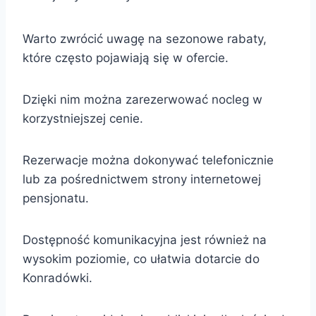
Warto zwrócić uwagę na sezonowe rabaty,
które często pojawiają się w ofercie.
Dzięki nim można zarezerwować nocleg w
korzystniejszej cenie.
Rezerwacje można dokonywać telefonicznie
lub za pośrednictwem strony internetowej
pensjonatu.
Dostępność komunikacyjna jest również na
wysokim poziomie, co ułatwia dotarcie do
Konradówki.