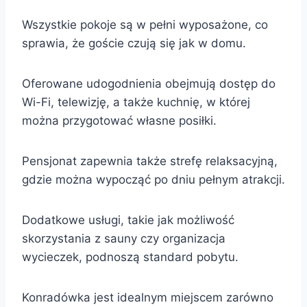
Wszystkie pokoje są w pełni wyposażone, co
sprawia, że goście czują się jak w domu.
Oferowane udogodnienia obejmują dostęp do
Wi-Fi, telewizję, a także kuchnię, w której
można przygotować własne posiłki.
Pensjonat zapewnia także strefę relaksacyjną,
gdzie można wypocząć po dniu pełnym atrakcji.
Dodatkowe usługi, takie jak możliwość
skorzystania z sauny czy organizacja
wycieczek, podnoszą standard pobytu.
Konradówka jest idealnym miejscem zarówno