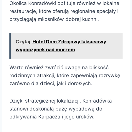
Okolica Konradówki obfituje również w lokalne
restauracje, które oferują regionalne specjały i
przyciągają miłośników dobrej kuchni.
Czytaj
Hotel Dom Zdrojowy luksusowy
wypoczynek nad morzem
Warto również zwrócić uwagę na bliskość
rodzinnych atrakcji, które zapewniają rozrywkę
zarówno dla dzieci, jak i dorosłych.
Dzięki strategicznej lokalizacji, Konradówka
stanowi doskonałą bazę wypadową do
odkrywania Karpacza i jego uroków.