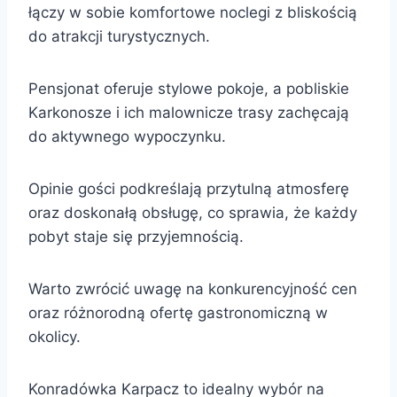
łączy w sobie komfortowe noclegi z bliskością
do atrakcji turystycznych.
Pensjonat oferuje stylowe pokoje, a pobliskie
Karkonosze i ich malownicze trasy zachęcają
do aktywnego wypoczynku.
Opinie gości podkreślają przytulną atmosferę
oraz doskonałą obsługę, co sprawia, że każdy
pobyt staje się przyjemnością.
Warto zwrócić uwagę na konkurencyjność cen
oraz różnorodną ofertę gastronomiczną w
okolicy.
Konradówka Karpacz to idealny wybór na