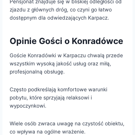
Pensjonat znajduje się w bliskiej odległości od
zjazdu z głównych dróg, co czyni go łatwo
dostępnym dla odwiedzających Karpacz.
Opinie Gości o Konradówce
Goście Konradówki w Karpaczu chwalą przede
wszystkim wysoką jakość usług oraz miłą,
profesjonalną obsługę.
Często podkreślają komfortowe warunki
pobytu, które sprzyjają relaksowi i
wypoczynkowi.
Wiele osób zwraca uwagę na czystość obiektu,
co wpływa na ogólne wrażenie.