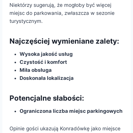
Niektórzy sugerują, że mogłoby być więcej
miejsc do parkowania, zwłaszcza w sezonie
turystycznym.
Najczęściej wymieniane zalety:
Wysoka jakość usług
Czystość i komfort
Miła obsługa
Doskonała lokalizacja
Potencjalne słabości:
Ograniczona liczba miejsc parkingowych
Opinie gości ukazują Konradówkę jako miejsce