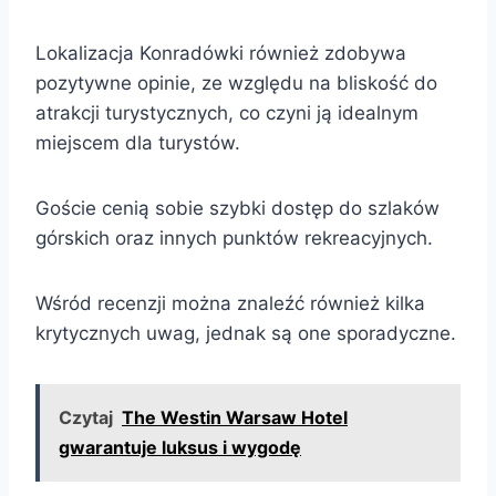
Lokalizacja Konradówki również zdobywa
pozytywne opinie, ze względu na bliskość do
atrakcji turystycznych, co czyni ją idealnym
miejscem dla turystów.
Goście cenią sobie szybki dostęp do szlaków
górskich oraz innych punktów rekreacyjnych.
Wśród recenzji można znaleźć również kilka
krytycznych uwag, jednak są one sporadyczne.
Czytaj
The Westin Warsaw Hotel
gwarantuje luksus i wygodę