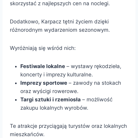
skorzystać z najlepszych cen na noclegi.
Dodatkowo, Karpacz tętni życiem dzięki
różnorodnym wydarzeniom sezonowym.
Wyróżniają się wśród nich:
Festiwale lokalne
– wystawy rękodzieła,
koncerty i imprezy kulturalne.
Imprezy sportowe
– zawody na stokach
oraz wyścigi rowerowe.
Targi sztuki i rzemiosła
– możliwość
zakupu lokalnych wyrobów.
Te atrakcje przyciągają turystów oraz lokalnych
mieszkańców.