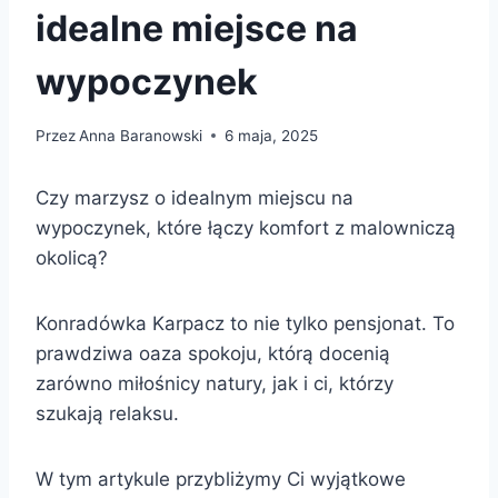
idealne miejsce na
wypoczynek
Przez
Anna Baranowski
6 maja, 2025
Czy marzysz o idealnym miejscu na
wypoczynek, które łączy komfort z malowniczą
okolicą?
Konradówka Karpacz to nie tylko pensjonat. To
prawdziwa oaza spokoju, którą docenią
zarówno miłośnicy natury, jak i ci, którzy
szukają relaksu.
W tym artykule przybliżymy Ci wyjątkowe