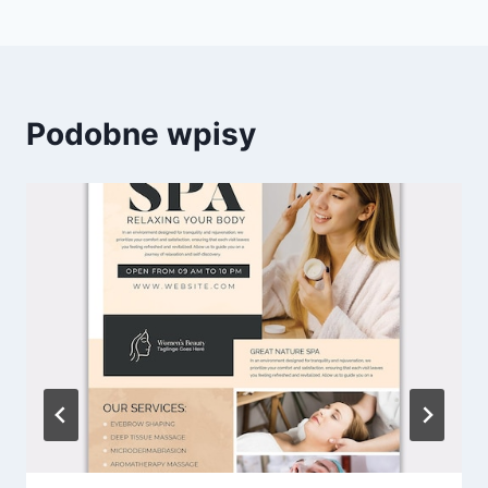
Podobne wpisy