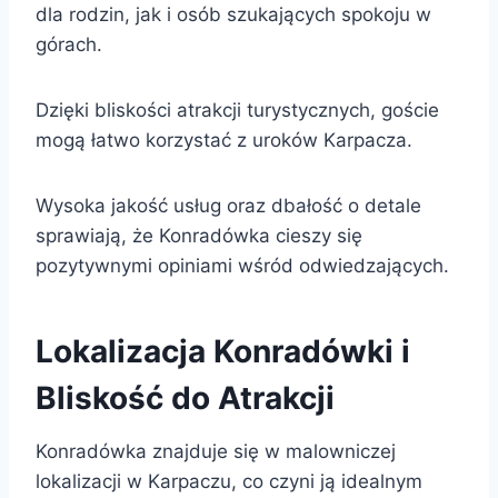
dla rodzin, jak i osób szukających spokoju w
górach.
Dzięki bliskości atrakcji turystycznych, goście
mogą łatwo korzystać z uroków Karpacza.
Wysoka jakość usług oraz dbałość o detale
sprawiają, że Konradówka cieszy się
pozytywnymi opiniami wśród odwiedzających.
Lokalizacja Konradówki i
Bliskość do Atrakcji
Konradówka znajduje się w malowniczej
lokalizacji w Karpaczu, co czyni ją idealnym