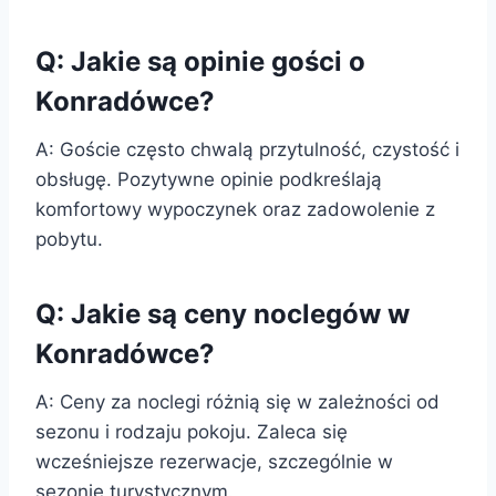
Q: Jakie są opinie gości o
Konradówce?
A: Goście często chwalą przytulność, czystość i
obsługę. Pozytywne opinie podkreślają
komfortowy wypoczynek oraz zadowolenie z
pobytu.
Q: Jakie są ceny noclegów w
Konradówce?
A: Ceny za noclegi różnią się w zależności od
sezonu i rodzaju pokoju. Zaleca się
wcześniejsze rezerwacje, szczególnie w
sezonie turystycznym.