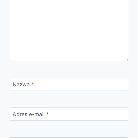
Nazwa
*
Adres e-mail
*