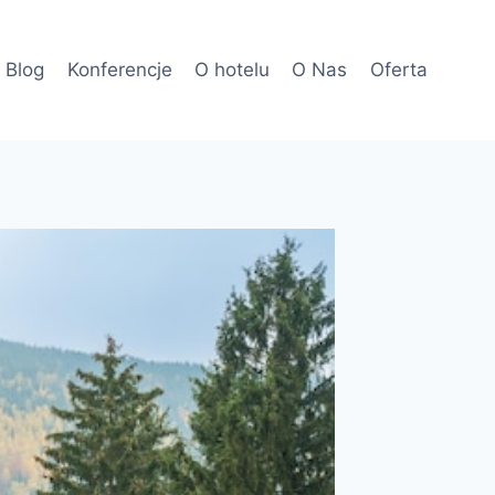
Blog
Konferencje
O hotelu
O Nas
Oferta