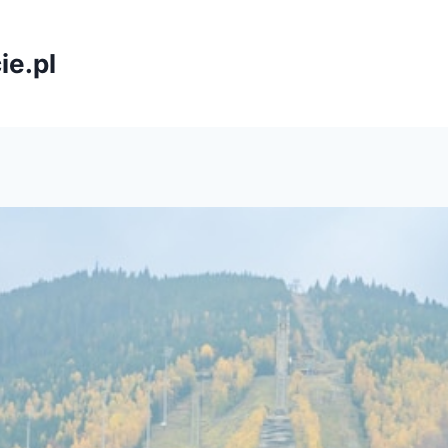
ie.pl