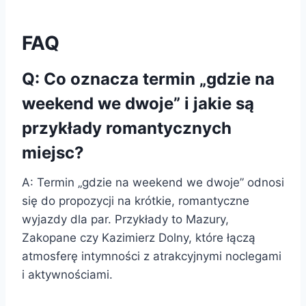
FAQ
Q: Co oznacza termin „gdzie na
weekend we dwoje” i jakie są
przykłady romantycznych
miejsc?
A: Termin „gdzie na weekend we dwoje” odnosi
się do propozycji na krótkie, romantyczne
wyjazdy dla par. Przykłady to Mazury,
Zakopane czy Kazimierz Dolny, które łączą
atmosferę intymności z atrakcyjnymi noclegami
i aktywnościami.