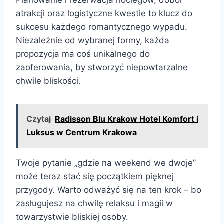
atrakcji oraz logistyczne kwestie to klucz do
sukcesu każdego romantycznego wypadu.
Niezależnie od wybranej formy, każda
propozycja ma coś unikalnego do
zaoferowania, by stworzyć niepowtarzalne
chwile bliskości.
Czytaj
Radisson Blu Krakow Hotel Komfort i
Luksus w Centrum Krakowa
Twoje pytanie „gdzie na weekend we dwoje”
może teraz stać się początkiem pięknej
przygody. Warto odważyć się na ten krok – bo
zasługujesz na chwilę relaksu i magii w
towarzystwie bliskiej osoby.