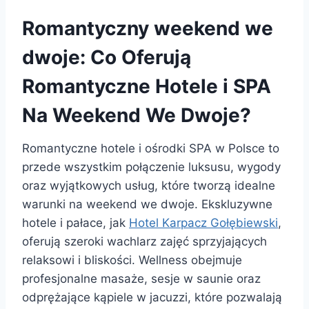
Romantyczny weekend we
dwoje: Co Oferują
Romantyczne Hotele i SPA
Na Weekend We Dwoje?
Romantyczne hotele i ośrodki SPA w Polsce to
przede wszystkim połączenie luksusu, wygody
oraz wyjątkowych usług, które tworzą idealne
warunki na weekend we dwoje. Ekskluzywne
hotele i pałace, jak
Hotel Karpacz Gołębiewski
,
oferują szeroki wachlarz zajęć sprzyjających
relaksowi i bliskości. Wellness obejmuje
profesjonalne masaże, sesje w saunie oraz
odprężające kąpiele w jacuzzi, które pozwalają