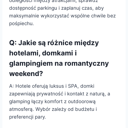
odległości między atrakcjami, sprawdź
dostępność parkingu i zaplanuj czas, aby
maksymalnie wykorzystać wspólne chwile bez
pośpiechu.
Q: Jakie są różnice między
hotelami, domkami i
glampingiem na romantyczny
weekend?
A: Hotele oferują luksus i SPA, domki
zapewniają prywatność i kontakt z naturą, a
glamping łączy komfort z outdoorową
atmosferą. Wybór zależy od budżetu i
preferencji pary.