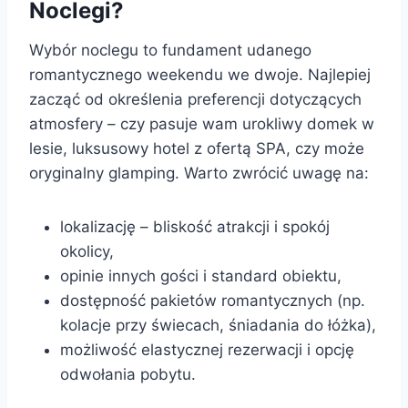
Noclegi?
Wybór noclegu to fundament udanego
romantycznego weekendu we dwoje. Najlepiej
zacząć od określenia preferencji dotyczących
atmosfery – czy pasuje wam urokliwy domek w
lesie, luksusowy hotel z ofertą SPA, czy może
oryginalny glamping. Warto zwrócić uwagę na:
lokalizację – bliskość atrakcji i spokój
okolicy,
opinie innych gości i standard obiektu,
dostępność pakietów romantycznych (np.
kolacje przy świecach, śniadania do łóżka),
możliwość elastycznej rezerwacji i opcję
odwołania pobytu.