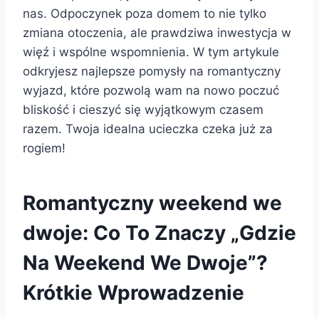
nas. Odpoczynek poza domem to nie tylko
zmiana otoczenia, ale prawdziwa inwestycja w
więź i wspólne wspomnienia. W tym artykule
odkryjesz najlepsze pomysły na romantyczny
wyjazd, które pozwolą wam na nowo poczuć
bliskość i cieszyć się wyjątkowym czasem
razem. Twoja idealna ucieczka czeka już za
rogiem!
Romantyczny weekend we
dwoje: Co To Znaczy „Gdzie
Na Weekend We Dwoje”?
Krótkie Wprowadzenie