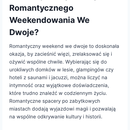
Romantycznego
Weekendowania We
Dwoje?
Romantyczny weekend we dwoje to doskonała
okazja, by zacieśnić więzi, zrelaksować się i
ożywić wspólne chwile. Wybierając się do
urokliwych domków w lesie, glampingów czy
hoteli z saunami i jacuzzi, można liczyć na
intymność oraz wyjątkowe doświadczenia,
które trudno znaleźć w codziennym życiu.
Romantyczne spacery po zabytkowych
miastach dodają wyjazdowi magii i pozwalają
na wspólne odkrywanie kultury i historii.