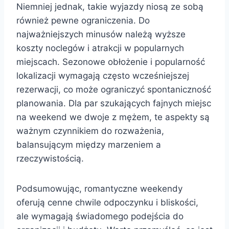
Niemniej jednak, takie wyjazdy niosą ze sobą
również pewne ograniczenia. Do
najważniejszych minusów należą wyższe
koszty noclegów i atrakcji w popularnych
miejscach. Sezonowe obłożenie i popularność
lokalizacji wymagają często wcześniejszej
rezerwacji, co może ograniczyć spontaniczność
planowania. Dla par szukających fajnych miejsc
na weekend we dwoje z mężem, te aspekty są
ważnym czynnikiem do rozważenia,
balansującym między marzeniem a
rzeczywistością.
Podsumowując, romantyczne weekendy
oferują cenne chwile odpoczynku i bliskości,
ale wymagają świadomego podejścia do