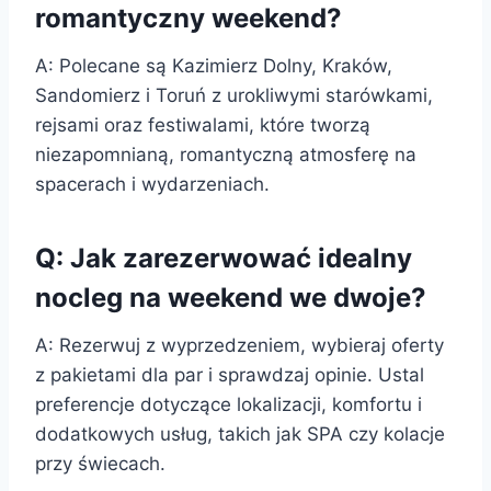
romantyczny weekend?
A: Polecane są Kazimierz Dolny, Kraków,
Sandomierz i Toruń z urokliwymi starówkami,
rejsami oraz festiwalami, które tworzą
niezapomnianą, romantyczną atmosferę na
spacerach i wydarzeniach.
Q: Jak zarezerwować idealny
nocleg na weekend we dwoje?
A: Rezerwuj z wyprzedzeniem, wybieraj oferty
z pakietami dla par i sprawdzaj opinie. Ustal
preferencje dotyczące lokalizacji, komfortu i
dodatkowych usług, takich jak SPA czy kolacje
przy świecach.