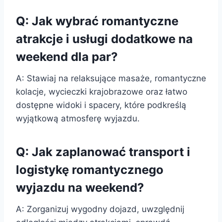
Q: Jak wybrać romantyczne
atrakcje i usługi dodatkowe na
weekend dla par?
A: Stawiaj na relaksujące masaże, romantyczne
kolacje, wycieczki krajobrazowe oraz łatwo
dostępne widoki i spacery, które podkreślą
wyjątkową atmosferę wyjazdu.
Q: Jak zaplanować transport i
logistykę romantycznego
wyjazdu na weekend?
A: Zorganizuj wygodny dojazd, uwzględnij