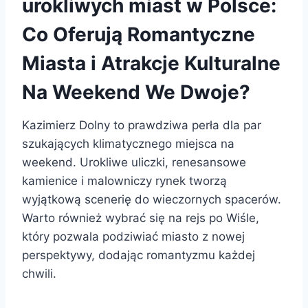
urokliwych miast w Polsce:
Co Oferują Romantyczne
Miasta i Atrakcje Kulturalne
Na Weekend We Dwoje?
Kazimierz Dolny to prawdziwa perła dla par
szukających klimatycznego miejsca na
weekend. Urokliwe uliczki, renesansowe
kamienice i malowniczy rynek tworzą
wyjątkową scenerię do wieczornych spacerów.
Warto również wybrać się na rejs po Wiśle,
który pozwala podziwiać miasto z nowej
perspektywy, dodając romantyzmu każdej
chwili.