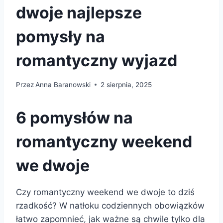
dwoje najlepsze
pomysły na
romantyczny wyjazd
Przez
Anna Baranowski
2 sierpnia, 2025
6 pomysłów na
romantyczny weekend
we dwoje
Czy romantyczny weekend we dwoje to dziś
rzadkość? W natłoku codziennych obowiązków
łatwo zapomnieć, jak ważne są chwile tylko dla