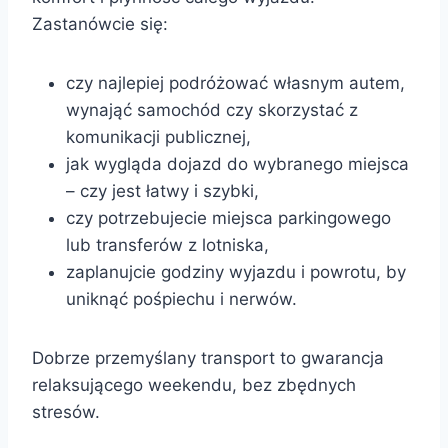
Zastanówcie się:
czy najlepiej podróżować własnym autem,
wynająć samochód czy skorzystać z
komunikacji publicznej,
jak wygląda dojazd do wybranego miejsca
– czy jest łatwy i szybki,
czy potrzebujecie miejsca parkingowego
lub transferów z lotniska,
zaplanujcie godziny wyjazdu i powrotu, by
uniknąć pośpiechu i nerwów.
Dobrze przemyślany transport to gwarancja
relaksującego weekendu, bez zbędnych
stresów.