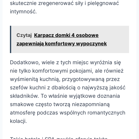
skutecznie zregenerować siły i pielęgnować
intymność.
Czytaj
Karpacz domki 4 osobowe
zapewniają komfortowy wypoczynek
Dodatkowo, wiele z tych miejsc wyróżnia się
nie tylko komfortowymi pokojami, ale również
wyśmienitą kuchnią, przygotowywaną przez
szefów kuchni z dbałością o najwyższą jakość
składników. To właśnie wyjątkowe doznania
smakowe często tworzą niezapomnianą
atmosferę podczas wspólnych romantycznych
kolacji.