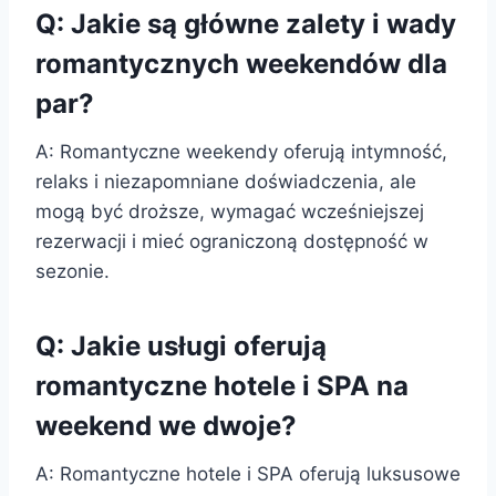
Q: Jakie są główne zalety i wady
romantycznych weekendów dla
par?
A: Romantyczne weekendy oferują intymność,
relaks i niezapomniane doświadczenia, ale
mogą być droższe, wymagać wcześniejszej
rezerwacji i mieć ograniczoną dostępność w
sezonie.
Q: Jakie usługi oferują
romantyczne hotele i SPA na
weekend we dwoje?
A: Romantyczne hotele i SPA oferują luksusowe