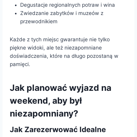
Degustacje regionalnych potraw i wina
Zwiedzanie zabytków i muzeów z
przewodnikiem
Każde z tych miejsc gwarantuje nie tylko
piękne widoki, ale też niezapomniane
doświadczenia, które na długo pozostaną w
pamięci.
Jak planować wyjazd na
weekend, aby był
niezapomniany?
Jak Zarezerwować Idealne