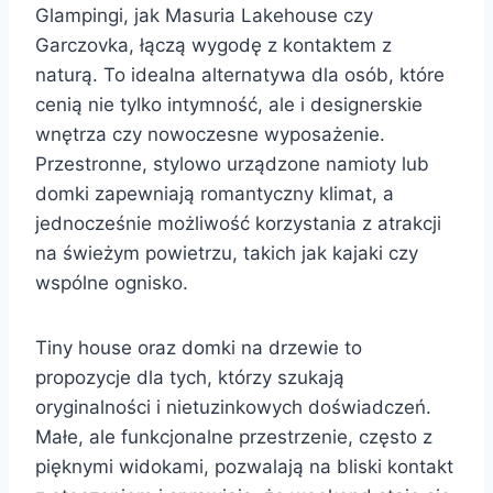
Glampingi, jak Masuria Lakehouse czy
Garczovka, łączą wygodę z kontaktem z
naturą. To idealna alternatywa dla osób, które
cenią nie tylko intymność, ale i designerskie
wnętrza czy nowoczesne wyposażenie.
Przestronne, stylowo urządzone namioty lub
domki zapewniają romantyczny klimat, a
jednocześnie możliwość korzystania z atrakcji
na świeżym powietrzu, takich jak kajaki czy
wspólne ognisko.
Tiny house oraz domki na drzewie to
propozycje dla tych, którzy szukają
oryginalności i nietuzinkowych doświadczeń.
Małe, ale funkcjonalne przestrzenie, często z
pięknymi widokami, pozwalają na bliski kontakt