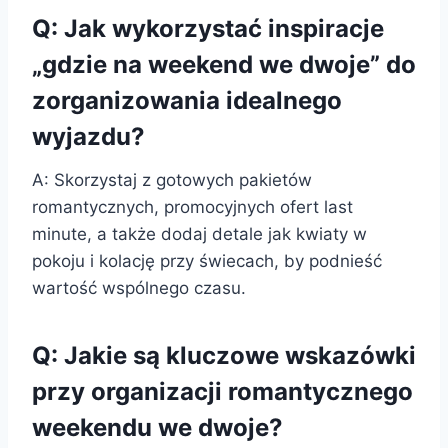
Q: Jak wykorzystać inspiracje
„gdzie na weekend we dwoje” do
zorganizowania idealnego
wyjazdu?
A: Skorzystaj z gotowych pakietów
romantycznych, promocyjnych ofert last
minute, a także dodaj detale jak kwiaty w
pokoju i kolację przy świecach, by podnieść
wartość wspólnego czasu.
Q: Jakie są kluczowe wskazówki
przy organizacji romantycznego
weekendu we dwoje?