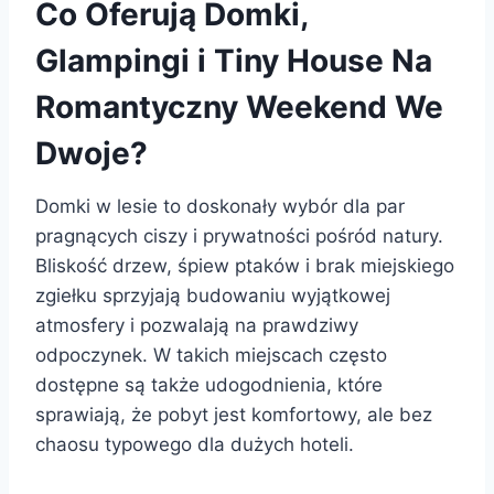
Co Oferują Domki,
Glampingi i Tiny House Na
Romantyczny Weekend We
Dwoje?
Domki w lesie to doskonały wybór dla par
pragnących ciszy i prywatności pośród natury.
Bliskość drzew, śpiew ptaków i brak miejskiego
zgiełku sprzyjają budowaniu wyjątkowej
atmosfery i pozwalają na prawdziwy
odpoczynek. W takich miejscach często
dostępne są także udogodnienia, które
sprawiają, że pobyt jest komfortowy, ale bez
chaosu typowego dla dużych hoteli.