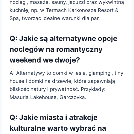
noclegi, masaże, sauny, jacuzzi oraz wykwintną
kuchnię, np. w Termach Karkonosze Resort &
Spa, tworząc idealne warunki dla par.
Q: Jakie są alternatywne opcje
noclegów na romantyczny
weekend we dwoje?
A: Alternatywy to domki w lesie, glampingi, tiny
house i domki na drzewie, które zapewniają
bliskość natury i prywatność. Przykłady:
Masuria Lakehouse, Garczovka.
Q: Jakie miasta i atrakcje
kulturalne warto wybrać na