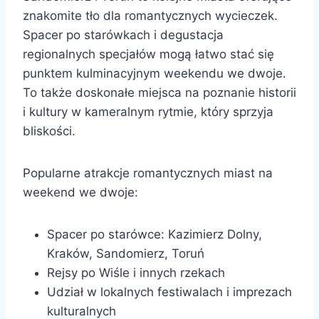
znakomite tło dla romantycznych wycieczek.
Spacer po starówkach i degustacja
regionalnych specjałów mogą łatwo stać się
punktem kulminacyjnym weekendu we dwoje.
To także doskonałe miejsca na poznanie historii
i kultury w kameralnym rytmie, który sprzyja
bliskości.
Popularne atrakcje romantycznych miast na
weekend we dwoje:
Spacer po starówce: Kazimierz Dolny,
Kraków, Sandomierz, Toruń
Rejsy po Wiśle i innych rzekach
Udział w lokalnych festiwalach i imprezach
kulturalnych