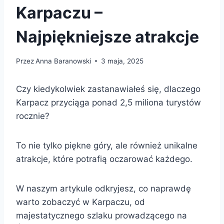
Karpaczu –
Najpiękniejsze atrakcje
Przez
Anna Baranowski
3 maja, 2025
Czy kiedykolwiek zastanawiałeś się, dlaczego
Karpacz przyciąga ponad 2,5 miliona turystów
rocznie?
To nie tylko piękne góry, ale również unikalne
atrakcje, które potrafią oczarować każdego.
W naszym artykule odkryjesz, co naprawdę
warto zobaczyć w Karpaczu, od
majestatycznego szlaku prowadzącego na