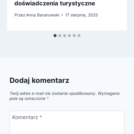
doświadczenia turystyczne
Przez
Anna Baranowski
17 sierpnia, 2025
Dodaj komentarz
Twój adres e-mail nie zostanie opublikowany.
Wymagane
pola są oznaczone
*
Komentarz
*