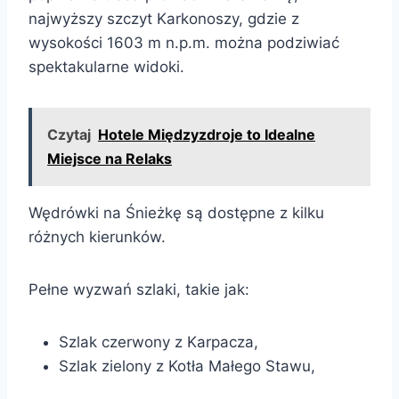
najwyższy szczyt Karkonoszy, gdzie z
wysokości 1603 m n.p.m. można podziwiać
spektakularne widoki.
Czytaj
Hotele Międzyzdroje to Idealne
Miejsce na Relaks
Wędrówki na Śnieżkę są dostępne z kilku
różnych kierunków.
Pełne wyzwań szlaki, takie jak:
Szlak czerwony z Karpacza,
Szlak zielony z Kotła Małego Stawu,