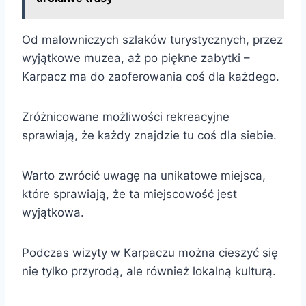
Od malowniczych szlaków turystycznych, przez
wyjątkowe muzea, aż po piękne zabytki –
Karpacz ma do zaoferowania coś dla każdego.
Zróżnicowane możliwości rekreacyjne
sprawiają, że każdy znajdzie tu coś dla siebie.
Warto zwrócić uwagę na unikatowe miejsca,
które sprawiają, że ta miejscowość jest
wyjątkowa.
Podczas wizyty w Karpaczu można cieszyć się
nie tylko przyrodą, ale również lokalną kulturą.