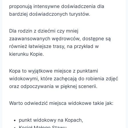
proponują intensywne doświadczenia dla
bardziej doświadczonych turystów.
Dla rodzin z dziećmi czy mniej
zaawansowanych wędrowców, dostępne są
również łatwiejsze trasy, na przykład w
kierunku Kopie.
Kopa to wyjątkowe miejsce z punktami
widokowymi, które zachęcają do robienia zdjęć
oraz odpoczywania w pięknej scenerii.
Warto odwiedzić miejsca widokowe takie jak:
punkt widokowy na Kopach,
Kocioł Małego Stawu,