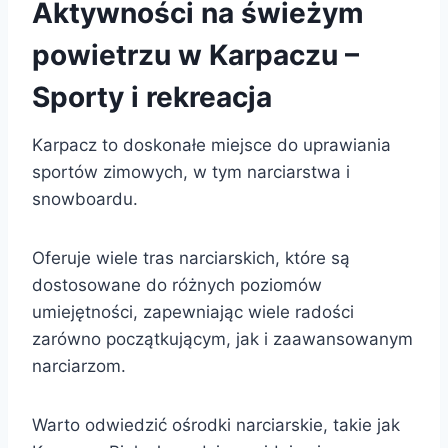
Aktywności na świeżym
powietrzu w Karpaczu –
Sporty i rekreacja
Karpacz to doskonałe miejsce do uprawiania
sportów zimowych, w tym narciarstwa i
snowboardu.
Oferuje wiele tras narciarskich, które są
dostosowane do różnych poziomów
umiejętności, zapewniając wiele radości
zarówno początkującym, jak i zaawansowanym
narciarzom.
Warto odwiedzić ośrodki narciarskie, takie jak