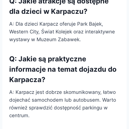
Q: Jakie atrakcje są dostępne
dla dzieci w Karpaczu?
A: Dla dzieci Karpacz oferuje Park Bajek,
Western City, Świat Kolejek oraz interaktywne
wystawy w Muzeum Zabawek.
Q: Jakie są praktyczne
informacje na temat dojazdu do
Karpacza?
A: Karpacz jest dobrze skomunikowany, łatwo
dojechać samochodem lub autobusem. Warto
również sprawdzić dostępność parkingu w
centrum.