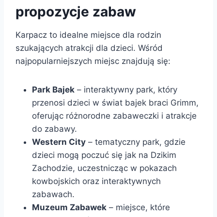
propozycje zabaw
Karpacz to idealne miejsce dla rodzin
szukających atrakcji dla dzieci. Wśród
najpopularniejszych miejsc znajdują się:
Park Bajek
– interaktywny park, który
przenosi dzieci w świat bajek braci Grimm,
oferując różnorodne zabaweczki i atrakcje
do zabawy.
Western City
– tematyczny park, gdzie
dzieci mogą poczuć się jak na Dzikim
Zachodzie, uczestnicząc w pokazach
kowbojskich oraz interaktywnych
zabawach.
Muzeum Zabawek
– miejsce, które