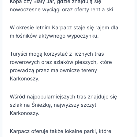
Kopa czy Biały Jar, gdzie znajdują się
nowoczesne wyciągi oraz oferty rent a ski.
W okresie letnim Karpacz staje się rajem dla
miłośników aktywnego wypoczynku.
Turyści mogą korzystać z licznych tras
rowerowych oraz szlaków pieszych, które
prowadzą przez malownicze tereny
Karkonoszy.
Wśród najpopularniejszych tras znajduje się
szlak na Śnieżkę, najwyższy szczyt
Karkonoszy.
Karpacz oferuje także lokalne parki, które