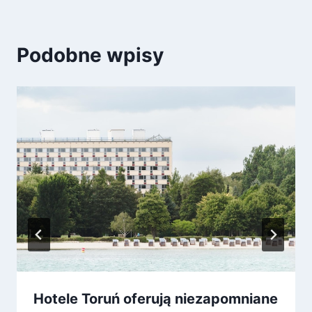
Podobne wpisy
Hotele Toruń oferują niezapomniane