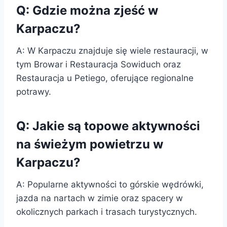
Q: Gdzie można zjeść w
Karpaczu?
A: W Karpaczu znajduje się wiele restauracji, w
tym Browar i Restauracja Sowiduch oraz
Restauracja u Petiego, oferujące regionalne
potrawy.
Q: Jakie są topowe aktywności
na świeżym powietrzu w
Karpaczu?
A: Popularne aktywności to górskie wędrówki,
jazda na nartach w zimie oraz spacery w
okolicznych parkach i trasach turystycznych.