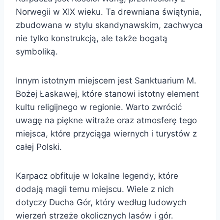
Norwegii w XIX wieku. Ta drewniana świątynia,
zbudowana w stylu skandynawskim, zachwyca
nie tylko konstrukcją, ale także bogatą
symboliką.
Innym istotnym miejscem jest Sanktuarium M.
Bożej Łaskawej, które stanowi istotny element
kultu religijnego w regionie. Warto zwrócić
uwagę na piękne witraże oraz atmosferę tego
miejsca, które przyciąga wiernych i turystów z
całej Polski.
Karpacz obfituje w lokalne legendy, które
dodają magii temu miejscu. Wiele z nich
dotyczy Ducha Gór, który według ludowych
wierzeń strzeże okolicznych lasów i gór.