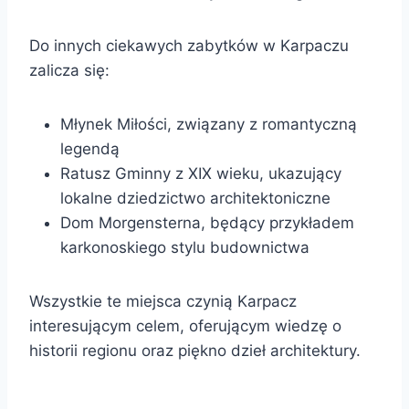
Do innych ciekawych zabytków w Karpaczu
zalicza się:
Młynek Miłości, związany z romantyczną
legendą
Ratusz Gminny z XIX wieku, ukazujący
lokalne dziedzictwo architektoniczne
Dom Morgensterna, będący przykładem
karkonoskiego stylu budownictwa
Wszystkie te miejsca czynią Karpacz
interesującym celem, oferującym wiedzę o
historii regionu oraz piękno dzieł architektury.