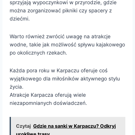
sprzyjają wypoczynkowi w przyrodzie, gdzie
można zorganizować pikniki czy spacery z
dziećmi.
Warto również zwrócić uwagę na atrakcje
wodne, takie jak możliwość spływu kajakowego
po okolicznych rzekach.
Każda pora roku w Karpaczu oferuje coś
wyjątkowego dla miłośników aktywnego stylu
życia.
Atrakcje Karpacza oferują wiele
niezapomnianych doświadczeń.
Czytaj
Gdzie na sanki w Karpaczu? Odkryj
urokliwe trasy