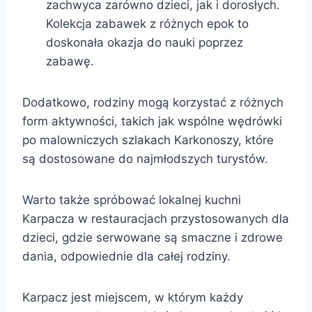
zachwyca zarówno dzieci, jak i dorosłych.
Kolekcja zabawek z różnych epok to
doskonała okazja do nauki poprzez
zabawę.
Dodatkowo, rodziny mogą korzystać z różnych
form aktywności, takich jak wspólne wędrówki
po malowniczych szlakach Karkonoszy, które
są dostosowane do najmłodszych turystów.
Warto także spróbować lokalnej kuchni
Karpacza w restauracjach przystosowanych dla
dzieci, gdzie serwowane są smaczne i zdrowe
dania, odpowiednie dla całej rodziny.
Karpacz jest miejscem, w którym każdy