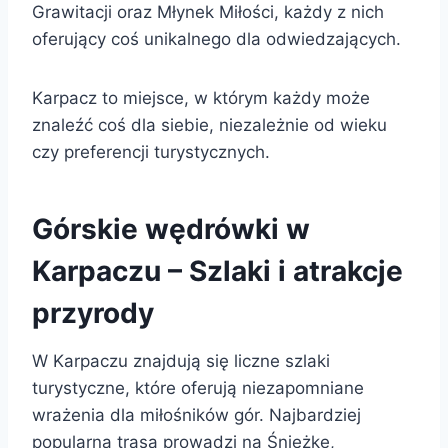
Grawitacji oraz Młynek Miłości, każdy z nich
oferujący coś unikalnego dla odwiedzających.
Karpacz to miejsce, w którym każdy może
znaleźć coś dla siebie, niezależnie od wieku
czy preferencji turystycznych.
Górskie wędrówki w
Karpaczu – Szlaki i atrakcje
przyrody
W Karpaczu znajdują się liczne szlaki
turystyczne, które oferują niezapomniane
wrażenia dla miłośników gór. Najbardziej
popularna trasa prowadzi na Śnieżkę,