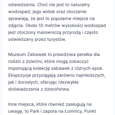
odwiedzenia. Choć nie jest to naturalny
wodospad, jego widok oraz otoczenie
sprawiają, że jest to popularne miejsce na
zdjęcia. Około 10 metrów wysokości wodospad
jest otoczony malowniczą przyrodą i często
odwiedzany przez turystów.
Muzeum Zabawek to prawdziwa perełka dla
rodzin z dziećmi, które mogą zobaczyć
imponującą kolekcję zabawek z różnych epok.
Ekspozycje przyciągają zarówno najmłodszych,
jak i dorosłych, oferując niezwykłe
doświadczenia z dzieciństwa.
Inne miejsca, które również zasługują na
uwagę, to Park i zapora na Łomnicy, Punkt