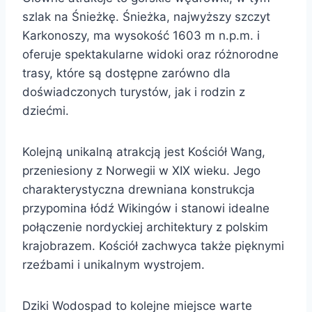
szlak na Śnieżkę. Śnieżka, najwyższy szczyt
Karkonoszy, ma wysokość 1603 m n.p.m. i
oferuje spektakularne widoki oraz różnorodne
trasy, które są dostępne zarówno dla
doświadczonych turystów, jak i rodzin z
dziećmi.
Kolejną unikalną atrakcją jest Kościół Wang,
przeniesiony z Norwegii w XIX wieku. Jego
charakterystyczna drewniana konstrukcja
przypomina łódź Wikingów i stanowi idealne
połączenie nordyckiej architektury z polskim
krajobrazem. Kościół zachwyca także pięknymi
rzeźbami i unikalnym wystrojem.
Dziki Wodospad to kolejne miejsce warte