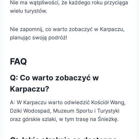
Nie ma wątpliwości, że każdego roku przyciąga
wielu turystów.
Nie zapomnij, co warto zobaczyć w Karpaczu,
planując swoją podróż!
FAQ
Q: Co warto zobaczyć w
Karpaczu?
A: W Karpaczu warto odwiedzić Kościół Wang,
Dziki Wodospad, Muzeum Sportu i Turystyki
oraz górskie szlaki, w tym trasę na Śnieżkę.