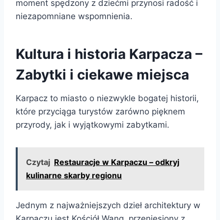
moment spędzony z dziećmi przynosi radość i
niezapomniane wspomnienia.
Kultura i historia Karpacza –
Zabytki i ciekawe miejsca
Karpacz to miasto o niezwykle bogatej historii,
które przyciąga turystów zarówno pięknem
przyrody, jak i wyjątkowymi zabytkami.
Czytaj
Restauracje w Karpaczu – odkryj
kulinarne skarby regionu
Jednym z najważniejszych dzieł architektury w
Karpaczu jest Kościół Wang, przeniesiony z