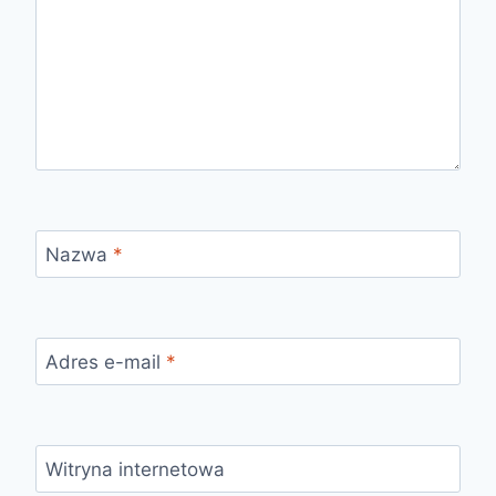
Nazwa
*
Adres e-mail
*
Witryna internetowa