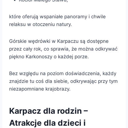
które oferują wspaniałe panoramy i chwile
relaksu w otoczeniu natury.
Górskie wędrówki w Karpaczu są dostępne
przez cały rok, co sprawia, że można odkrywać
piękno Karkonoszy o każdej porze.
Bez względu na poziom doświadczenia, każdy
znajdzie tu coś dla siebie, odkrywając przy tym
niezapomniane krajobrazy.
Karpacz dla rodzin –
Atrakcje dla dzieci i