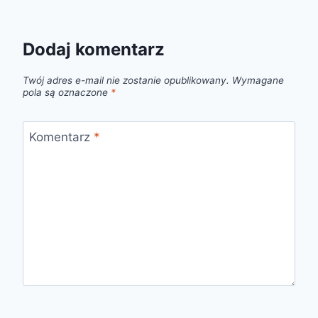
Dodaj komentarz
Twój adres e-mail nie zostanie opublikowany.
Wymagane
pola są oznaczone
*
Komentarz
*