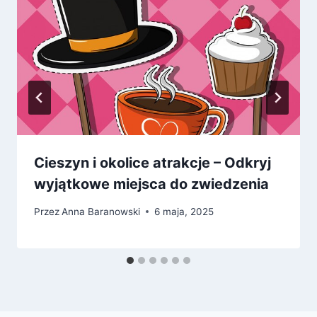
Cieszyn i okolice atrakcje – Odkryj
wyjątkowe miejsca do zwiedzenia
Przez
Anna Baranowski
6 maja, 2025