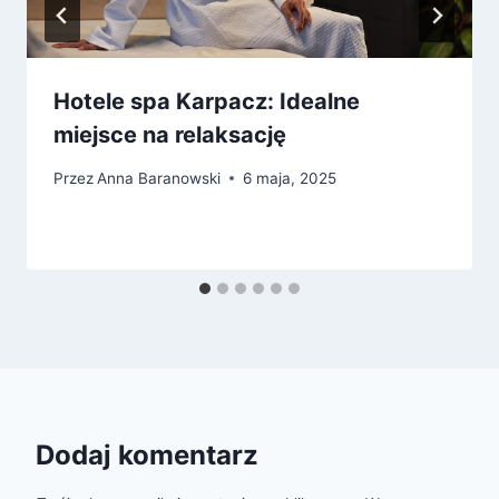
Hotele spa Karpacz: Idealne
miejsce na relaksację
Przez
Anna Baranowski
6 maja, 2025
Dodaj komentarz