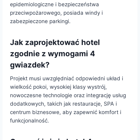
epidemiologiczne i bezpieczeństwa
przeciwpożarowego, posiada windy i
zabezpieczone parkingi.
Jak zaprojektować hotel
zgodnie z wymogami 4
gwiazdek?
Projekt musi uwzględniać odpowiedni układ i
wielkość pokoi, wysokiej klasy wystrój,
nowoczesne technologie oraz integrację usług
dodatkowych, takich jak restauracje, SPA i
centrum biznesowe, aby zapewnić komfort i
funkcjonalność.