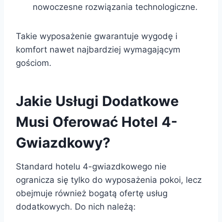
nowoczesne rozwiązania technologiczne.
Takie wyposażenie gwarantuje wygodę i
komfort nawet najbardziej wymagającym
gościom.
Jakie Usługi Dodatkowe
Musi Oferować Hotel 4-
Gwiazdkowy?
Standard hotelu 4-gwiazdkowego nie
ogranicza się tylko do wyposażenia pokoi, lecz
obejmuje również bogatą ofertę usług
dodatkowych. Do nich należą: