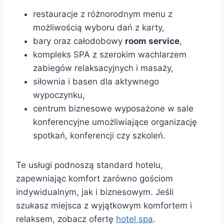
restauracje z różnorodnym menu z
możliwością wyboru dań z karty,
bary oraz całodobowy
room service
,
kompleks SPA z szerokim wachlarzem
zabiegów relaksacyjnych i masaży,
siłownia i basen dla aktywnego
wypoczynku,
centrum biznesowe wyposażone w sale
konferencyjne umożliwiające organizację
spotkań, konferencji czy szkoleń.
Te usługi podnoszą standard hotelu,
zapewniając komfort zarówno gościom
indywidualnym, jak i biznesowym. Jeśli
szukasz miejsca z wyjątkowym komfortem i
relaksem, zobacz ofertę
hotel spa
.