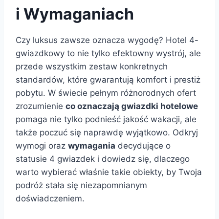
i Wymaganiach
Czy luksus zawsze oznacza wygodę? Hotel 4-
gwiazdkowy to nie tylko efektowny wystrój, ale
przede wszystkim zestaw konkretnych
standardów, które gwarantują komfort i prestiż
pobytu. W świecie pełnym różnorodnych ofert
zrozumienie
co oznaczają gwiazdki hotelowe
pomaga nie tylko podnieść jakość wakacji, ale
także poczuć się naprawdę wyjątkowo. Odkryj
wymogi oraz
wymagania
decydujące o
statusie 4 gwiazdek i dowiedz się, dlaczego
warto wybierać właśnie takie obiekty, by Twoja
podróż stała się niezapomnianym
doświadczeniem.