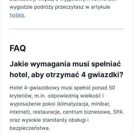
wygodzie podróży przeczytasz w artykule
hotels
.
FAQ
Jakie wymagania musi spełniać
hotel, aby otrzymać 4 gwiazdki?
Hotel 4-gwiazdkowy musi spełnić ponad 50
kryteriów, m.in. odpowiednią wielkość i
wyposażenie pokoi (klimatyzacja, minibar,
internet), restauracje, centrum biznesowe, SPA
oraz wysokie standardy obsługi i
bezpieczeństwa.