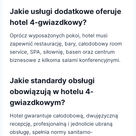
Jakie usługi dodatkowe oferuje
hotel 4-gwiazdkowy?
Oprócz wyposażonych pokoi, hotel musi
zapewnić restaurację, bary, całodobowy room
service, SPA, siłownię, basen oraz centrum
biznesowe z kilkoma salami konferencyjnymi.
Jakie standardy obsługi
obowiązują w hotelu 4-
gwiazdkowym?
Hotel gwarantuje całodobową, dwujęzyczną
recepcję, profesjonalną i jednolicie ubraną
obsługę, spełnia normy sanitarno-