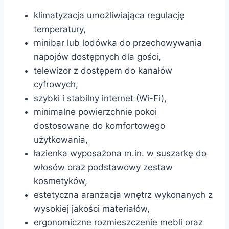
klimatyzacja umożliwiająca regulację
temperatury,
minibar lub lodówka do przechowywania
napojów dostępnych dla gości,
telewizor z dostępem do kanałów
cyfrowych,
szybki i stabilny internet (Wi-Fi),
minimalne powierzchnie pokoi
dostosowane do komfortowego
użytkowania,
łazienka wyposażona m.in. w suszarkę do
włosów oraz podstawowy zestaw
kosmetyków,
estetyczna aranżacja wnętrz wykonanych z
wysokiej jakości materiałów,
ergonomiczne rozmieszczenie mebli oraz