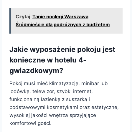
Czytaj
Tanie noclegi Warszawa
Śródmieście dla podróżnych z budżetem
Jakie wyposażenie pokoju jest
konieczne w hotelu 4-
gwiazdkowym?
Pokój musi mieć klimatyzację, minibar lub
lodówkę, telewizor, szybki internet,
funkcjonalną łazienkę z suszarką i
podstawowymi kosmetykami oraz estetyczne,
wysokiej jakości wnętrza sprzyjające
komfortowi gości.