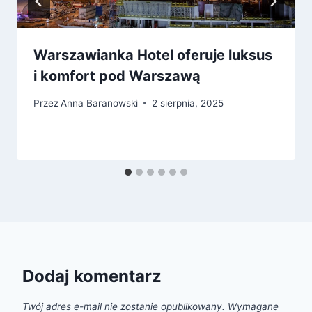
Warszawianka Hotel oferuje luksus
i komfort pod Warszawą
Przez
Anna Baranowski
2 sierpnia, 2025
Dodaj komentarz
Twój adres e-mail nie zostanie opublikowany.
Wymagane