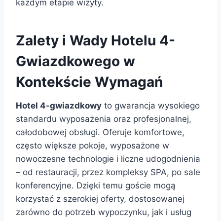
każdym etapie wizyty.
Zalety i Wady Hotelu 4-
Gwiazdkowego w
Kontekście Wymagań
Hotel 4-gwiazdkowy
to gwarancja wysokiego
standardu wyposażenia oraz profesjonalnej,
całodobowej obsługi. Oferuje komfortowe,
często większe pokoje, wyposażone w
nowoczesne technologie i liczne udogodnienia
– od restauracji, przez kompleksy SPA, po sale
konferencyjne. Dzięki temu goście mogą
korzystać z szerokiej oferty, dostosowanej
zarówno do potrzeb wypoczynku, jak i usług