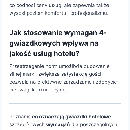
co podnosi ceny usług, ale zapewnia także
wysoki poziom komfortu i profesjonalizmu.
Jak stosowanie wymagań 4-
gwiazdkowych wpływa na
jakość usług hotelu?
Przestrzeganie norm umożliwia budowanie
silnej marki, zwiększa satysfakcję gości,
pozwala na efektywne zarządzanie i zdobycie
przewagi konkurencyjnej.
Poznanie
co oznaczają gwiazdki hotelowe
i
szczegółowych
wymagań
dla poszczególnych