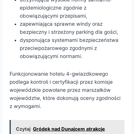
epidemiologiczne zgodnie z
obowiązującymi przepisami,
zapewniająca sprawne windy oraz
bezpieczny i strzeżony parking dla gości,
dysponująca systemami bezpieczeństwa
przeciwpożarowego zgodnymi z
obowiązującymi normami.
Funkcjonowanie hotelu 4-gwiazdkowego
podlega kontroli i certyfikacji przez komisje
wojewódzkie powołane przez marszałków
województw, które dokonują oceny zgodności
z wymogami.
Czytaj
Gródek nad Dunajcem atrakcje