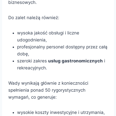
biznesowych.
Do zalet należą również:
wysoka jakość obsługi i liczne
udogodnienia,
profesjonalny personel dostępny przez całą
dobę,
szeroki zakres
usług gastronomicznych
i
rekreacyjnych.
Wady wynikają głównie z konieczności
spełnienia ponad 50 rygorystycznych
wymagań, co generuje:
wysokie koszty inwestycyjne i utrzymania,