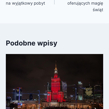
na wyjątkowy pobyt
oferujących magię
świąt
Podobne wpisy