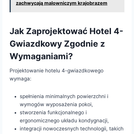
zachwycają malowniczym krajobrazem
Jak Zaprojektować Hotel 4-
Gwiazdkowy Zgodnie z
Wymaganiami?
Projektowanie hotelu 4-gwiazdkowego
wymaga:
spełnienia minimalnych powierzchni i
wymogów wyposażenia pokoi,
stworzenia funkcjonalnego i
ergonomicznego układu kondygnacji,
integracji nowoczesnych technologii, takich