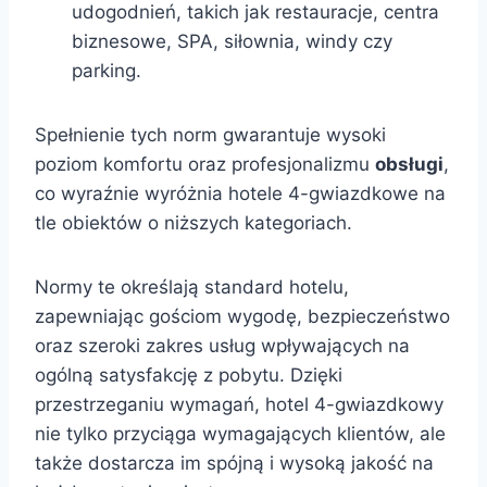
udogodnień, takich jak restauracje, centra
biznesowe, SPA, siłownia, windy czy
parking.
Spełnienie tych norm gwarantuje wysoki
poziom komfortu oraz profesjonalizmu
obsługi
,
co wyraźnie wyróżnia hotele 4-gwiazdkowe na
tle obiektów o niższych kategoriach.
Normy te określają standard hotelu,
zapewniając gościom wygodę, bezpieczeństwo
oraz szeroki zakres usług wpływających na
ogólną satysfakcję z pobytu. Dzięki
przestrzeganiu wymagań, hotel 4-gwiazdkowy
nie tylko przyciąga wymagających klientów, ale
także dostarcza im spójną i wysoką jakość na