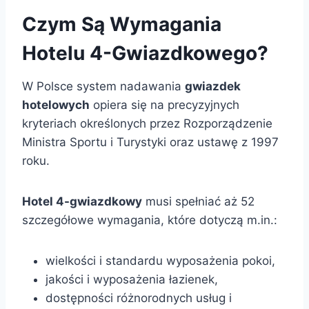
Czym Są Wymagania
Hotelu 4-Gwiazdkowego?
W Polsce system nadawania
gwiazdek
hotelowych
opiera się na precyzyjnych
kryteriach określonych przez Rozporządzenie
Ministra Sportu i Turystyki oraz ustawę z 1997
roku.
Hotel 4-gwiazdkowy
musi spełniać aż 52
szczegółowe wymagania, które dotyczą m.in.:
wielkości i standardu wyposażenia pokoi,
jakości i wyposażenia łazienek,
dostępności różnorodnych usług i