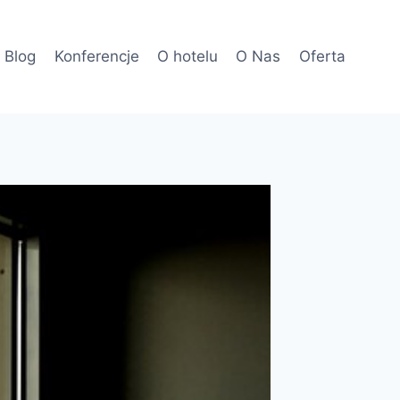
Blog
Konferencje
O hotelu
O Nas
Oferta