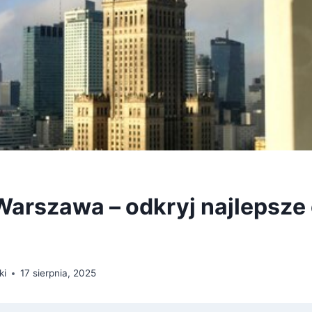
Warszawa – odkryj najlepsze
ki
17 sierpnia, 2025