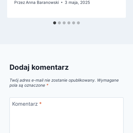
Przez
Anna Baranowski
3 maja, 2025
Dodaj komentarz
Twój adres e-mail nie zostanie opublikowany.
Wymagane
pola są oznaczone
*
Komentarz
*