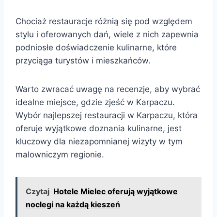
Chociaż restauracje różnią się pod względem
stylu i oferowanych dań, wiele z nich zapewnia
podniosłe doświadczenie kulinarne, które
przyciąga turystów i mieszkańców.
Warto zwracać uwagę na recenzje, aby wybrać
idealne miejsce, gdzie zjeść w Karpaczu.
Wybór najlepszej restauracji w Karpaczu, która
oferuje wyjątkowe doznania kulinarne, jest
kluczowy dla niezapomnianej wizyty w tym
malowniczym regionie.
Czytaj
Hotele Mielec oferują wyjątkowe
noclegi na każdą kieszeń