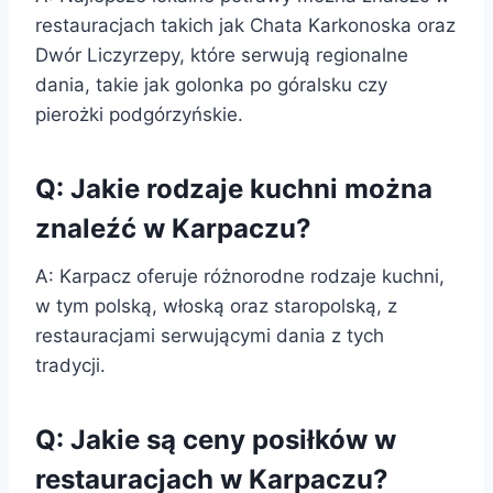
restauracjach takich jak Chata Karkonoska oraz
Dwór Liczyrzepy, które serwują regionalne
dania, takie jak golonka po góralsku czy
pierożki podgórzyńskie.
Q: Jakie rodzaje kuchni można
znaleźć w Karpaczu?
A: Karpacz oferuje różnorodne rodzaje kuchni,
w tym polską, włoską oraz staropolską, z
restauracjami serwującymi dania z tych
tradycji.
Q: Jakie są ceny posiłków w
restauracjach w Karpaczu?