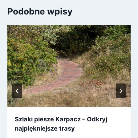
Podobne wpisy
Szlaki piesze Karpacz – Odkryj
najpiękniejsze trasy