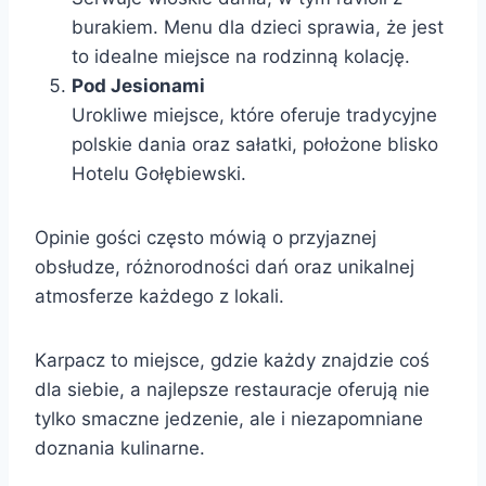
burakiem. Menu dla dzieci sprawia, że jest
to idealne miejsce na rodzinną kolację.
Pod Jesionami
Urokliwe miejsce, które oferuje tradycyjne
polskie dania oraz sałatki, położone blisko
Hotelu Gołębiewski.
Opinie gości często mówią o przyjaznej
obsłudze, różnorodności dań oraz unikalnej
atmosferze każdego z lokali.
Karpacz to miejsce, gdzie każdy znajdzie coś
dla siebie, a najlepsze restauracje oferują nie
tylko smaczne jedzenie, ale i niezapomniane
doznania kulinarne.