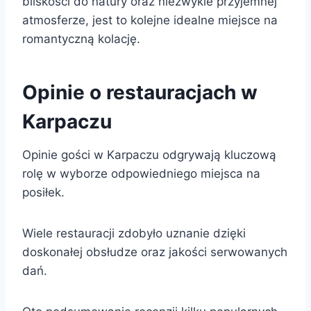
bliskości do natury oraz niezwykle przyjemnej
atmosferze, jest to kolejne idealne miejsce na
romantyczną kolację.
Opinie o restauracjach w
Karpaczu
Opinie gości w Karpaczu odgrywają kluczową
rolę w wyborze odpowiedniego miejsca na
posiłek.
Wiele restauracji zdobyło uznanie dzięki
doskonałej obsłudze oraz jakości serwowanych
dań.