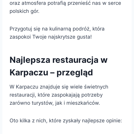
oraz atmosfera potrafią przenieść nas w serce
polskich gór.
Przygotuj się na kulinarną podróż, która
zaspokoi Twoje najskrytsze gusta!
Najlepsza restauracja w
Karpaczu – przegląd
W Karpaczu znajduje się wiele świetnych
restauracji, które zaspokajają potrzeby
zarówno turystów, jak i mieszkańców.
Oto kilka z nich, które zyskały najlepsze opinie: