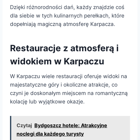
Dzięki różnorodności dań, każdy znajdzie coś
dla siebie w tych kulinarnych perełkach, które
dopełniają magiczną atmosferę Karpacza.
Restauracje z atmosferą i
widokiem w Karpaczu
W Karpaczu wiele restauracji oferuje widoki na
majestatyczne góry i okoliczne atrakcje, co
czyni je doskonałym miejscem na romantyczną
kolację lub wyjątkowe okazje.
Czytaj
Bydgoszcz hotele: Atrakcyjne
noclegi dla każdego turysty