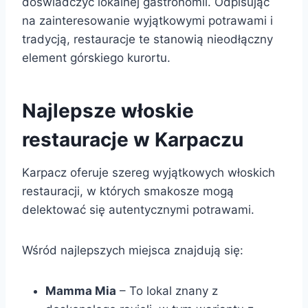
doświadczyć lokalnej gastronomii. Odpisując
na zainteresowanie wyjątkowymi potrawami i
tradycją, restauracje te stanowią nieodłączny
element górskiego kurortu.
Najlepsze włoskie
restauracje w Karpaczu
Karpacz oferuje szereg wyjątkowych włoskich
restauracji, w których smakosze mogą
delektować się autentycznymi potrawami.
Wśród najlepszych miejsca znajdują się:
Mamma Mia
– To lokal znany z