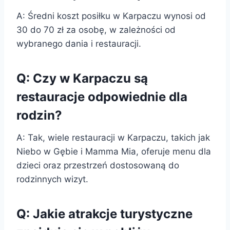
A: Średni koszt posiłku w Karpaczu wynosi od
30 do 70 zł za osobę, w zależności od
wybranego dania i restauracji.
Q: Czy w Karpaczu są
restauracje odpowiednie dla
rodzin?
A: Tak, wiele restauracji w Karpaczu, takich jak
Niebo w Gębie i Mamma Mia, oferuje menu dla
dzieci oraz przestrzeń dostosowaną do
rodzinnych wizyt.
Q: Jakie atrakcje turystyczne