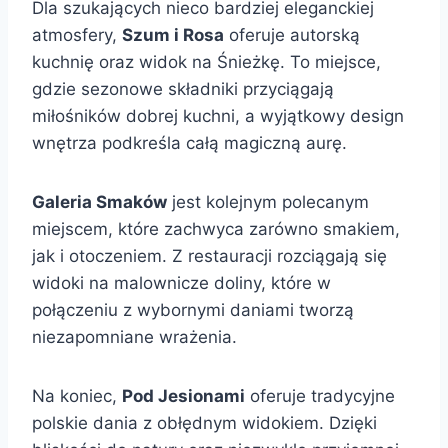
Dla szukających nieco bardziej eleganckiej
atmosfery,
Szum i Rosa
oferuje autorską
kuchnię oraz widok na Śnieżkę. To miejsce,
gdzie sezonowe składniki przyciągają
miłośników dobrej kuchni, a wyjątkowy design
wnętrza podkreśla całą magiczną aurę.
Galeria Smaków
jest kolejnym polecanym
miejscem, które zachwyca zarówno smakiem,
jak i otoczeniem. Z restauracji rozciągają się
widoki na malownicze doliny, które w
połączeniu z wybornymi daniami tworzą
niezapomniane wrażenia.
Na koniec,
Pod Jesionami
oferuje tradycyjne
polskie dania z obłędnym widokiem. Dzięki