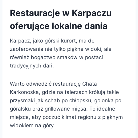
Restauracje w Karpaczu
oferujące lokalne dania
Karpacz, jako górski kurort, ma do
zaoferowania nie tylko piękne widoki, ale
również bogactwo smaków w postaci
tradycyjnych dań.
Warto odwiedzić restaurację Chata
Karkonoska, gdzie na talerzach królują takie
przysmaki jak schab po chłopsku, golonka po
góralsku oraz grillowane mięsa. To idealne
miejsce, aby poczuć klimat regionu z pięknym
widokiem na góry.