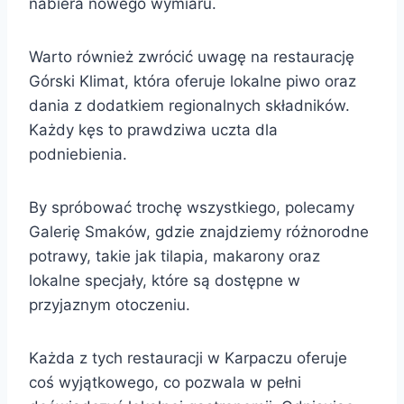
nabiera nowego wymiaru.
Warto również zwrócić uwagę na restaurację
Górski Klimat, która oferuje lokalne piwo oraz
dania z dodatkiem regionalnych składników.
Każdy kęs to prawdziwa uczta dla
podniebienia.
By spróbować trochę wszystkiego, polecamy
Galerię Smaków, gdzie znajdziemy różnorodne
potrawy, takie jak tilapia, makarony oraz
lokalne specjały, które są dostępne w
przyjaznym otoczeniu.
Każda z tych restauracji w Karpaczu oferuje
coś wyjątkowego, co pozwala w pełni