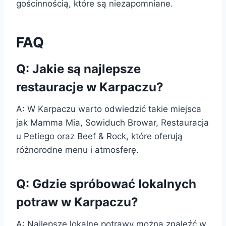
gościnnością, które są niezapomniane.
FAQ
Q: Jakie są najlepsze
restauracje w Karpaczu?
A: W Karpaczu warto odwiedzić takie miejsca
jak Mamma Mia, Sowiduch Browar, Restauracja
u Petiego oraz Beef & Rock, które oferują
różnorodne menu i atmosferę.
Q: Gdzie spróbować lokalnych
potraw w Karpaczu?
A: Najlepsze lokalne potrawy można znaleźć w