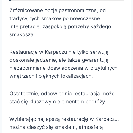
Zróżnicowane opcje gastronomiczne, od
tradycyjnych smaków po nowoczesne
interpretacje, zaspokoją potrzeby każdego
smakosza.
Restauracje w Karpaczu nie tylko serwują
doskonałe jedzenie, ale także gwarantują
niezapomniane doświadczenia w przytulnych
wnętrzach i pięknych lokalizacjach.
Ostatecznie, odpowiednia restauracja może
stać się kluczowym elementem podróży.
Wybierając najlepszą restaurację w Karpaczu,
można cieszyć się smakiem, atmosferą i