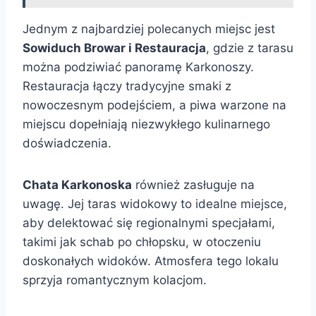
Jednym z najbardziej polecanych miejsc jest
Sowiduch Browar i Restauracja
, gdzie z tarasu
można podziwiać panoramę Karkonoszy.
Restauracja łączy tradycyjne smaki z
nowoczesnym podejściem, a piwa warzone na
miejscu dopełniają niezwykłego kulinarnego
doświadczenia.
Chata Karkonoska
również zasługuje na
uwagę. Jej taras widokowy to idealne miejsce,
aby delektować się regionalnymi specjałami,
takimi jak schab po chłopsku, w otoczeniu
doskonałych widoków. Atmosfera tego lokalu
sprzyja romantycznym kolacjom.