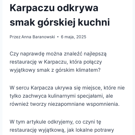
Karpaczu odkrywa
smak górskiej kuchni
Przez
Anna Baranowski
6 maja, 2025
Czy naprawdę można znaleźć najlepszą
restaurację w Karpaczu, która połączy
wyjątkowy smak z górskim klimatem?
W sercu Karpacza ukrywa się miejsce, które nie
tylko zachwyca kulinarnymi specjałami, ale
również tworzy niezapomniane wspomnienia.
W tym artykule odkryjemy, co czyni tę
restaurację wyjątkową, jak lokalne potrawy