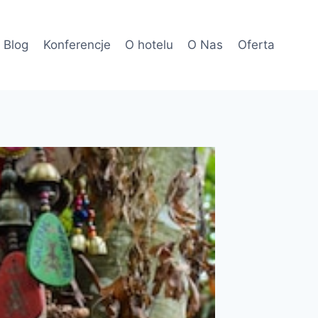
Blog
Konferencje
O hotelu
O Nas
Oferta