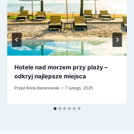
Hotele nad morzem przy plaży –
odkryj najlepsze miejsca
Przez
Anna Baranowski
7 lutego, 2025