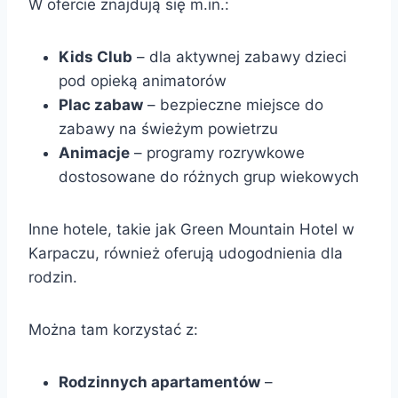
W ofercie znajdują się m.in.:
Kids Club
– dla aktywnej zabawy dzieci
pod opieką animatorów
Plac zabaw
– bezpieczne miejsce do
zabawy na świeżym powietrzu
Animacje
– programy rozrywkowe
dostosowane do różnych grup wiekowych
Inne hotele, takie jak Green Mountain Hotel w
Karpaczu, również oferują udogodnienia dla
rodzin.
Można tam korzystać z:
Rodzinnych apartamentów
–