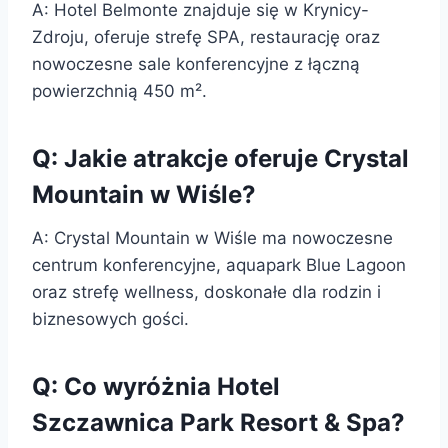
A: Hotel Belmonte znajduje się w Krynicy-
Zdroju, oferuje strefę SPA, restaurację oraz
nowoczesne sale konferencyjne z łączną
powierzchnią 450 m².
Q: Jakie atrakcje oferuje Crystal
Mountain w Wiśle?
A: Crystal Mountain w Wiśle ma nowoczesne
centrum konferencyjne, aquapark Blue Lagoon
oraz strefę wellness, doskonałe dla rodzin i
biznesowych gości.
Q: Co wyróżnia Hotel
Szczawnica Park Resort & Spa?