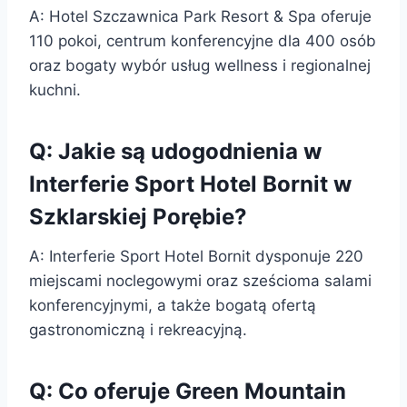
A: Hotel Szczawnica Park Resort & Spa oferuje
110 pokoi, centrum konferencyjne dla 400 osób
oraz bogaty wybór usług wellness i regionalnej
kuchni.
Q: Jakie są udogodnienia w
Interferie Sport Hotel Bornit w
Szklarskiej Porębie?
A: Interferie Sport Hotel Bornit dysponuje 220
miejscami noclegowymi oraz sześcioma salami
konferencyjnymi, a także bogatą ofertą
gastronomiczną i rekreacyjną.
Q: Co oferuje Green Mountain