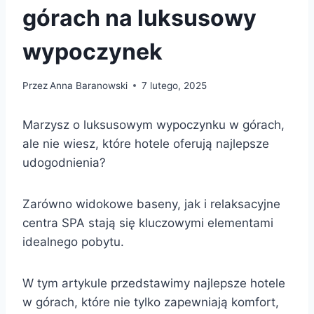
górach na luksusowy
wypoczynek
Przez
Anna Baranowski
7 lutego, 2025
Marzysz o luksusowym wypoczynku w górach,
ale nie wiesz, które hotele oferują najlepsze
udogodnienia?
Zarówno widokowe baseny, jak i relaksacyjne
centra SPA stają się kluczowymi elementami
idealnego pobytu.
W tym artykule przedstawimy najlepsze hotele
w górach, które nie tylko zapewniają komfort,