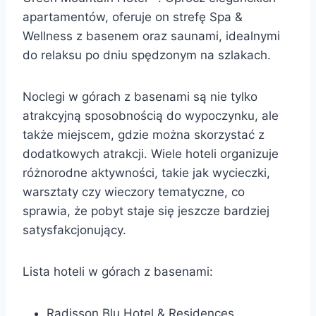
apartamentów, oferuje on strefę Spa &
Wellness z basenem oraz saunami, idealnymi
do relaksu po dniu spędzonym na szlakach.
Noclegi w górach z basenami są nie tylko
atrakcyjną sposobnością do wypoczynku, ale
także miejscem, gdzie można skorzystać z
dodatkowych atrakcji. Wiele hoteli organizuje
różnorodne aktywności, takie jak wycieczki,
warsztaty czy wieczory tematyczne, co
sprawia, że pobyt staje się jeszcze bardziej
satysfakcjonujący.
Lista hoteli w górach z basenami:
Radisson Blu Hotel & Residences