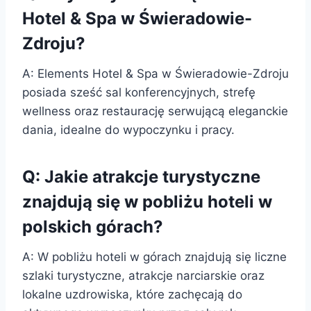
Hotel & Spa w Świeradowie-
Zdroju?
A: Elements Hotel & Spa w Świeradowie-Zdroju
posiada sześć sal konferencyjnych, strefę
wellness oraz restaurację serwującą eleganckie
dania, idealne do wypoczynku i pracy.
Q: Jakie atrakcje turystyczne
znajdują się w pobliżu hoteli w
polskich górach?
A: W pobliżu hoteli w górach znajdują się liczne
szlaki turystyczne, atrakcje narciarskie oraz
lokalne uzdrowiska, które zachęcają do