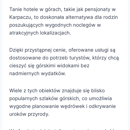
Tanie hotele w górach, takie jak pensjonaty w
Karpaczu, to doskonała alternatywa dla rodzin
poszukujących wygodnych noclegów w
atrakcyjnych lokalizacjach.
Dzięki przystąpnej cenie, oferowane usługi są
dostosowane do potrzeb turystów, którzy chcą
cieszyć się górskimi widokami bez
nadmiernych wydatków.
Wiele z tych obiektów znajduje się blisko
popularnych szlaków górskich, co umożliwia
wygodne planowanie wędrówek i odkrywanie
uroków przyrody.