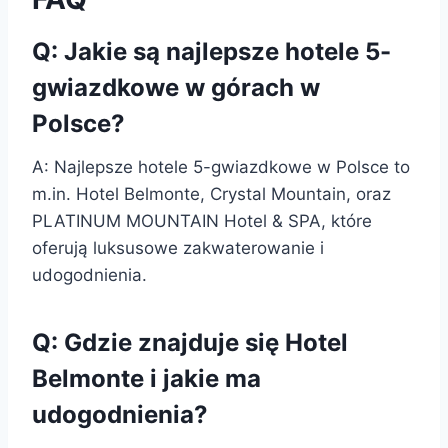
Q: Jakie są najlepsze hotele 5-
gwiazdkowe w górach w
Polsce?
A: Najlepsze hotele 5-gwiazdkowe w Polsce to
m.in. Hotel Belmonte, Crystal Mountain, oraz
PLATINUM MOUNTAIN Hotel & SPA, które
oferują luksusowe zakwaterowanie i
udogodnienia.
Q: Gdzie znajduje się Hotel
Belmonte i jakie ma
udogodnienia?