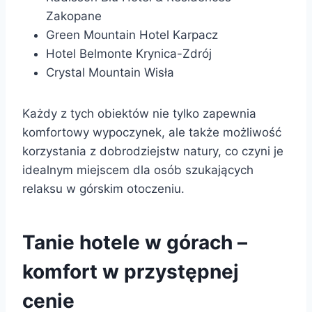
Zakopane
Green Mountain Hotel Karpacz
Hotel Belmonte Krynica-Zdrój
Crystal Mountain Wisła
Każdy z tych obiektów nie tylko zapewnia
komfortowy wypoczynek, ale także możliwość
korzystania z dobrodziejstw natury, co czyni je
idealnym miejscem dla osób szukających
relaksu w górskim otoczeniu.
Tanie hotele w górach –
komfort w przystępnej
cenie