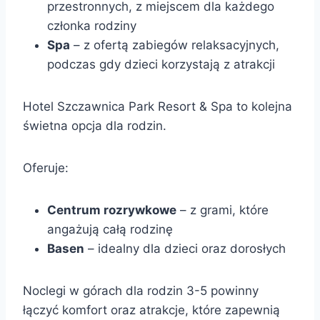
przestronnych, z miejscem dla każdego
członka rodziny
Spa
– z ofertą zabiegów relaksacyjnych,
podczas gdy dzieci korzystają z atrakcji
Hotel Szczawnica Park Resort & Spa to kolejna
świetna opcja dla rodzin.
Oferuje:
Centrum rozrywkowe
– z grami, które
angażują całą rodzinę
Basen
– idealny dla dzieci oraz dorosłych
Noclegi w górach dla rodzin 3-5 powinny
łączyć komfort oraz atrakcje, które zapewnią