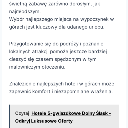
świetną zabawę zarówno dorosłym, jak i
najmłodszym.
Wybór najlepszego miejsca na wypoczynek w
górach jest kluczowy dla udanego urlopu.
Przygotowanie się do podróży i poznanie
lokalnych atrakcji pomoże jeszcze bardziej
cieszyć się czasem spędzonym w tym
malowniczym otoczeniu.
Znalezienie najlepszych hoteli w górach może
zapewnić komfort i niezapomniane wrażenia.
Czytaj
Hotele 5-gwiazdkowe Dolny Śląsk -
Odkryj Luksusowe Oferty