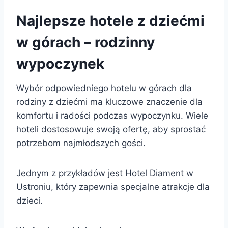
Najlepsze hotele z dziećmi
w górach – rodzinny
wypoczynek
Wybór odpowiedniego hotelu w górach dla
rodziny z dziećmi ma kluczowe znaczenie dla
komfortu i radości podczas wypoczynku. Wiele
hoteli dostosowuje swoją ofertę, aby sprostać
potrzebom najmłodszych gości.
Jednym z przykładów jest Hotel Diament w
Ustroniu, który zapewnia specjalne atrakcje dla
dzieci.