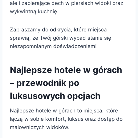
ale i zapierające dech w piersiach widoki oraz
wykwintną kuchnię.
Zapraszamy do odkrycia, które miejsca
sprawią, że Twój górski wypad stanie się
niezapomnianym doświadczeniem!
Najlepsze hotele w górach
– przewodnik po
luksusowych opcjach
Najlepsze hotele w górach to miejsca, które
łączą w sobie komfort, luksus oraz dostęp do
malowniczych widoków.