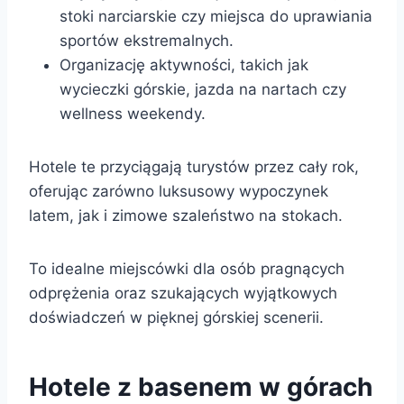
stoki narciarskie czy miejsca do uprawiania
sportów ekstremalnych.
Organizację aktywności, takich jak
wycieczki górskie, jazda na nartach czy
wellness weekendy.
Hotele te przyciągają turystów przez cały rok,
oferując zarówno luksusowy wypoczynek
latem, jak i zimowe szaleństwo na stokach.
To idealne miejscówki dla osób pragnących
odprężenia oraz szukających wyjątkowych
doświadczeń w pięknej górskiej scenerii.
Hotele z basenem w górach