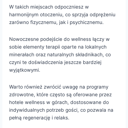
W takich miejscach odpoczniesz w
harmonijnym otoczeniu, co sprzyja odprężeniu
zarówno fizycznemu, jak i psychicznemu.
Nowoczesne podejście do wellness łączy w
sobie elementy terapii oparte na lokalnych
minerałach oraz naturalnych składnikach, co
czyni te doświadczenia jeszcze bardziej
wyjątkowymi.
Warto również zwrócić uwagę na programy
zdrowotne, które często są oferowane przez
hotele wellness w górach, dostosowane do
indywidualnych potrzeb gości, co pozwala na
pełną regenerację i relaks.