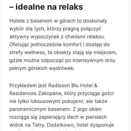
– idealne na relaks
Hotele z basenem w górach to doskonały
wybór dla tych, którzy pragną połączyć
aktywny wypoczynek z chwilami relaksu.
Oferując jednocześnie komfort i dostęp do
strefy wellness, te obiekty stają się miejscem,
gdzie można odpocząć po intensywnym dniu
pełnym górskich wędrówek.
Przykładem jest Radisson Blu Hotel &
Residences Zakopane, który przyciąga gości
nie tylko luksusowymi pokojami, ale także
panoramicznym basenem. Z jego okien
rozciąga się zapierający dech w piersiach
widok na Tatry. Dodatkowo, hotel dysponuje