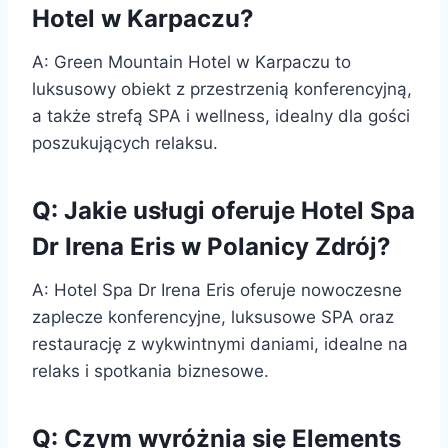
Hotel w Karpaczu?
A: Green Mountain Hotel w Karpaczu to
luksusowy obiekt z przestrzenią konferencyjną,
a także strefą SPA i wellness, idealny dla gości
poszukujących relaksu.
Q: Jakie usługi oferuje Hotel Spa
Dr Irena Eris w Polanicy Zdrój?
A: Hotel Spa Dr Irena Eris oferuje nowoczesne
zaplecze konferencyjne, luksusowe SPA oraz
restaurację z wykwintnymi daniami, idealne na
relaks i spotkania biznesowe.
Q: Czym wyróżnia się Elements