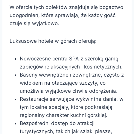
W ofercie tych obiektów znajduje się bogactwo
udogodnień, które sprawiają, że każdy gość
czuje się wyjątkowo.
Luksusowe hotele w górach oferują:
Nowoczesne centra SPA z szeroką gamą
zabiegów relaksacyjnych i kosmetycznych.
Baseny wewnętrzne i zewnętrzne, często z
widokiem na otaczające szczyty, co
umożliwia wyjątkowe chwile odprężenia.
Restauracje serwujące wykwintne dania, w
tym lokalne specjały, które podkreślają
regionalny charakter kuchni górskiej.
Bezpośredni dostęp do atrakcji
turystycznych, takich jak szlaki piesze,