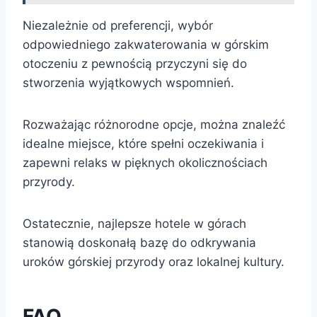
Niezależnie od preferencji, wybór
odpowiedniego zakwaterowania w górskim
otoczeniu z pewnością przyczyni się do
stworzenia wyjątkowych wspomnień.
Rozważając różnorodne opcje, można znaleźć
idealne miejsce, które spełni oczekiwania i
zapewni relaks w pięknych okolicznościach
przyrody.
Ostatecznie, najlepsze hotele w górach
stanowią doskonałą bazę do odkrywania
uroków górskiej przyrody oraz lokalnej kultury.
FAQ