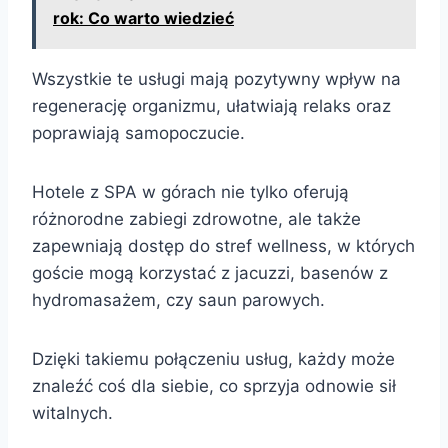
rok: Co warto wiedzieć
Wszystkie te usługi mają pozytywny wpływ na
regenerację organizmu, ułatwiają relaks oraz
poprawiają samopoczucie.
Hotele z SPA w górach nie tylko oferują
różnorodne zabiegi zdrowotne, ale także
zapewniają dostęp do stref wellness, w których
goście mogą korzystać z jacuzzi, basenów z
hydromasażem, czy saun parowych.
Dzięki takiemu połączeniu usług, każdy może
znaleźć coś dla siebie, co sprzyja odnowie sił
witalnych.