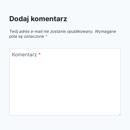
Dodaj komentarz
Twój adres e-mail nie zostanie opublikowany.
Wymagane
pola są oznaczone
*
Komentarz
*