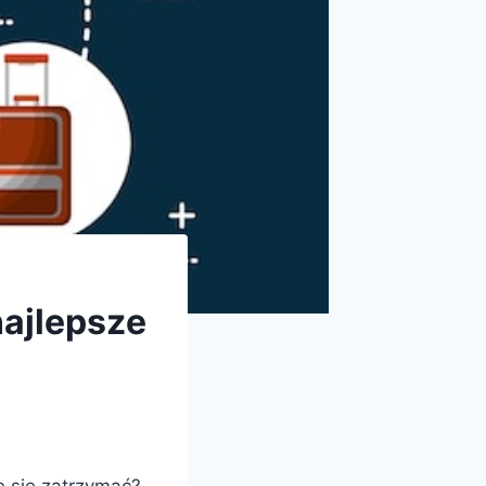
najlepsze