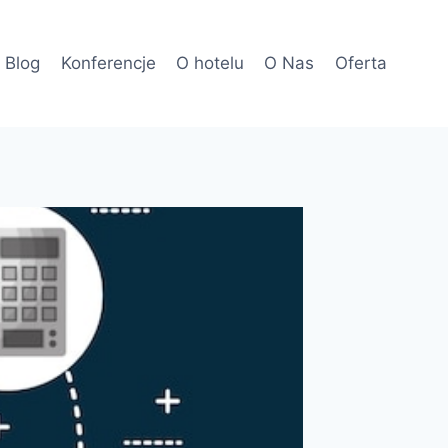
Blog
Konferencje
O hotelu
O Nas
Oferta