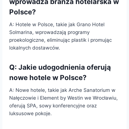
wprowadza branża hotelarska w
Polsce?
A: Hotele w Polsce, takie jak Grano Hotel
Solmarina, wprowadzają programy
proekologiczne, eliminując plastik i promując
lokalnych dostawców.
Q: Jakie udogodnienia oferują
nowe hotele w Polsce?
A: Nowe hotele, takie jak Arche Sanatorium w
Nałęczowie i Element by Westin we Wrocławiu,
oferują SPA, sowy konferencyjne oraz
luksusowe pokoje.