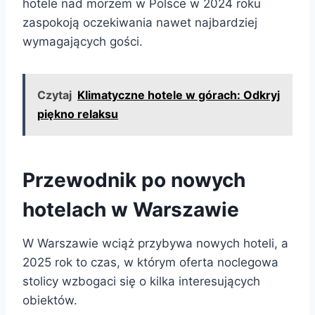
hotele nad morzem w Polsce w 2024 roku
zaspokoją oczekiwania nawet najbardziej
wymagających gości.
Czytaj
Klimatyczne hotele w górach: Odkryj
piękno relaksu
Przewodnik po nowych
hotelach w Warszawie
W Warszawie wciąż przybywa nowych hoteli, a
2025 rok to czas, w którym oferta noclegowa
stolicy wzbogaci się o kilka interesujących
obiektów.