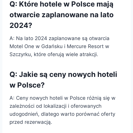
Q: Które hotele w Polsce mają
otwarcie zaplanowane na lato
2024?
A: Na lato 2024 zaplanowane są otwarcia
Motel One w Gdańsku i Mercure Resort w
Szczyrku, które oferują wiele atrakcji.
Q: Jakie są ceny nowych hoteli
w Polsce?
A: Ceny nowych hoteli w Polsce różnią się w
zależności od lokalizacji i oferowanych
udogodnień, dlatego warto porównać oferty
przed rezerwacją.