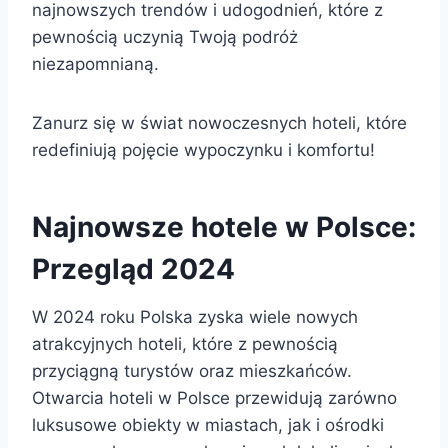
najnowszych trendów i udogodnień, które z
pewnością uczynią Twoją podróż
niezapomnianą.
Zanurz się w świat nowoczesnych hoteli, które
redefiniują pojęcie wypoczynku i komfortu!
Najnowsze hotele w Polsce:
Przegląd 2024
W 2024 roku Polska zyska wiele nowych
atrakcyjnych hoteli, które z pewnością
przyciągną turystów oraz mieszkańców.
Otwarcia hoteli w Polsce przewidują zarówno
luksusowe obiekty w miastach, jak i ośrodki