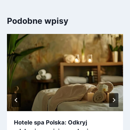
Podobne wpisy
Hotele spa Polska: Odkryj