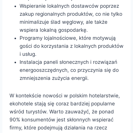
Wspieranie lokalnych dostawców poprzez
zakup regionalnych produktów, co nie tylko
minimalizuje ślad węglowy, ale także
wspiera lokalną gospodarkę.
Programy lojalnościowe, które motywują
gości do korzystania z lokalnych produktów
i usług.
Instalacja paneli słonecznych i rozwiązań
energooszczędnych, co przyczynia się do
zmniejszenia zużycia energii.
W kontekście nowości w polskim hotelarstwie,
ekohotele stają się coraz bardziej popularne
wśród turystów. Warto zauważyć, że ponad
90% konsumentów jest skłonnych wspierać
firmy, które podejmują działania na rzecz