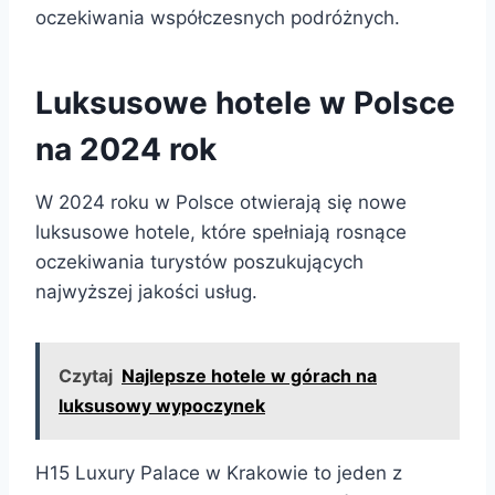
oczekiwania współczesnych podróżnych.
Luksusowe hotele w Polsce
na 2024 rok
W 2024 roku w Polsce otwierają się nowe
luksusowe hotele, które spełniają rosnące
oczekiwania turystów poszukujących
najwyższej jakości usług.
Czytaj
Najlepsze hotele w górach na
luksusowy wypoczynek
H15 Luxury Palace w Krakowie to jeden z