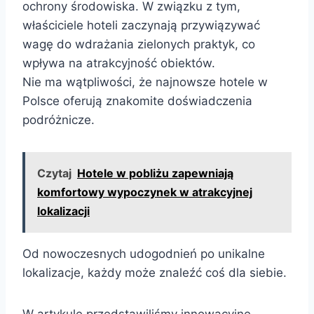
ochrony środowiska. W związku z tym,
właściciele hoteli zaczynają przywiązywać
wagę do wdrażania zielonych praktyk, co
wpływa na atrakcyjność obiektów.
Nie ma wątpliwości, że najnowsze hotele w
Polsce oferują znakomite doświadczenia
podróżnicze.
Czytaj
Hotele w pobliżu zapewniają
komfortowy wypoczynek w atrakcyjnej
lokalizacji
Od nowoczesnych udogodnień po unikalne
lokalizacje, każdy może znaleźć coś dla siebie.
W artykule przedstawiliśmy innowacyjne