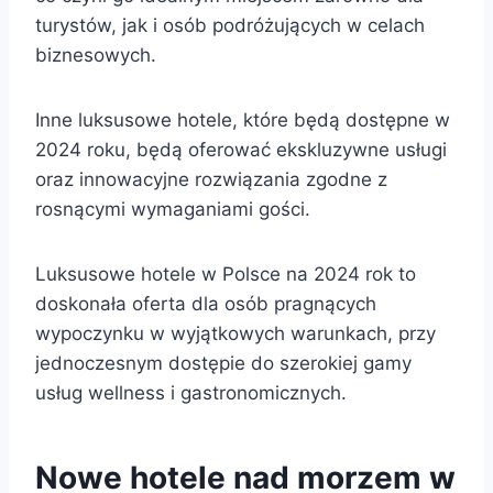
turystów, jak i osób podróżujących w celach
biznesowych.
Inne luksusowe hotele, które będą dostępne w
2024 roku, będą oferować ekskluzywne usługi
oraz innowacyjne rozwiązania zgodne z
rosnącymi wymaganiami gości.
Luksusowe hotele w Polsce na 2024 rok to
doskonała oferta dla osób pragnących
wypoczynku w wyjątkowych warunkach, przy
jednoczesnym dostępie do szerokiej gamy
usług wellness i gastronomicznych.
Nowe hotele nad morzem w