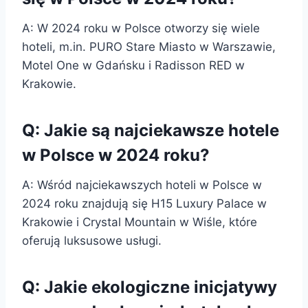
A: W 2024 roku w Polsce otworzy się wiele
hoteli, m.in. PURO Stare Miasto w Warszawie,
Motel One w Gdańsku i Radisson RED w
Krakowie.
Q: Jakie są najciekawsze hotele
w Polsce w 2024 roku?
A: Wśród najciekawszych hoteli w Polsce w
2024 roku znajdują się H15 Luxury Palace w
Krakowie i Crystal Mountain w Wiśle, które
oferują luksusowe usługi.
Q: Jakie ekologiczne inicjatywy