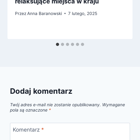
relaksujące miejsca w kraju
Przez
Anna Baranowski
7 lutego, 2025
Dodaj komentarz
Twój adres e-mail nie zostanie opublikowany.
Wymagane
pola są oznaczone
*
Komentarz
*