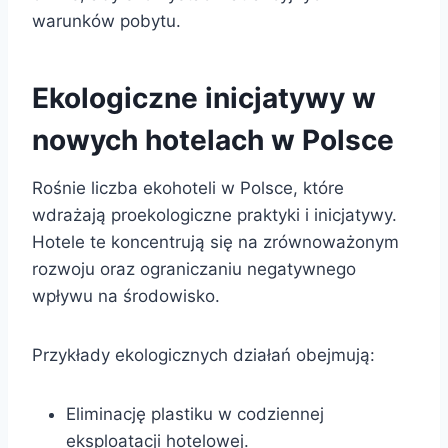
warunków pobytu.
Ekologiczne inicjatywy w
nowych hotelach w Polsce
Rośnie liczba ekohoteli w Polsce, które
wdrażają proekologiczne praktyki i inicjatywy.
Hotele te koncentrują się na zrównoważonym
rozwoju oraz ograniczaniu negatywnego
wpływu na środowisko.
Przykłady ekologicznych działań obejmują:
Eliminację plastiku w codziennej
eksploatacji hotelowej.