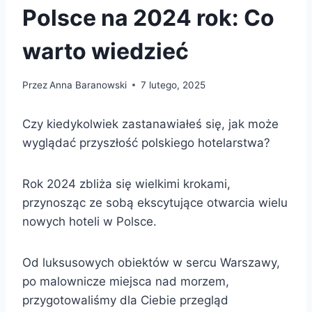
Polsce na 2024 rok: Co
warto wiedzieć
Przez
Anna Baranowski
7 lutego, 2025
Czy kiedykolwiek zastanawiałeś się, jak może
wyglądać przyszłość polskiego hotelarstwa?
Rok 2024 zbliża się wielkimi krokami,
przynosząc ze sobą ekscytujące otwarcia wielu
nowych hoteli w Polsce.
Od luksusowych obiektów w sercu Warszawy,
po malownicze miejsca nad morzem,
przygotowaliśmy dla Ciebie przegląd