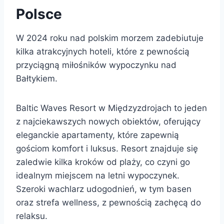
Polsce
W 2024 roku nad polskim morzem zadebiutuje
kilka atrakcyjnych hoteli, które z pewnością
przyciągną miłośników wypoczynku nad
Bałtykiem.
Baltic Waves Resort w Międzyzdrojach to jeden
z najciekawszych nowych obiektów, oferujący
eleganckie apartamenty, które zapewnią
gościom komfort i luksus. Resort znajduje się
zaledwie kilka kroków od plaży, co czyni go
idealnym miejscem na letni wypoczynek.
Szeroki wachlarz udogodnień, w tym basen
oraz strefa wellness, z pewnością zachęcą do
relaksu.