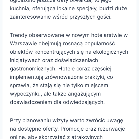
kuchnia, oferująca lokalne specjały, budzi duże
zainteresowanie wśród przyszłych gości.
Trendy obserwowane w nowym hotelarstwie w
Warszawie obejmują rosnącą popularność
obiektów koncentrujących się na ekologicznych
inicjatywach oraz doświadczeniach
gastronomicznych. Hotele coraz częściej
implementują zrównoważone praktyki, co
sprawia, że stają się nie tylko miejscem
wypoczynku, ale także angażującym
doświadczeniem dla odwiedzających.
Przy planowaniu wizyty warto zwrócić uwagę
na dostępne oferty, Promocje oraz rezerwacje
online, aby skorzystać z atrakcyjnych