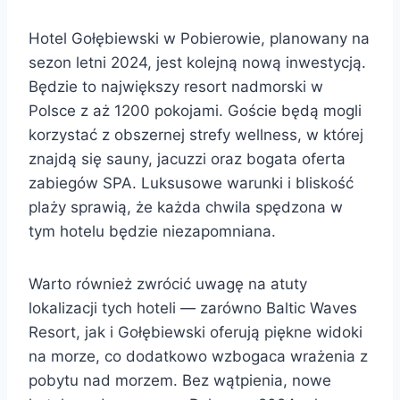
Hotel Gołębiewski w Pobierowie, planowany na
sezon letni 2024, jest kolejną nową inwestycją.
Będzie to największy resort nadmorski w
Polsce z aż 1200 pokojami. Goście będą mogli
korzystać z obszernej strefy wellness, w której
znajdą się sauny, jacuzzi oraz bogata oferta
zabiegów SPA. Luksusowe warunki i bliskość
plaży sprawią, że każda chwila spędzona w
tym hotelu będzie niezapomniana.
Warto również zwrócić uwagę na atuty
lokalizacji tych hoteli — zarówno Baltic Waves
Resort, jak i Gołębiewski oferują piękne widoki
na morze, co dodatkowo wzbogaca wrażenia z
pobytu nad morzem. Bez wątpienia, nowe